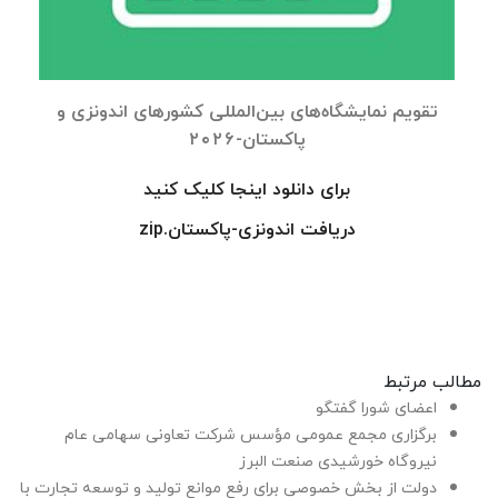
تقویم نمایشگاه‌های بین‌المللی کشورهای اندونزی و
پاکستان-۲۰۲۶
برای دانلود اینجا کلیک کنید
دریافت اندونزی-پاکستان.zip
مطالب مرتبط
اعضای شورا گفتگو
برگزاری مجمع عمومی مؤسس شرکت تعاونی سهامی عام
نیروگاه خورشیدی صنعت البرز
دولت از بخش خصوصی برای رفع موانع تولید و توسعه تجارت با