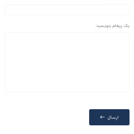
یک پیغام بنویسید:
ارسال