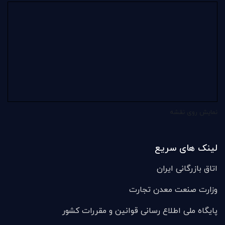
نمایش روی نقشه
لینک های سریع
اتاق بازرگانی ایران
وزارت صنعت معدن تجارت
پایگاه ملی اطلاع رسانی قوانین و مقررات کشور