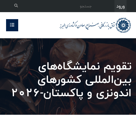
ورود
تقویم نمایشگاه‌های
بین‌المللی کشورهای
اندونزی و پاکستان-۲۰۲۶