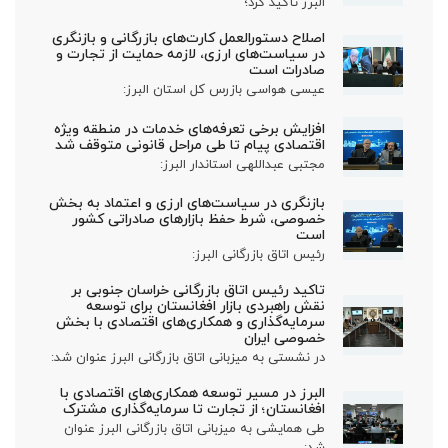
البرز تأکید کرد؛
اصلاح دستورالعمل کارت‌های بازرگانی و بازنگری
در سیاست‌های ارزی، لازمه حمایت از تجارت و
صادرات است
عیسی هواسی بازرس کل استان البرز:
افزایش برخی تعرفه‌های خدمات در منطقه ویژه
اقتصادی پیام تا طی مراحل قانونی متوقف شد
مجتبی عبداللهی استاندار البرز:
بازنگری در سیاست‌های ارزی و اعتماد به بخش
خصوصی، شرط حفظ بازارهای صادراتی کشور
است
رئیس اتاق بازرگانی البرز:
تاکید رئیس اتاق بازرگانی خراسان جنوبی بر
نقش راهبردی بازار افغانستان برای توسعه
سرمایه‌گذاری و همکاری‌های اقتصادی با بخش
خصوصی ایران
در نشستی به میزبانی اتاق بازرگانی البرز عنوان شد:
البرز در مسیر توسعه همکاری‌های اقتصادی با
افغانستان؛ از تجارت تا سرمایه‌گذاری مشترک
طی همایشی به میزبانی اتاق بازرگانی البرز عنوان
شد: