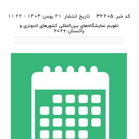
کد خبر: 32605
تاریخ انتشار:
21 بهمن 1404 - 11:22
تقویم نمایشگاه‌های بین‌المللی کشورهای اندونزی و
پاکستان-۲۰۲۶