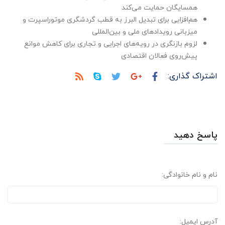
همسایگان حمایت می‌کند
هم‌افزایی برای تبدیل البرز به قطب گردشگری موتوراسپرت و
میزبانی رویدادهای ملی و بین‌المللی
لزوم بازنگری در رویه‌های اجرایی و تجاری برای کاهش موانع
پیش‌روی فعالان اقتصادی
اشتراک گذاری:
پاسخ دهید
نام و نام خانوادگی:
آدرس ایمیل: