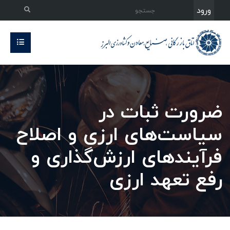
ورود
ضرورت ثبات در
سیاست‌های ارزی و اصلاح
فرآیندهای ارزش‌گذاری و
رفع تعهد ارزی