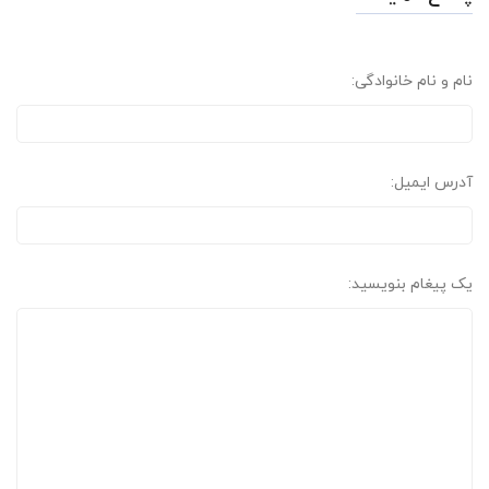
نام و نام خانوادگی:
آدرس ایمیل:
یک پیغام بنویسید: