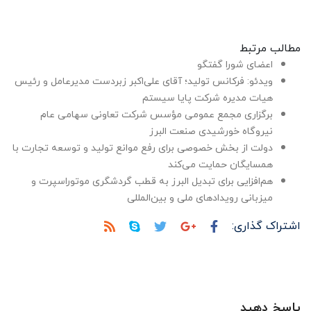
مطالب مرتبط
اعضای شورا گفتگو
ویدئو: فرکانس تولید؛ آقای علی‌اکبر زبردست مدیرعامل و رئیس
هیات مدیره شرکت پایا سیستم
برگزاری مجمع عمومی مؤسس شرکت تعاونی سهامی عام
نیروگاه خورشیدی صنعت البرز
دولت از بخش خصوصی برای رفع موانع تولید و توسعه تجارت با
همسایگان حمایت می‌کند
هم‌افزایی برای تبدیل البرز به قطب گردشگری موتوراسپرت و
میزبانی رویدادهای ملی و بین‌المللی
اشتراک گذاری:
پاسخ دهید