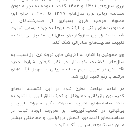
ارزی سال‌های ۱۴۰۱ و ۱۴۰۲ گفت: با توجه به تجربه موفق
مصالحه ریالی برای سال‌های ۱۳۹۷ تا ۱۴۰۰، اجرای این
مصوبه موجب خروج بسیاری از صادرکنندگان از
محدودیت‌های بانکی و بازگشت آن‌ها به چرخه رسمی تجارت
شد و استمرار این سازوکار برای سال‌های بعد نیز می‌تواند به
تثبیت فعالیت‌های صادراتی کمک کند.
وی همچنین با اشاره به افزایش قابل توجه نرخ ارز نسبت به
سال‌های گذشته، خواستار در نظر گرفتن شرایط جدید
اقتصادی در تعیین سهم مصالحه ریالی و تسهیل فرآیندهای
مرتبط با رفع تعهد ارزی شد.
در ادامه مباحث مطرح شده در این نشست، اعضای
کمیسیون بازرگانی، حمل‌ونقل و گمرک اتاق البرز با اشاره به
تعدد سامانه‌های اداری، تغییرات مکرر مقررات ارزی و
بی‌ثباتی در تصمیم‌گیری‌ها، بر ضرورت ایجاد ثبات در
سیاست‌های اقتصادی، کاهش بروکراسی و هماهنگی بیشتر
میان دستگاه‌های اجرایی تأکید کردند.