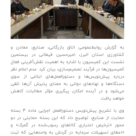
به گزارش روابط‌عمومی اتاق بازرگانی، صنایع، معادن و
کشاورزی استان البرز، امیرحسین قیطانی در بیستمین
نشست این کمیسیون با اشاره به اهمیت نقش‌آفرینی فعال
کمیسیون‌ها در فرآیند تصمیم‌سازی، بیان کرد: عدم اعلام نظر
درباره پیش‌نویس‌ها و دستورالعمل‌های ابلاغی از سوی
دستگاه‌ها و نهادهای دولتی به معنای پذیرش آن‌ها تلقی
می‌شود و در آینده امکان پیگیری مؤثر مطالبات کاهش
خواهد یافت.
وی با تشریح پیش‌نویس دستورالعمل اجرایی ماده ۴ بسته
حمایت از صنایع، توضیح داد که این بسته حمایتی در دو
محور «ترخیص اعتباری کالاهای رسوب‌شده در گمرک» و
«اعطای تسهیلات سرمایه در گردش به واحدهایی که ثبت