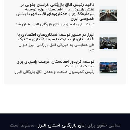
تاکید رئیس اتاق بازرگانی خراسان جنوبی بر
نقش راهبردی بازار افغانستان برای توسعه
سرمایه‌گذاری و همکاری‌های اقتصادی با بخش
خصوصی ایران
در نشستی به میزبانی اتاق بازرگانی البرز عنوان شد:
البرز در مسیر توسعه همکاری‌های اقتصادی با
افغانستان؛ از تجارت تا سرمایه‌گذاری مشترک
طی همایشی به میزبانی اتاق بازرگانی البرز عنوان
شد:
توسعه کریدور افغانستان، فرصت راهبردی برای
تجارت ایران است
رئیس کمیسیون صنعت و معدن اتاق بازرگانی البرز:
تمامی حقوق برای
اتاق بازرگانی استان البرز
. محفوظ است