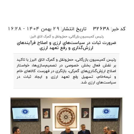
کد خبر: 32638
تاریخ انتشار:
29 بهمن 1404 - 16:28
رئیس کمیسیون بازرگانی، حمل‌ونقل و گمرک اتاق البرز:
ضرورت ثبات در سیاست‌های ارزی و اصلاح فرآیندهای
ارزش‌گذاری و رفع تعهد ارزی
رئیس کمیسیون بازرگانی، حمل‌ونقل و گمرک اتاق البرز با تاکید
بر نقش فعال بخش خصوصی در تصمیم‌سازی‌ها، خواستار
اصلاح ارزش‌گذاری‌های گمرکی، بازنگری در فهرست کالاهای خام
و نیمه‌خام، تسهیل رفع تعهد ارزی و ایجاد ثبات در
سیاست‌های ارزی شد.