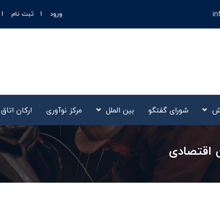
in
ورود
ثبت نام
ش
شورای گفتگو
بین الملل
مرکز نوآوری‌
ارکان اتاق
 اقتصادی