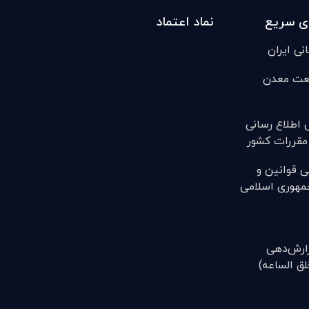
ی سریع
نماد اعتماد
انی ایران
عت معدن
ی اطلاع رسانی
مقررات کشور
ی قوانين و
مهوری اسلامی
(گزارش‌دهی
ق الساعه)