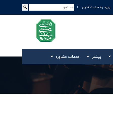
ورود به سایت قدیم
بیشتر
خدمات مشاوره