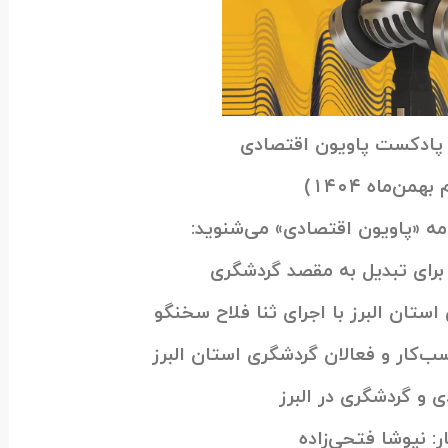
ادکست پاویون اقتصادی
من‌ماه ۱۴۰۴)
ه «پاویون اقتصادی» می‌شنوید:
برای تبدیل به مقصد گردشگری
استان البرز با اجرای ثنا فلاح سخنگو
‌کار و فعالان گردشگری استان البرز
ی و گردشگری در البرز
ر: نیوشا فتحی‌زاده