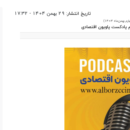
تاریخ انتشار:
29 بهمن 1404 - 17:32
 بهمن‌ماه ۱۴۰۴)
پادکست پاویون اقتصادی