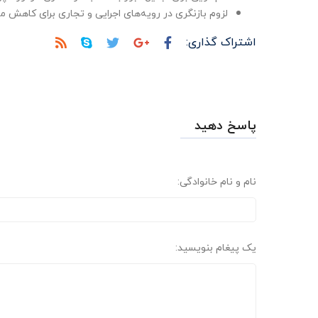
لزوم بازنگری در رویه‌های اجرایی و تجاری برای کاهش 
اشتراک گذاری:
پاسخ دهید
نام و نام خانوادگی:
یک پیغام بنویسید: