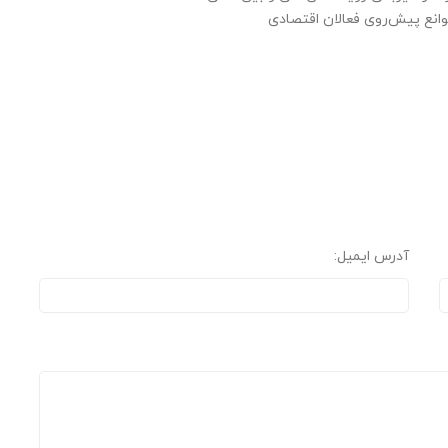
موانع پیش‌روی فعالان اقتصادی
آدرس ایمیل: