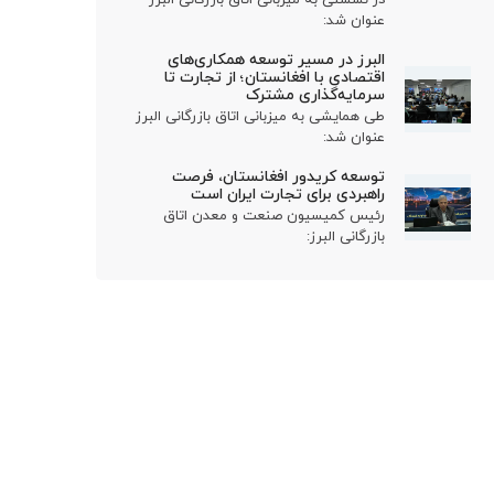
عنوان شد:
البرز در مسیر توسعه همکاری‌های
اقتصادی با افغانستان؛ از تجارت تا
سرمایه‌گذاری مشترک
طی همایشی به میزبانی اتاق بازرگانی البرز
عنوان شد:
توسعه کریدور افغانستان، فرصت
راهبردی برای تجارت ایران است
رئیس کمیسیون صنعت و معدن اتاق
بازرگانی البرز: