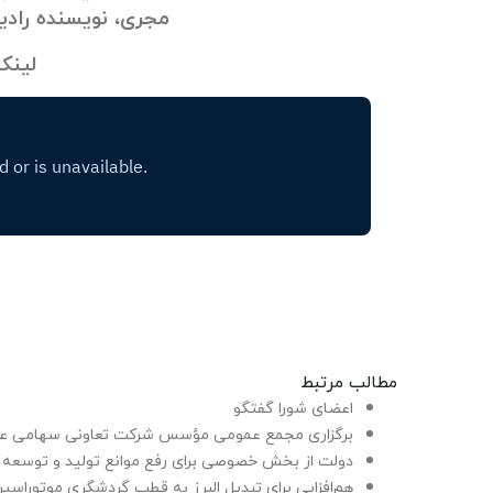
مجری، نویسنده رادی
لینک
مطالب مرتبط
اعضای شورا گفتگو
برگزاری مجمع عمومی مؤسس شرکت تعاونی سهامی عام
دولت از بخش خصوصی برای رفع موانع تولید و توسعه 
هم‌افزایی برای تبدیل البرز به قطب گردشگری موتوراسپر