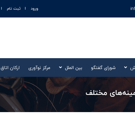
in
ورود
ثبت نام
ش
شورای گفتگو
بین الملل
مرکز نوآوری‌
ارکان اتاق
مینه‌های مختلف