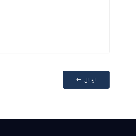
ارسال