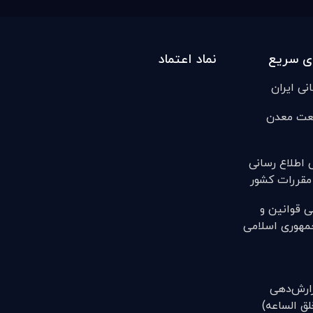
ی سریع
نماد اعتماد
انی ایران
عت معدن
ی اطلاع رسانی
مقررات کشور
ی قوانين و
مهوری اسلامی
(گزارش‌دهی
ق الساعه)