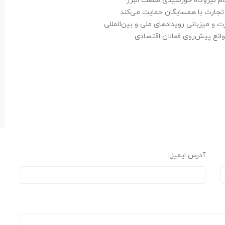
تجارت با همسایگان حمایت می‌کند
ت و میزبانی رویدادهای ملی و بین‌المللی
موانع پیش‌روی فعالان اقتصادی
آدرس ایمیل: