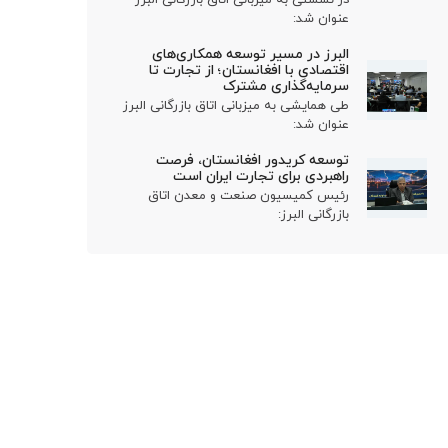
عنوان شد:
البرز در مسیر توسعه همکاری‌های
اقتصادی با افغانستان؛ از تجارت تا
سرمایه‌گذاری مشترک
طی همایشی به میزبانی اتاق بازرگانی البرز
عنوان شد:
توسعه کریدور افغانستان، فرصت
راهبردی برای تجارت ایران است
رئیس کمیسیون صنعت و معدن اتاق
بازرگانی البرز: