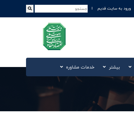
ورود به سایت قدیم
بیشتر
خدمات مشاوره