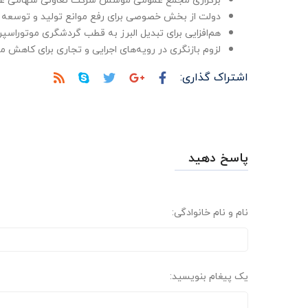
دولت از بخش خصوصی برای رفع موانع تولید و توسعه 
هم‌افزایی برای تبدیل البرز به قطب گردشگری موتوراسپر
لزوم بازنگری در رویه‌های اجرایی و تجاری برای کاهش 
اشتراک گذاری:
پاسخ دهید
نام و نام خانوادگی:
یک پیغام بنویسید: