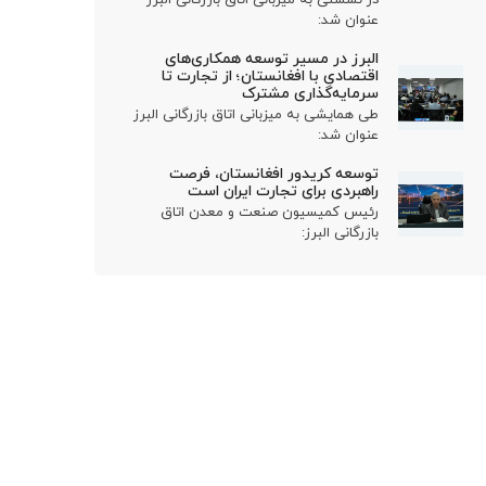
عنوان شد:
البرز در مسیر توسعه همکاری‌های
اقتصادی با افغانستان؛ از تجارت تا
سرمایه‌گذاری مشترک
طی همایشی به میزبانی اتاق بازرگانی البرز
عنوان شد:
توسعه کریدور افغانستان، فرصت
راهبردی برای تجارت ایران است
رئیس کمیسیون صنعت و معدن اتاق
بازرگانی البرز: