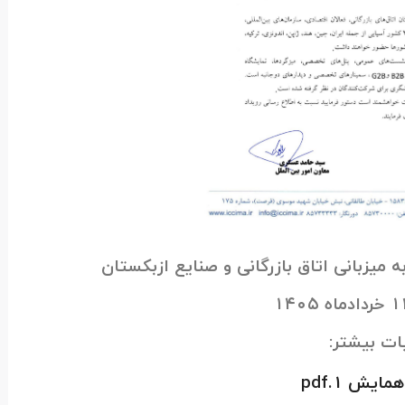
ه میزبانی اتاق بازرگانی و صنایع ازبکستان
ات بیشتر:
ایش 1.pdf