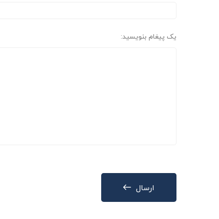
یک پیغام بنویسید:
ارسال