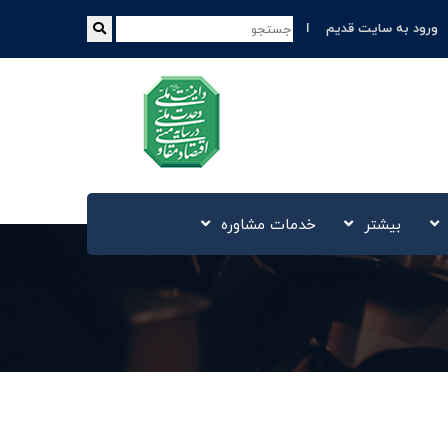
ورود به سایت قدیم
بیشتر
خدمات مشاوره