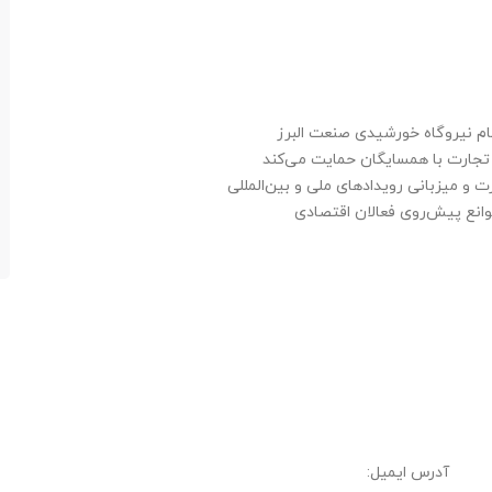
 نیروگاه خورشیدی صنعت البرز
تجارت با همسایگان حمایت می‌کند
ت و میزبانی رویدادهای ملی و بین‌المللی
موانع پیش‌روی فعالان اقتصادی
آدرس ایمیل: