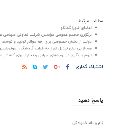
مطالب مرتبط
اعضای شورا گفتگو
برگزاری مجمع عمومی مؤسس شرکت تعاونی سهامی عام
دولت از بخش خصوصی برای رفع موانع تولید و توسعه 
هم‌افزایی برای تبدیل البرز به قطب گردشگری موتوراسپر
لزوم بازنگری در رویه‌های اجرایی و تجاری برای کاهش 
اشتراک گذاری:
پاسخ دهید
نام و نام خانوادگی: