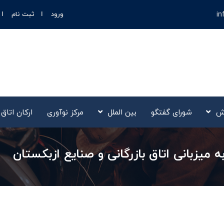
in
ورود
ثبت نام
ش
شورای گفتگو
بین الملل
مرکز نوآوری‌
ارکان اتاق
 میزبانی اتاق بازرگانی و صنایع ازبکستان