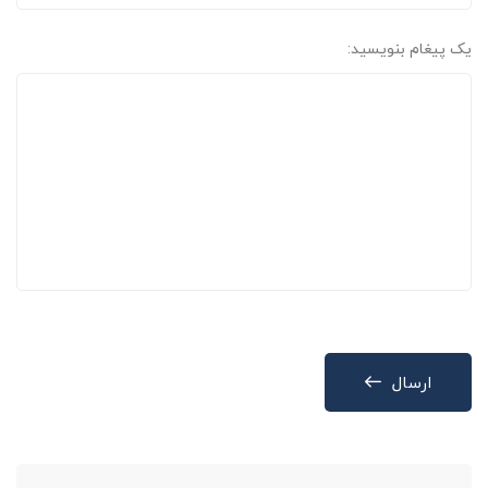
یک پیغام بنویسید:
ارسال