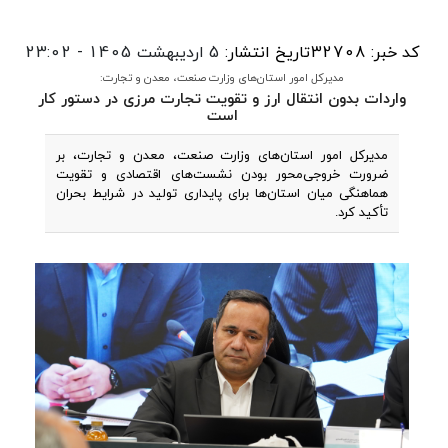
کد خبر: 32708
تاریخ انتشار:
5 اردیبهشت 1405 - 23:02
مدیرکل امور استان‌های وزارت صنعت، معدن و تجارت:
واردات بدون انتقال ارز و تقویت تجارت مرزی در دستور کار
است
مدیرکل امور استان‌های وزارت صنعت، معدن و تجارت، بر
ضرورت خروجی‌محور بودن نشست‌های اقتصادی و تقویت
هماهنگی میان استان‌ها برای پایداری تولید در شرایط بحران
تأکید کرد.