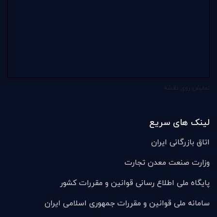
نمایش روی نقشه
لینک های سریع
اتاق بازرگانی ایران
وزارت صنعت معدن تجارت
پایگاه ملی اطلاع رسانی قوانین و مقررات کشور
سامانه ملی قوانين و مقررات جمهوری اسلامی ایران