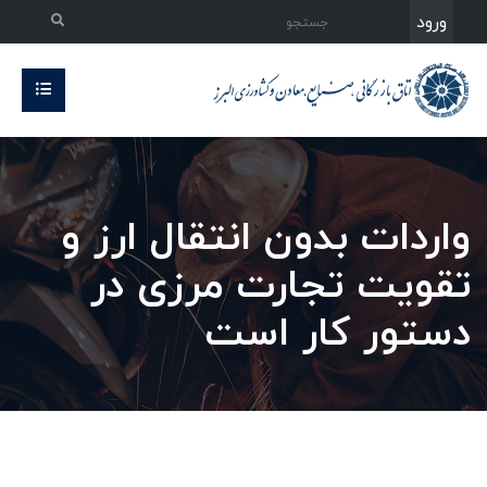
ورود
واردات بدون انتقال ارز و
تقویت تجارت مرزی در
دستور کار است