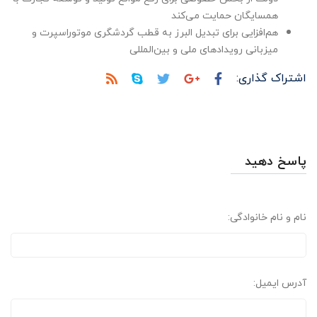
همسایگان حمایت می‌کند
هم‌افزایی برای تبدیل البرز به قطب گردشگری موتوراسپرت و
میزبانی رویدادهای ملی و بین‌المللی
اشتراک گذاری:
پاسخ دهید
نام و نام خانوادگی:
آدرس ایمیل: