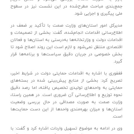
جمع‌بندی مباحث مطرح‌شده در این نشست نیز در سطوح
ملی پیگیری و اجرایی شود.
مدیرکل امور استان‌های وزارت صمت با تأکید بر ضعف در
اطلاع‌رسانی اقدامات انجام‌شده، گفت: بخشی از تصمیمات و
اقدامات دولت و وزارتخانه‌ها به‌درستی به استان‌ها و فعالان
اقتصادی منتقل نمی‌شود و لازم است این روند اصلاح شود تا
بخش خصوصی در جریان دقیق سیاست‌ها و برنامه‌ها قرار
گیرد.
فغفوری با اشاره به اقدامات حمایتی دولت در شرایط اخیر،
تصریح کرد: بخشی از منابع پیش‌بینی‌ شده در بسته‌های
حمایتی به واحدهای تولیدی تخصیص یافته، اما رصد دقیق
نحوه توزیع و اطلاع‌رسانی آن ضروری است. در همین راستا،
وزارت صمت به‌ صورت مصداقی در حال بررسی وضعیت
استان‌ها و میزان بهره‌مندی واحدها از این دست حمایت‌ها
است.
وی در ادامه به موضوع تسهیل واردات اشاره کرد و گفت: با