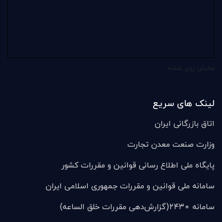
نمایش روی نقشه
لینک های سریع
اتاق بازرگانی ایران
وزارت صنعت معدن تجارت
پایگاه ملی اطلاع رسانی قوانین و مقررات کشور
سامانه ملی قوانين و مقررات جمهوری اسلامی ایران
سامانه ۲۴۳۰(گزارش‌دهی مقررات خلق الساعه)