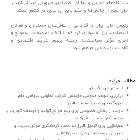
دستگاه‌های اجرایی و فعالان اقتصادی، ضرورتی اجتناب‌ناپذیر
برای عبور از چالش‌ها و حفظ پایداری تولید در کشور است.
رئیس اتاق ایران با قدردانی از تلاش‌های مسئولان و فعالان
اقتصادی، ابراز امیدواری کرد که با اتخاذ تصمیمات به‌موقع و
اجرای مؤثر سیاست‌ها، زمینه بهبود شرایط اقتصادی و
تقویت تولید ملی فراهم شود.
مطالب مرتبط
اعضای شورا گفتگو
برگزاری مجمع عمومی مؤسس شرکت تعاونی سهامی عام
نیروگاه خورشیدی صنعت البرز
دولت از بخش خصوصی برای رفع موانع تولید و توسعه تجارت با
همسایگان حمایت می‌کند
هم‌افزایی برای تبدیل البرز به قطب گردشگری موتوراسپرت و
میزبانی رویدادهای ملی و بین‌المللی