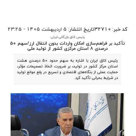
کد خبر: 32710
تاریخ انتشار:
5 اردیبهشت 1405 - 23:25
رئیس اتاق بازرگانی ایران:
تأکید بر فراهم‌سازی امکان واردات بدون انتقال ارز/سهم ۵۰
درصدی ۸ استان مرکزی کشور از تولید ملی
رئیس اتاق ایران با اشاره به سهم حدود ۵۰ درصدی هشت
استان مرکز کشور در تولید، بر ضرورت اتخاذ تصمیمات مؤثر،
حمایت عملی از بنگاه‌های اقتصادی و تسریع در رفع موانع تولید
در شرایط بحرانی تأکید کرد.