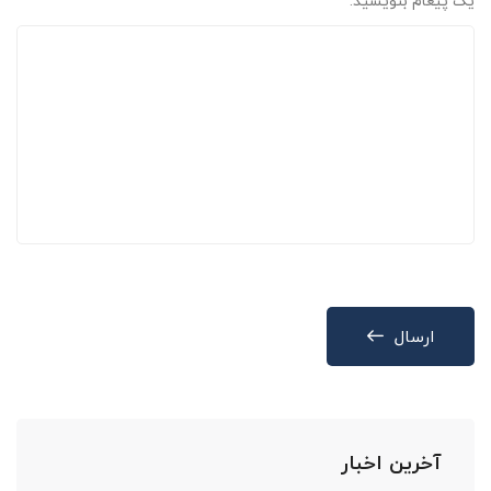
یک پیغام بنویسید:
ارسال
آخرین اخبار