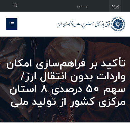
ورود
تأکید بر فراهم‌سازی امکان
واردات بدون انتقال ارز/
سهم ۵۰ درصدی ۸ استان
مرکزی کشور از تولید ملی