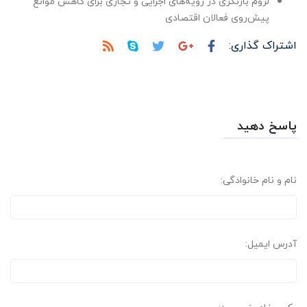
لزوم بازنگری در رویه‌های اجرایی و تجاری برای کاهش موانع
پیش‌روی فعالان اقتصادی
اشتراک گذاری:
پاسخ دهید
نام و نام خانوادگی:
آدرس ایمیل: