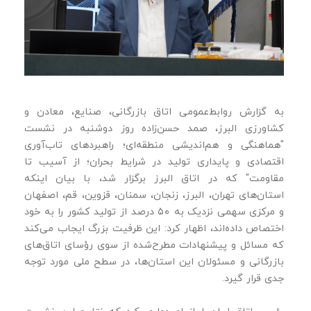
به گزارش روابط‌عمومی اتاق بازرگانی، صنایع، معادن و
کشاورزی البرز، صمد حسن‌زاده روز دوشنبه در نشست
"هماهنگی و هم‌اندیشی منطقه‌ای؛ راهبردهای تاب‌آوری
اقتصادی و پایداری تولید در شرایط بحران؛ از آسیب تا
مقاومت" که در اتاق البرز برگزار شد، با بیان اینکه
استان‌های تهران، البرز، زنجان، سمنان، قزوین، قم، اصفهان
و مرکزی سهمی نزدیک به ۵۰ درصد از تولید کشور را به خود
اختصاص داده‌اند، اظهار کرد: این ظرفیت بزرگ ایجاب می‌کند
که مسائل و پیشنهادات مطرح‌شده از سوی رؤسای اتاق‌های
بازرگانی و مسئولان این استان‌ها، در سطح ملی مورد توجه
جدی قرار گیرد.