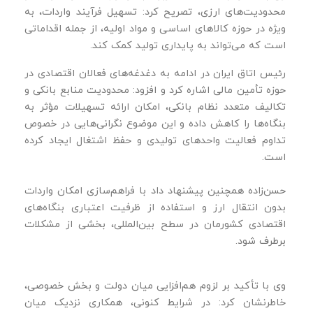
محدودیت‌های ارزی، تصریح کرد: تسهیل فرآیند واردات، به‌
ویژه در حوزه کالاهای اساسی و مواد اولیه، از جمله اقداماتی
است که می‌تواند به پایداری تولید کمک کند.
رئیس اتاق ایران در ادامه به دغدغه‌های فعالان اقتصادی در
حوزه تأمین مالی اشاره کرد و افزود: محدودیت منابع بانکی و
تکالیف متعدد نظام بانکی، امکان ارائه تسهیلات مؤثر به
بنگاه‌ها را کاهش داده و این موضوع نگرانی‌هایی در خصوص
تداوم فعالیت واحدهای تولیدی و حفظ اشتغال ایجاد کرده
است.
حسن‌زاده همچنین پیشنهاد داد با فراهم‌سازی امکان واردات
بدون انتقال ارز و استفاده از ظرفیت اعتباری بنگاه‌های
اقتصادی کشورمان در سطح بین‌المللی، بخشی از مشکلات
برطرف شود.
وی با تأکید بر لزوم هم‌افزایی میان دولت و بخش خصوصی،
خاطرنشان کرد: در شرایط کنونی، همکاری نزدیک میان