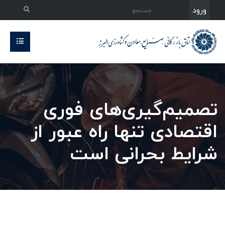
ورود
تصمیم‌گیری‌های فوری
اقتصادی تنها راه عبور از
شرایط بحرانی است