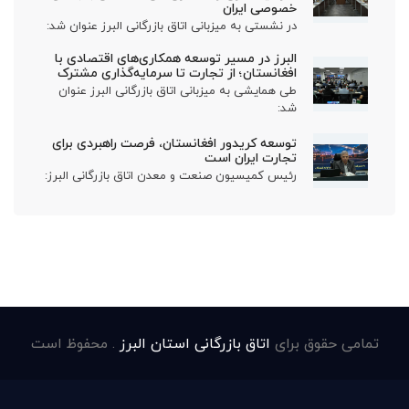
خصوصی ایران
در نشستی به میزبانی اتاق بازرگانی البرز عنوان شد:
البرز در مسیر توسعه همکاری‌های اقتصادی با
افغانستان؛ از تجارت تا سرمایه‌گذاری مشترک
طی همایشی به میزبانی اتاق بازرگانی البرز عنوان
شد:
توسعه کریدور افغانستان، فرصت راهبردی برای
تجارت ایران است
رئیس کمیسیون صنعت و معدن اتاق بازرگانی البرز:
تمامی حقوق برای
اتاق بازرگانی استان البرز
. محفوظ است