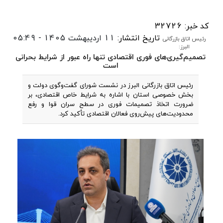
کد خبر: 32726
تاریخ انتشار:
11 اردیبهشت 1405 - 05:49
رئیس اتاق بازرگانی
البرز:
تصمیم‌گیری‌های فوری اقتصادی تنها راه عبور از شرایط بحرانی
است
رئیس اتاق بازرگانی البرز در نشست شورای گفت‌وگوی دولت و
بخش خصوصی استان با اشاره به شرایط خاص اقتصادی، بر
ضرورت اتخاذ تصمیمات فوری در سطح سران قوا و رفع
محدودیت‌های پیش‌روی فعالان اقتصادی تأکید کرد.