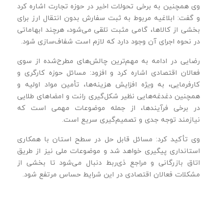
وی همچنین به برخی تحولات اخیر در حوزه تجارت اشاره کرد
و گفت: ابلاغیه مربوط به ثبت سفارش بدون انتقال ارز برای
بخشی از کالاها، گامی مثبت تلقی می‌شود، هرچند ابهاماتی
در نحوه اجرای آن وجود دارد که لازم است شفاف‌سازی شود.
رضایی در ادامه به مهم‌ترین چالش‌های مطرح‌شده از سوی
فعالان اقتصادی اشاره کرد و افزود: مسائل حوزه کارگری و
کارفرمایی، به‌ ویژه افزایش هزینه‌ها، تأمین مواد اولیه و
همچنین دغدغه‌هایی نظیر شکل‌گیری رانت و امضاهای طلایی
در برخی فرآیندها، از جمله موضوعات مهمی است که
نیازمند توجه جدی و تصمیم‌گیری سریع است.
وی تأکید کرد: مسائل قابل حل در سطح استان با همکاری
استانداری پیگیری خواهد شد و موضوعات ملی نیز از طریق
اتاق بازرگانی و مراجع ذی‌ربط دنبال می‌شود تا بخشی از
مشکلات فعالان اقتصادی در این شرایط حساس مرتفع شود.