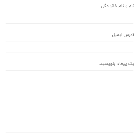
نام و نام خانوادگی:
آدرس ایمیل:
یک پیغام بنویسید: