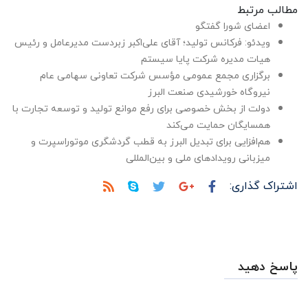
مطالب مرتبط
اعضای شورا گفتگو
ویدئو: فرکانس تولید؛ آقای علی‌اکبر زبردست مدیرعامل و رئیس
هیات مدیره شرکت پایا سیستم
برگزاری مجمع عمومی مؤسس شرکت تعاونی سهامی عام
نیروگاه خورشیدی صنعت البرز
دولت از بخش خصوصی برای رفع موانع تولید و توسعه تجارت با
همسایگان حمایت می‌کند
هم‌افزایی برای تبدیل البرز به قطب گردشگری موتوراسپرت و
میزبانی رویدادهای ملی و بین‌المللی
اشتراک گذاری:
پاسخ دهید