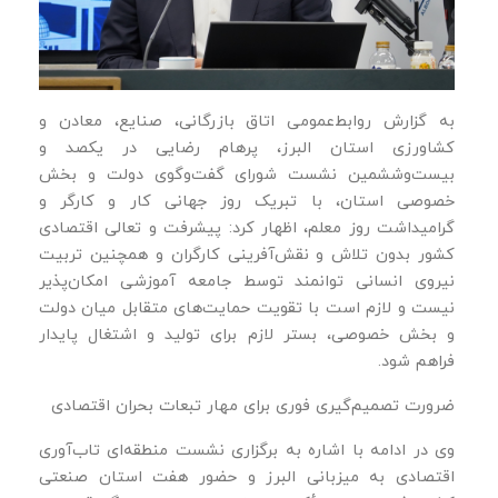
به گزارش روابط‌عمومی اتاق بازرگانی، صنایع، معادن و
کشاورزی استان البرز، پرهام رضایی در یکصد و
بیست‌وششمین نشست شورای گفت‌وگوی دولت و بخش
خصوصی استان، با تبریک روز جهانی کار و کارگر و
گرامیداشت روز معلم، اظهار کرد: پیشرفت و تعالی اقتصادی
کشور بدون تلاش و نقش‌آفرینی کارگران و همچنین تربیت
نیروی انسانی توانمند توسط جامعه آموزشی امکان‌پذیر
نیست و لازم است با تقویت حمایت‌های متقابل میان دولت
و بخش خصوصی، بستر لازم برای تولید و اشتغال پایدار
فراهم شود.
ضرورت تصمیم‌گیری فوری برای مهار تبعات بحران اقتصادی
وی در ادامه با اشاره به برگزاری نشست منطقه‌ای تاب‌آوری
اقتصادی به میزبانی البرز و حضور هفت استان صنعتی