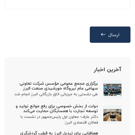
ارسال
آخرین اخبار
برگزاری مجمع عمومی مؤسس شرکت تعاونی
سهامی عام نیروگاه خورشیدی صنعت البرز
طی نشستی به میزبانی اتاق بازرگانی البرز انجام شد:
دولت از بخش خصوصی برای رفع موانع تولید و
توسعه تجارت با همسایگان حمایت می‌کند
دکتر عارف؛ معاون اول رئیس‌جمهور در نشست با
فعالان اقتصادی البرز:
هم‌افزایی برای تبدیل البرز به قطب گردشگری