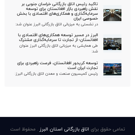
تاکید رئیس اتاق بازرگانی خراسان جنوبی بر
نقش راهبردی بازار افغانستان برای توسعه
سرمایه‌گذاری و همکاری‌های اقتصادی با بخش
خصوصی ایران
در نشستی به میزبانی اتاق بازرگانی البرز عنوان شد:
البرز در مسیر توسعه همکاری‌های اقتصادی با
افغانستان؛ از تجارت تا سرمایه‌گذاری مشترک
طی همایشی به میزبانی اتاق بازرگانی البرز عنوان
شد:
توسعه کریدور افغانستان، فرصت راهبردی برای
تجارت ایران است
رئیس کمیسیون صنعت و معدن اتاق بازرگانی البرز:
تمامی حقوق برای
اتاق بازرگانی استان البرز
. محفوظ است