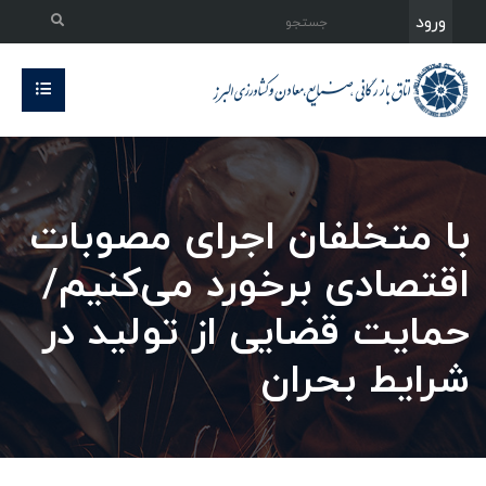
ورود
با متخلفان اجرای مصوبات
اقتصادی برخورد می‌کنیم/
حمایت قضایی از تولید در
شرایط بحران