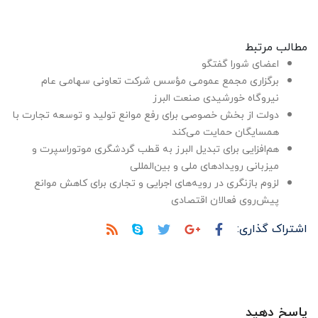
مطالب مرتبط
اعضای شورا گفتگو
برگزاری مجمع عمومی مؤسس شرکت تعاونی سهامی عام
نیروگاه خورشیدی صنعت البرز
دولت از بخش خصوصی برای رفع موانع تولید و توسعه تجارت با
همسایگان حمایت می‌کند
هم‌افزایی برای تبدیل البرز به قطب گردشگری موتوراسپرت و
میزبانی رویدادهای ملی و بین‌المللی
لزوم بازنگری در رویه‌های اجرایی و تجاری برای کاهش موانع
پیش‌روی فعالان اقتصادی
اشتراک گذاری:
پاسخ دهید