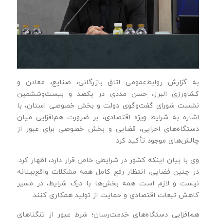
به گزارش روابط‌عمومی اتاق بازرگانی، صنایع، معادن و
کشاورزی البرز، حسن مددی در یکصد و بیست‌وششمین
نشست شورای گفت‌وگوی دولت و بخش خصوصی استان، با
اشاره به شرایط ویژه اقتصادی، بر ضرورت هم‌افزایی میان
دستگاه‌های اجرایی، قضایی و بخش خصوصی برای عبور از
چالش‌های موجود تأکید کرد.
وی با بیان اینکه کشور در شرایطی خاص قرار دارد، اظهار کرد:
در چنین فضایی، انتظار رفع کامل همه مشکلات واقع‌بینانه
نیست و لازم است همه بخش‌ها با درک شرایط، در مسیر
کاهش تبعات اقتصادی و حمایت از تولید همکاری کنند.
هم‌افزایی دستگاه‌های خدمت‌رسان؛ شرط عبور از تنگناهای