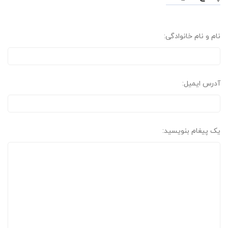
نام و نام خانوادگی:
آدرس ایمیل:
یک پیغام بنویسید: