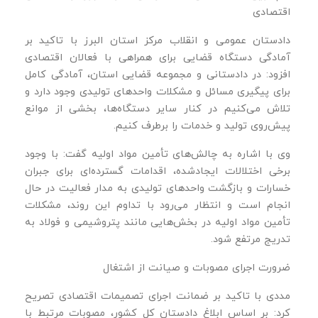
اقتصادی
دادستان عمومی و انقلاب مرکز استان البرز با تاکید بر
آمادگی دستگاه قضایی برای همراهی با فعالان اقتصادی
افزود: در دادستانی و مجموعه قضایی استان، آمادگی کامل
برای پیگیری مسائل و مشکلات واحدهای تولیدی وجود دارد و
تلاش می‌کنیم در کنار سایر دستگاه‌ها، بخشی از موانع
پیش‌روی تولید و خدمات را برطرف کنیم.
وی با اشاره به چالش‌های تأمین مواد اولیه گفت: با وجود
برخی اختلالات ایجادشده، اقدامات گسترده‌ای برای جبران
خسارات و بازگشت واحدهای تولیدی به مدار فعالیت در حال
انجام است و انتظار می‌رود با تداوم این روند، مشکلات
تأمین مواد اولیه در بخش‌هایی مانند پتروشیمی و فولاد به‌
تدریج مرتفع شود.
ضرورت اجرای مصوبات و صیانت از اشتغال
مددی با تاکید بر ضمانت اجرای تصمیمات اقتصادی تصریح
کرد: بر اساس ابلاغ دادستان کل کشور، مصوبات مرتبط با