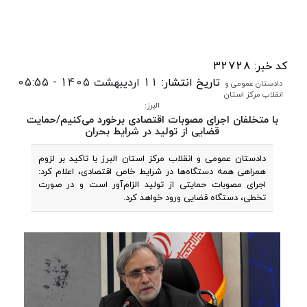
کد خبر: 32728
تاریخ انتشار:
11 اردیبهشت 1405 - 05:55
دادستان عمومی و
انقلاب مرکز استان
البرز:
با متخلفان اجرای مصوبات اقتصادی برخورد می‌کنیم/حمایت
قضایی از تولید در شرایط بحران
دادستان عمومی و انقلاب مرکز استان البرز با تاکید بر لزوم
همراهی همه دستگاه‌ها در شرایط خاص اقتصادی، اعلام کرد:
اجرای مصوبات حمایتی از تولید الزام‌آور است و در صورت
تخطی، دستگاه قضایی ورود خواهد کرد.