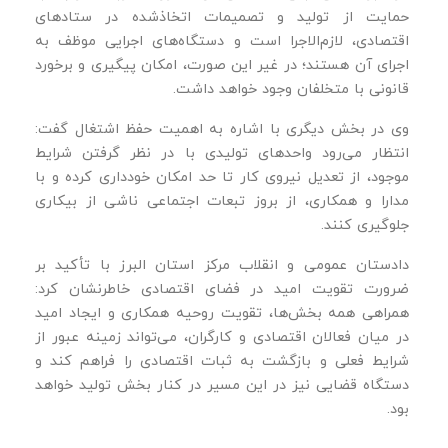
حمایت از تولید و تصمیمات اتخاذشده در ستادهای
اقتصادی، لازم‌الاجرا است و دستگاه‌های اجرایی موظف به
اجرای آن هستند؛ در غیر این صورت، امکان پیگیری و برخورد
قانونی با متخلفان وجود خواهد داشت.
وی در بخش دیگری با اشاره به اهمیت حفظ اشتغال گفت:
انتظار می‌رود واحدهای تولیدی با در نظر گرفتن شرایط
موجود، از تعدیل نیروی کار تا حد امکان خودداری کرده و با
مدارا و همکاری، از بروز تبعات اجتماعی ناشی از بیکاری
جلوگیری کنند.
دادستان عمومی و انقلاب مرکز استان البرز با تأکید بر
ضرورت تقویت امید در فضای اقتصادی خاطرنشان کرد:
همراهی همه بخش‌ها، تقویت روحیه همکاری و ایجاد امید
در میان فعالان اقتصادی و کارگران، می‌تواند زمینه عبور از
شرایط فعلی و بازگشت به ثبات اقتصادی را فراهم کند و
دستگاه قضایی نیز در این مسیر در کنار بخش تولید خواهد
بود.