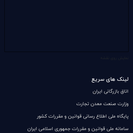
نمایش روی نقشه
لینک های سریع
اتاق بازرگانی ایران
وزارت صنعت معدن تجارت
پایگاه ملی اطلاع رسانی قوانین و مقررات کشور
سامانه ملی قوانين و مقررات جمهوری اسلامی ایران