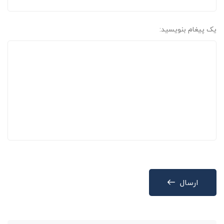
یک پیغام بنویسید:
ارسال