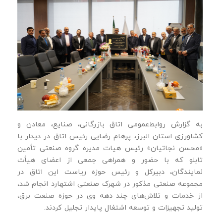
به گزارش روابط‌عمومی اتاق بازرگانی، صنایع، معادن و
کشاورزی استان البرز، پرهام رضایی رئیس اتاق در دیدار با
«محسن نجاتیان» رئیس هیات مدیره گروه صنعتی تأمین
تابلو که با حضور و همراهی جمعی از اعضای هیأت
نمایندگان، دبیرکل و رئیس حوزه ریاست این اتاق در
مجموعه صنعتی مذکور در شهرک صنعتی اشتهارد انجام شد،
از خدمات و تلاش‌های چند دهه وی در حوزه صنعت برق،
تولید تجهیزات و توسعه اشتغال پایدار تجلیل کردند.