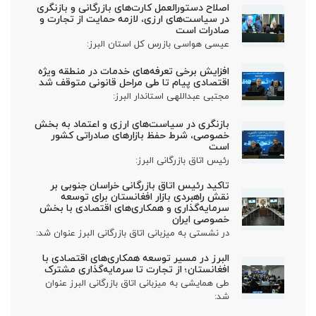
اصلاح دستورالعمل کارت‌های بازرگانی و بازنگری
در سیاست‌های ارزی، لازمه حمایت از تجارت و
صادرات است
عیسی هواسی بازرس کل استان البرز:
افزایش برخی تعرفه‌های خدمات در منطقه ویژه
اقتصادی پیام تا طی مراحل قانونی متوقف شد
مجتبی عبداللهی استاندار البرز:
بازنگری در سیاست‌های ارزی و اعتماد به بخش
خصوصی، شرط حفظ بازارهای صادراتی کشور
است
رئیس اتاق بازرگانی البرز:
تاکید رئیس اتاق بازرگانی خراسان جنوبی بر
نقش راهبردی بازار افغانستان برای توسعه
سرمایه‌گذاری و همکاری‌های اقتصادی با بخش
خصوصی ایران
در نشستی به میزبانی اتاق بازرگانی البرز عنوان شد:
البرز در مسیر توسعه همکاری‌های اقتصادی با
افغانستان؛ از تجارت تا سرمایه‌گذاری مشترک
طی همایشی به میزبانی اتاق بازرگانی البرز عنوان
شد: