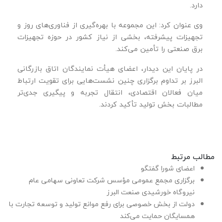
دارد.
وی عنوان کرد: این مجموعه با بهره‌گیری از فناوری‌های روز و
تجهیزات پیشرفته، بخشی از نیاز کشور در حوزه تجهیزات
برق صنعتی را تأمین می‌کند.
در پایان این دیدار، اعضای هیأت نمایندگان اتاق بازرگانی
البرز بر تداوم برگزاری چنین نشست‌هایی برای تقویت ارتباط
میان فعالان اقتصادی، انتقال تجربه و پیگیری جدی‌تر
مطالبات بخش تولید تأکید کردند.
مطالب مرتبط
اعضای شورا گفتگو
برگزاری مجمع عمومی مؤسس شرکت تعاونی سهامی عام
نیروگاه خورشیدی صنعت البرز
دولت از بخش خصوصی برای رفع موانع تولید و توسعه تجارت با
همسایگان حمایت می‌کند