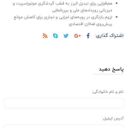
هم‌افزایی برای تبدیل البرز به قطب گردشگری موتوراسپرت و
میزبانی رویدادهای ملی و بین‌المللی
لزوم بازنگری در رویه‌های اجرایی و تجاری برای کاهش موانع
پیش‌روی فعالان اقتصادی
اشتراک گذاری:
پاسخ دهید
نام و نام خانوادگی:
آدرس ایمیل: