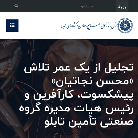
ورود
تجلیل از یک عمر تلاش
«محسن نجاتیان»
پیشکسوت، کارآفرین و
رئیس هیات مدیره گروه
صنعتی تأمین تابلو