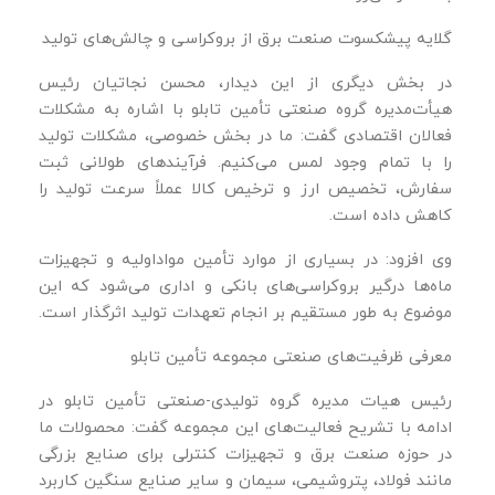
گلایه پیشکسوت صنعت برق از بروکراسی و چالش‌های تولید
در بخش دیگری از این دیدار، محسن نجاتیان رئیس
هیأت‌مدیره گروه صنعتی تأمین تابلو با اشاره به مشکلات
فعالان اقتصادی گفت: ما در بخش خصوصی، مشکلات تولید
را با تمام وجود لمس می‌کنیم. فرآیندهای طولانی ثبت
سفارش، تخصیص ارز و ترخیص کالا عملاً سرعت تولید را
کاهش داده است.
وی افزود: در بسیاری از موارد تأمین مواداولیه و تجهیزات
ماه‌ها درگیر بروکراسی‌های بانکی و اداری می‌شود که این
موضوع به طور مستقیم بر انجام تعهدات تولید اثرگذار است.
معرفی ظرفیت‌های صنعتی مجموعه تأمین تابلو
رئیس هیات مدیره گروه تولیدی-صنعتی تأمین تابلو در
ادامه با تشریح فعالیت‌های این مجموعه گفت: محصولات ما
در حوزه صنعت برق و تجهیزات کنترلی برای صنایع بزرگی
مانند فولاد، پتروشیمی، سیمان و سایر صنایع سنگین کاربرد