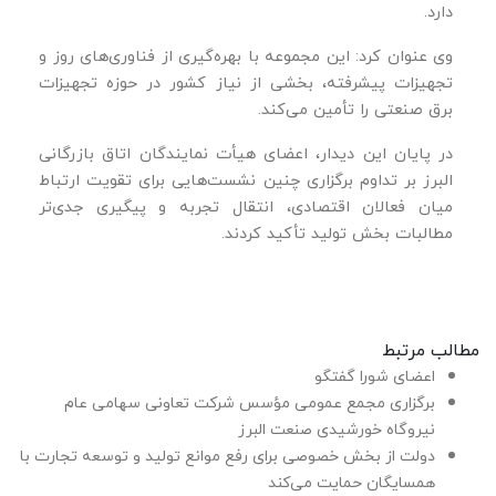
دارد.
وی عنوان کرد: این مجموعه با بهره‌گیری از فناوری‌های روز و
تجهیزات پیشرفته، بخشی از نیاز کشور در حوزه تجهیزات
برق صنعتی را تأمین می‌کند.
در پایان این دیدار، اعضای هیأت نمایندگان اتاق بازرگانی
البرز بر تداوم برگزاری چنین نشست‌هایی برای تقویت ارتباط
میان فعالان اقتصادی، انتقال تجربه و پیگیری جدی‌تر
مطالبات بخش تولید تأکید کردند.
مطالب مرتبط
اعضای شورا گفتگو
برگزاری مجمع عمومی مؤسس شرکت تعاونی سهامی عام
نیروگاه خورشیدی صنعت البرز
دولت از بخش خصوصی برای رفع موانع تولید و توسعه تجارت با
همسایگان حمایت می‌کند