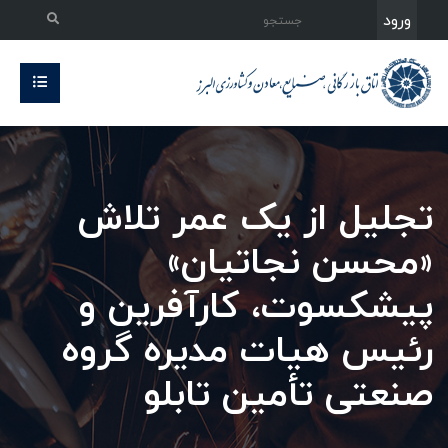
ورود
تجلیل از یک عمر تلاش
«محسن نجاتیان»
پیشکسوت، کارآفرین و
رئیس هیات مدیره گروه
صنعتی تأمین تابلو