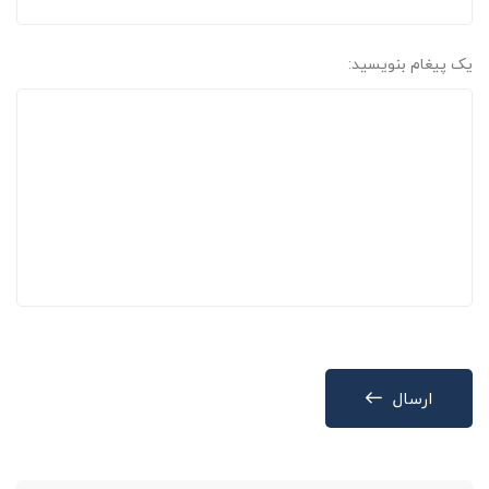
یک پیغام بنویسید:
ارسال