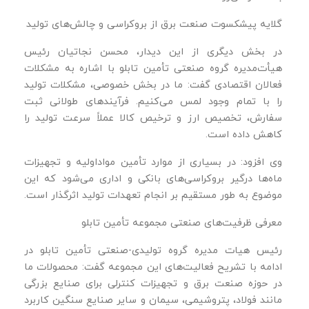
گلایه پیشکسوت صنعت برق از بروکراسی و چالش‌های تولید
در بخش دیگری از این دیدار، محسن نجاتیان رئیس
هیأت‌مدیره گروه صنعتی تأمین تابلو با اشاره به مشکلات
فعالان اقتصادی گفت: ما در بخش خصوصی، مشکلات تولید
را با تمام وجود لمس می‌کنیم. فرآیندهای طولانی ثبت
سفارش، تخصیص ارز و ترخیص کالا عملاً سرعت تولید را
کاهش داده است.
وی افزود: در بسیاری از موارد تأمین مواداولیه و تجهیزات
ماه‌ها درگیر بروکراسی‌های بانکی و اداری می‌شود که این
موضوع به طور مستقیم بر انجام تعهدات تولید اثرگذار است.
معرفی ظرفیت‌های صنعتی مجموعه تأمین تابلو
رئیس هیات مدیره گروه تولیدی-صنعتی تأمین تابلو در
ادامه با تشریح فعالیت‌های این مجموعه گفت: محصولات ما
در حوزه صنعت برق و تجهیزات کنترلی برای صنایع بزرگی
مانند فولاد، پتروشیمی، سیمان و سایر صنایع سنگین کاربرد