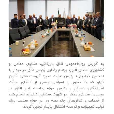
به گزارش روابط‌عمومی اتاق بازرگانی، صنایع، معادن و
کشاورزی استان البرز، پرهام رضایی رئیس اتاق در دیدار با
«محسن نجاتیان» رئیس هیات مدیره گروه صنعتی تأمین
تابلو که با حضور و همراهی جمعی از اعضای هیأت
نمایندگان، دبیرکل و رئیس حوزه ریاست این اتاق در
مجموعه صنعتی مذکور در شهرک صنعتی اشتهارد انجام شد،
از خدمات و تلاش‌های چند دهه وی در حوزه صنعت برق،
تولید تجهیزات و توسعه اشتغال پایدار تجلیل کردند.