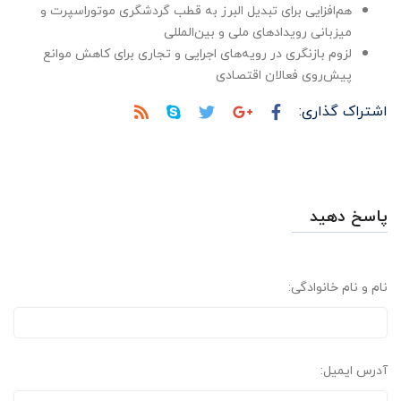
هم‌افزایی برای تبدیل البرز به قطب گردشگری موتوراسپرت و
میزبانی رویدادهای ملی و بین‌المللی
لزوم بازنگری در رویه‌های اجرایی و تجاری برای کاهش موانع
پیش‌روی فعالان اقتصادی
اشتراک گذاری:
پاسخ دهید
نام و نام خانوادگی:
آدرس ایمیل: