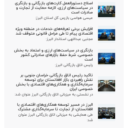
اصلاح دستورالعمل کارت‌های بازرگانی و بازنگری
در سیاست‌های ارزی، لازمه حمایت از تجارت و
صادرات است
عیسی هواسی بازرس کل استان البرز:
افزایش برخی تعرفه‌های خدمات در منطقه ویژه
اقتصادی پیام تا طی مراحل قانونی متوقف شد
مجتبی عبداللهی استاندار البرز:
بازنگری در سیاست‌های ارزی و اعتماد به بخش
خصوصی، شرط حفظ بازارهای صادراتی کشور
است
رئیس اتاق بازرگانی البرز:
تاکید رئیس اتاق بازرگانی خراسان جنوبی بر
نقش راهبردی بازار افغانستان برای توسعه
سرمایه‌گذاری و همکاری‌های اقتصادی با بخش
خصوصی ایران
در نشستی به میزبانی اتاق بازرگانی البرز عنوان شد:
البرز در مسیر توسعه همکاری‌های اقتصادی با
افغانستان؛ از تجارت تا سرمایه‌گذاری مشترک
طی همایشی به میزبانی اتاق بازرگانی البرز عنوان
شد: