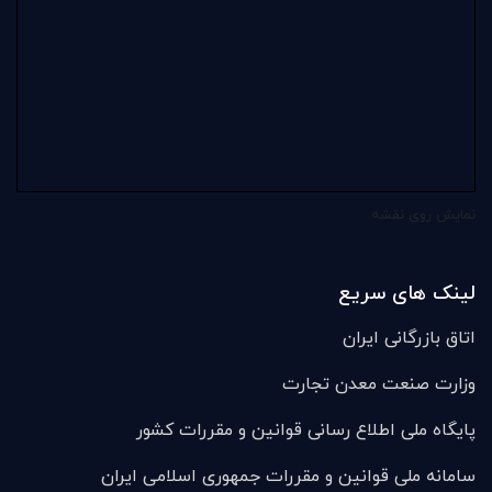
نمایش روی نقشه
لینک های سریع
اتاق بازرگانی ایران
وزارت صنعت معدن تجارت
پایگاه ملی اطلاع رسانی قوانین و مقررات کشور
سامانه ملی قوانين و مقررات جمهوری اسلامی ایران