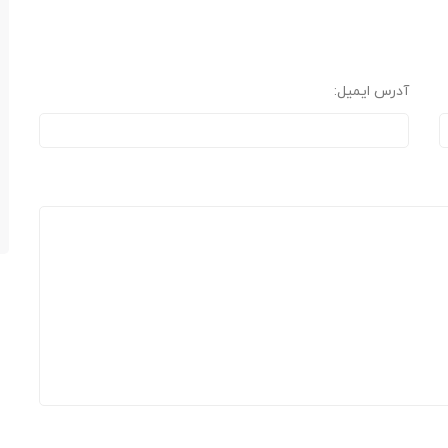
آدرس ایمیل: