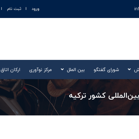
in
ورود
ثبت نام
ش
شورای گفتگو
بین الملل
مرکز نوآوری‌
ارکان اتاق