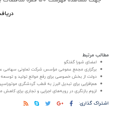
دریافت 
مطالب مرتبط
اعضای شورا گفتگو
برگزاری مجمع عمومی مؤسس شرکت تعاونی سهامی عام
دولت از بخش خصوصی برای رفع موانع تولید و توسعه 
هم‌افزایی برای تبدیل البرز به قطب گردشگری موتوراسپر
لزوم بازنگری در رویه‌های اجرایی و تجاری برای کاهش 
اشتراک گذاری: