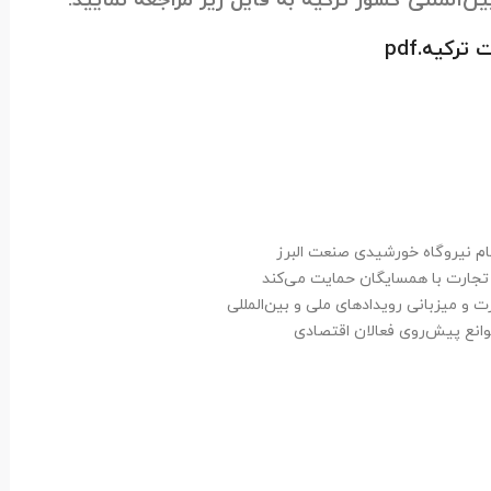
ترکیه.pdf
 نیروگاه خورشیدی صنعت البرز
تجارت با همسایگان حمایت می‌کند
ت و میزبانی رویدادهای ملی و بین‌المللی
موانع پیش‌روی فعالان اقتصادی