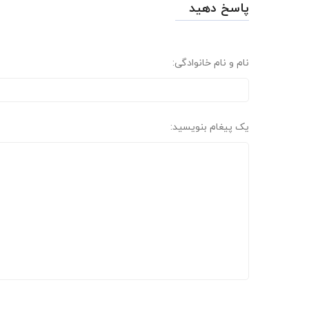
پاسخ دهید
نام و نام خانوادگی:
یک پیغام بنویسید: