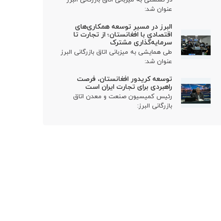
عنوان شد:
البرز در مسیر توسعه همکاری‌های
اقتصادی با افغانستان؛ از تجارت تا
سرمایه‌گذاری مشترک
طی همایشی به میزبانی اتاق بازرگانی البرز
عنوان شد:
توسعه کریدور افغانستان، فرصت
راهبردی برای تجارت ایران است
رئیس کمیسیون صنعت و معدن اتاق
بازرگانی البرز: