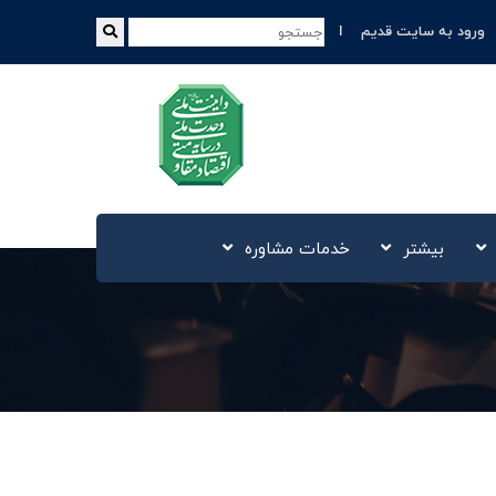
ورود به سایت قدیم
بیشتر
خدمات مشاوره