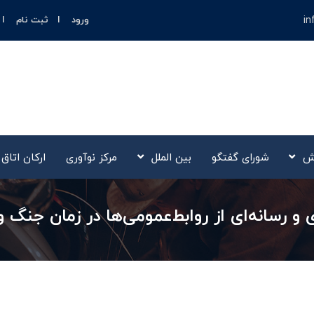
in
ورود
ثبت نام
ش
شورای گفتگو
بین الملل
مرکز نوآوری‌
ارکان اتاق
 رسانه‌ای از روابط‌عمومی‌ها در زمان جنگ و