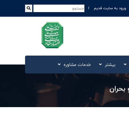
ورود به سایت قدیم
بیشتر
خدمات مشاوره
 بحران