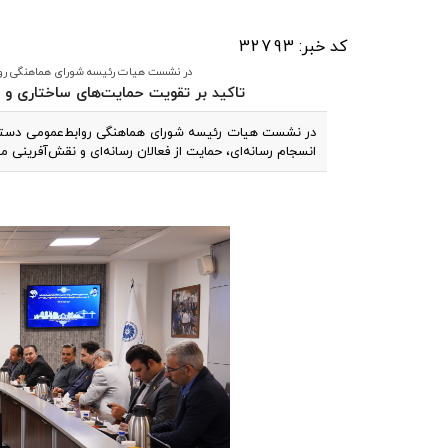
کد خبر: 32793
در نشست هیات رئیسه شورای هماهنگی رواب
تاکید بر تقویت حمایت‌های ساختاری و رس
در نشست هیات رئیسه شورای هماهنگی روابط‌عمومی دستگاه‌
انسجام رسانه‌ای، حمایت از فعالان رسانه‌ای و نقش‌آفرینی م