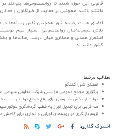
قانونی این حوزه شدند تا روابط‌عمومی‌ها بتوانند در 
داشته باشند. همچنین بر حمایت از خبرنگاران و فعالان
اعضای هیات رئیسه شورا همچنین نقش رسانه‌ها در مقا
تلاش مجموعه‌های روابط‌عمومی، بسیار مهم توصیف ک
استمرار همدلی و همکاری میان دولت، رسانه‌ها و بخ
کشور دانستند.
مطالب مرتبط
اعضای شورا گفتگو
برگزاری مجمع عمومی مؤسس شرکت تعاونی سهامی عام
دولت از بخش خصوصی برای رفع موانع تولید و توسعه 
هم‌افزایی برای تبدیل البرز به قطب گردشگری موتوراسپر
لزوم بازنگری در رویه‌های اجرایی و تجاری برای کاهش 
اشتراک گذاری: