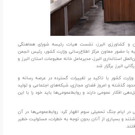
ادن و کشاورزی البرز، نشست هیات رئیسه شورای هماهنگی
ه با حضور معاون مرکز اطلاع‌رسانی وزارت کشور، رئیس انجمن
‌الملل استانداری البرز، مدیرعامل خانه مطبوعات استان البرز و
انی البرز برگزار شد.
وزارت کشور با تاکید بر تغییرات گسترده در عرصه رسانه و
محدود گذشته و امروز فضای مجازی، شبکه‌های اجتماعی و تولید
هی افکار عمومی دارند و روابط‌عمومی‌ها باید خود را با این
ی در ایام جنگ تحمیلی سوم اظهار کرد: روابط‌عمومی‌ها در آن
شتند و بسیاری از آنان بدون توجه به خطرات، مسئولیت خطیر
تند.