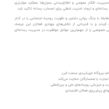
مدیریت افکار عمومی و اطلاع‌رسانی بحران‌ها عملکرد موثرتری
 رسانه‌ای و ایجاد امنیت شغلی برای اصحاب رسانه تاکید شد.
بله با جنگ روانی دشمن و تقویت روحیه اجتماعی را در کنار
ردند و با قدردانی از تلاش‌های جهادی فعالان این عرصه،
ش خصوصی را از مهم‌ترین عوامل موفقیت در مدیریت رسانه‌ای
 نیروگاه خورشیدی صنعت البرز
تجارت با همسایگان حمایت می‌کند
ت و میزبانی رویدادهای ملی و بین‌المللی
موانع پیش‌روی فعالان اقتصادی