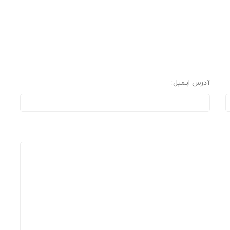
آدرس ایمیل: