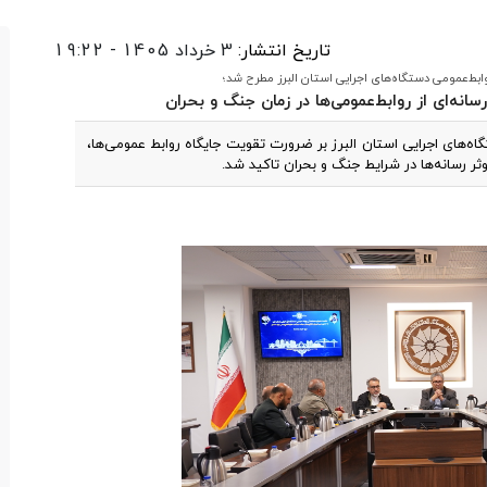
تاریخ انتشار:
3 خرداد 1405 - 19:22
ط‌عمومی دستگاه‌های اجرایی استان البرز مطرح شد؛
انه‌ای از روابط‌عمومی‌ها در زمان جنگ و بحران
های اجرایی استان البرز بر ضرورت تقویت جایگاه روابط عمومی‌ها،
وثر رسانه‌ها در شرایط جنگ و بحران تاکید شد.