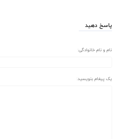
پاسخ دهید
نام و نام خانوادگی:
یک پیغام بنویسید: