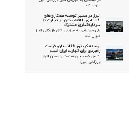
عنوان شد:
البرز در مسیر توسعه همکاری‌های
اقتصادی با افغانستان؛ از تجارت تا
سرمایه‌گذاری مشترک
طی همایشی به میزبانی اتاق بازرگانی البرز
عنوان شد:
توسعه کریدور افغانستان، فرصت
راهبردی برای تجارت ایران است
رئیس کمیسیون صنعت و معدن اتاق
بازرگانی البرز: