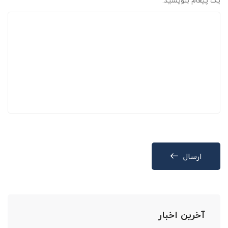
یک پیغام بنویسید:
ارسال
آخرین اخبار