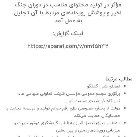
مؤثر در تولید محتوای مناسب در دوران جنگ
اخیر و پوشش رویدادهای مرتبط با آن تجلیل
به عمل آمد.
لینک گزارش:
https://aparat.com/v/nmt5h42
مطالب مرتبط
اعضای شورا گفتگو
برگزاری مجمع عمومی مؤسس شرکت تعاونی سهامی عام
نیروگاه خورشیدی صنعت البرز
دولت از بخش خصوصی برای رفع موانع تولید و توسعه تجارت با
همسایگان حمایت می‌کند
هم‌افزایی برای تبدیل البرز به قطب گردشگری موتوراسپرت و
میزبانی رویدادهای ملی و بین‌المللی