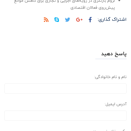
لزوم بازنگری در رویه‌های اجرایی و تجاری برای کاهش موانع
پیش‌روی فعالان اقتصادی
اشتراک گذاری:
پاسخ دهید
نام و نام خانوادگی:
آدرس ایمیل: