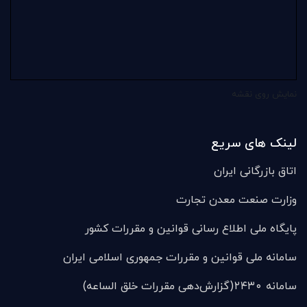
نمایش روی نقشه
لینک های سریع
اتاق بازرگانی ایران
وزارت صنعت معدن تجارت
پایگاه ملی اطلاع رسانی قوانین و مقررات کشور
سامانه ملی قوانين و مقررات جمهوری اسلامی ایران
سامانه ۲۴۳۰(گزارش‌دهی مقررات خلق الساعه)