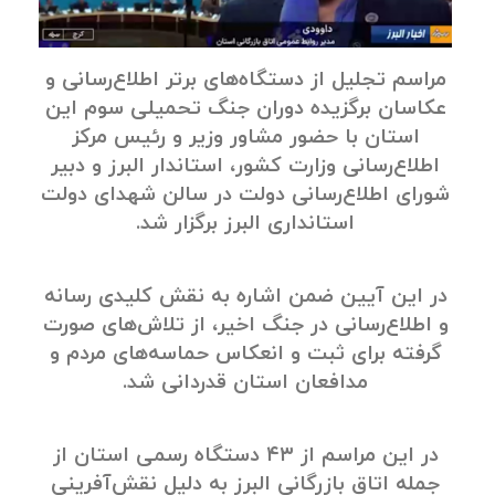
مراسم تجلیل از دستگاه‌های برتر اطلاع‌رسانی و
عکاسان برگزیده دوران جنگ تحمیلی سوم این
استان با حضور مشاور وزیر و رئیس مرکز
اطلاع‌رسانی وزارت کشور، استاندار البرز و دبیر
شورای اطلاع‌رسانی دولت در سالن شهدای دولت
استانداری البرز برگزار شد.
در این آیین ضمن اشاره به نقش کلیدی رسانه
و اطلاع‌رسانی در جنگ اخیر، از تلاش‌های صورت‌
گرفته برای ثبت و انعکاس حماسه‌های مردم و
مدافعان استان قدردانی شد.
در این مراسم از ۴۳ دستگاه رسمی استان از
جمله اتاق بازرگانی البرز به دلیل نقش‌آفرینی