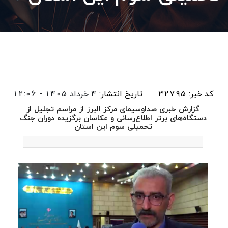
کد خبر: 32795
تاریخ انتشار:
4 خرداد 1405 - 12:06
گزارش خبری صداوسیمای مرکز البرز از مراسم تجلیل از
دستگاه‌های برتر اطلاع‌رسانی و عکاسان برگزیده دوران جنگ
تحمیلی سوم این استان