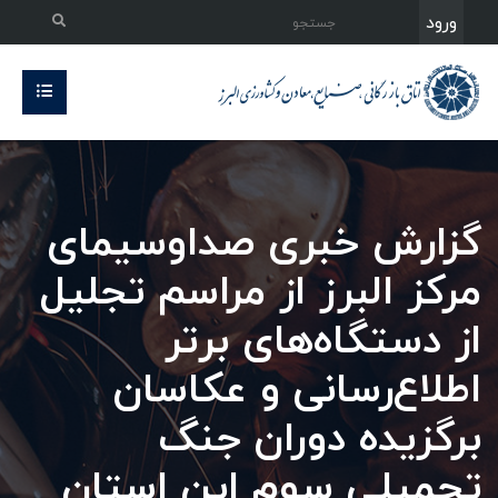
ورود
گزارش خبری صداوسیمای
مرکز البرز از مراسم تجلیل
از دستگاه‌های برتر
اطلاع‌رسانی و عکاسان
برگزیده دوران جنگ
تحمیلی سوم این استان