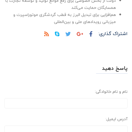
دولت از بخش خصوصی برای رفع موانع تولید و توسعه تجارت با
همسایگان حمایت می‌کند
هم‌افزایی برای تبدیل البرز به قطب گردشگری موتوراسپرت و
میزبانی رویدادهای ملی و بین‌المللی
اشتراک گذاری:
پاسخ دهید
نام و نام خانوادگی:
آدرس ایمیل: