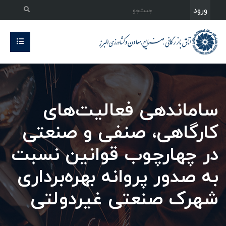
ورود
ساماندهی فعالیت‌های
کارگاهی، صنفی و صنعتی
در چهارچوب قوانین نسبت
به صدور پروانه بهره‌برداری
شهرک صنعتی غیردولتی