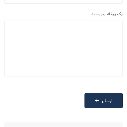
یک پیغام بنویسید:
ارسال