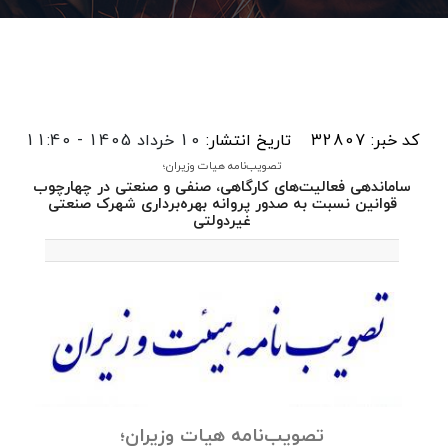
کد خبر: 32807
تاریخ انتشار:
10 خرداد 1405 - 11:40
تصویب‌نامه هیات وزیران؛
ساماندهی فعالیت‌های کارگاهی، صنفی و صنعتی در چهارچوب
قوانین نسبت به صدور پروانه بهره‌برداری شهرک صنعتی
غیردولتی
تصویب‌نامه هیات وزیران؛