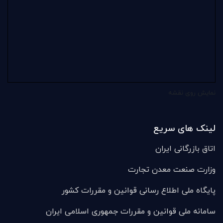
نمایش روی نقشه
لینک های سریع
اتاق بازرگانی ایران
وزارت صنعت معدن تجارت
پایگاه ملی اطلاع رسانی قوانین و مقررات کشور
سامانه ملی قوانين و مقررات جمهوری اسلامی ایران