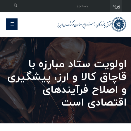
ورود
اولویت ستاد مبارزه با
قاچاق کالا و ارز، پیشگیری
و اصلاح فرآیندهای
اقتصادی است