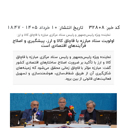
کد خبر: 32808
تاریخ انتشار:
10 خرداد 1405 - 18:47
نماینده ویژه رئیس‌جمهور و رئیس ستاد مرکزی مبارزه با قاچاق کالا و ارز:
اولویت ستاد مبارزه با قاچاق کالا و ارز، پیشگیری و اصلاح
فرآیندهای اقتصادی است
نماینده ویژه رئیس‌جمهور و رئیس ستاد مرکزی مبارزه با قاچاق
کالا و ارز با تأکید بر ضرورت اصلاح ساختارهای اقتصادی کشور
گفت: مبارزه مؤثر با قاچاق زمانی محقق می‌شود که زمینه‌های
شکل‌گیری آن از طریق شفاف‌سازی، هوشمندسازی و تسهیل
فعالیت‌های قانونی از بین برود.