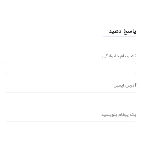
پاسخ دهید
نام و نام خانوادگی:
آدرس ایمیل:
یک پیغام بنویسید: