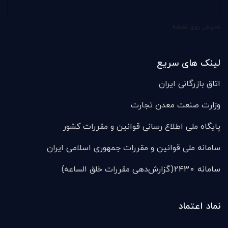
نمایش روی نقشه
لینک های سریع
اتاق بازرگانی ایران
وزارت صنعت معدن تجارت
پایگاه ملی اطلاع رسانی قوانین و مقررات کشور
سامانه ملی قوانين و مقررات جمهوری اسلامی ایران
سامانه ۲۴۳۰(گزارش‌دهی مقررات خلق الساعه)
نماد اعتماد