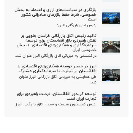
بازنگری در سیاست‌های ارزی و اعتماد به بخش
خصوصی، شرط حفظ بازارهای صادراتی کشور
است
رئیس اتاق بازرگانی البرز:
تاکید رئیس اتاق بازرگانی خراسان جنوبی بر
نقش راهبردی بازار افغانستان برای توسعه
سرمایه‌گذاری و همکاری‌های اقتصادی با بخش
خصوصی ایران
در نشستی به میزبانی اتاق بازرگانی البرز عنوان شد:
البرز در مسیر توسعه همکاری‌های اقتصادی با
افغانستان؛ از تجارت تا سرمایه‌گذاری مشترک
طی همایشی به میزبانی اتاق بازرگانی البرز عنوان
شد:
توسعه کریدور افغانستان، فرصت راهبردی برای
تجارت ایران است
رئیس کمیسیون صنعت و معدن اتاق بازرگانی البرز: