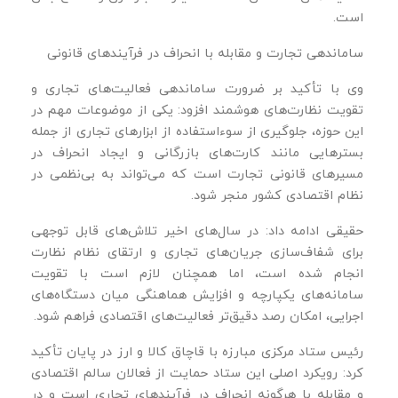
است.
ساماندهی تجارت و مقابله با انحراف در فرآیندهای قانونی
وی با تأکید بر ضرورت ساماندهی فعالیت‌های تجاری و
تقویت نظارت‌های هوشمند افزود: یکی از موضوعات مهم در
این حوزه، جلوگیری از سوءاستفاده از ابزارهای تجاری از جمله
بسترهایی مانند کارت‌های بازرگانی و ایجاد انحراف در
مسیرهای قانونی تجارت است که می‌تواند به بی‌نظمی در
نظام اقتصادی کشور منجر شود.
حقیقی ادامه داد: در سال‌های اخیر تلاش‌های قابل توجهی
برای شفاف‌سازی جریان‌های تجاری و ارتقای نظام نظارت
انجام شده است، اما همچنان لازم است با تقویت
سامانه‌های یکپارچه و افزایش هماهنگی میان دستگاه‌های
اجرایی، امکان رصد دقیق‌تر فعالیت‌های اقتصادی فراهم شود.
رئیس ستاد مرکزی مبارزه با قاچاق کالا و ارز در پایان تأکید
کرد: رویکرد اصلی این ستاد حمایت از فعالان سالم اقتصادی
و مقابله با هرگونه انحراف در فرآیندهای تجاری است و در