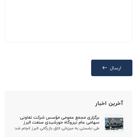
ارسال
آخرین اخبار
برگزاری مجمع عمومی مؤسس شرکت تعاونی
سهامی عام نیروگاه خورشیدی صنعت البرز
طی نشستی به میزبانی اتاق بازرگانی البرز انجام شد: