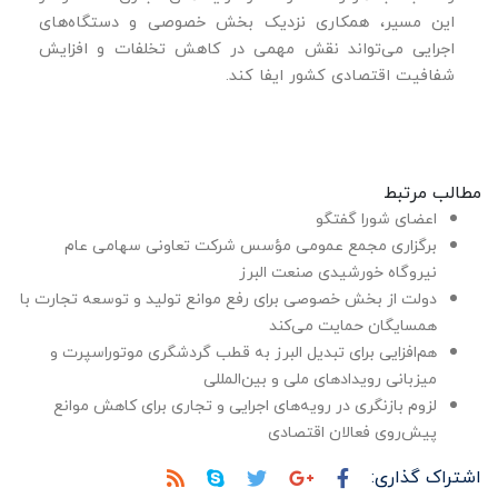
این مسیر، همکاری نزدیک بخش خصوصی و دستگاه‌های
اجرایی می‌تواند نقش مهمی در کاهش تخلفات و افزایش
شفافیت اقتصادی کشور ایفا کند.
مطالب مرتبط
اعضای شورا گفتگو
برگزاری مجمع عمومی مؤسس شرکت تعاونی سهامی عام
نیروگاه خورشیدی صنعت البرز
دولت از بخش خصوصی برای رفع موانع تولید و توسعه تجارت با
همسایگان حمایت می‌کند
هم‌افزایی برای تبدیل البرز به قطب گردشگری موتوراسپرت و
میزبانی رویدادهای ملی و بین‌المللی
لزوم بازنگری در رویه‌های اجرایی و تجاری برای کاهش موانع
پیش‌روی فعالان اقتصادی
اشتراک گذاری: