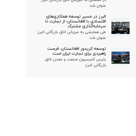
عنوان شد:
البرز در مسیر توسعه همکاری‌های
اقتصادی با افغانستان؛ از تجارت تا
سرمایه‌گذاری مشترک
طی همایشی به میزبانی اتاق بازرگانی البرز
عنوان شد:
توسعه کریدور افغانستان، فرصت
راهبردی برای تجارت ایران است
رئیس کمیسیون صنعت و معدن اتاق
بازرگانی البرز: