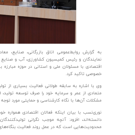
به گزارش روابط‌عمومی اتاق بازرگانی، صنایع، معا
نمایندگان و رئیس کمیسیون کشاورزی، آب و صنایع ت
اقتصادی با مسئولان ملی و استانی در حوزه مبارزه 
خصوصی تاکید کرد.
وی با اشاره به سابقه طولانی فعالیت بسیاری از تو
متمادی از عمر و سرمایه خود را صرف توسعه تولید، ایج
مشکلات آن‌ها با نگاه کارشناسی و حمایتی مورد توجه ق
نوری‌نسب با بیان اینکه فعالان اقتصادی همواره خود
دانسته‌اند، افزود: آنچه موجب نگرانی تولیدکنندگ
محدودیت‌هایی است که در عمل روند فعالیت بنگاه‌های 