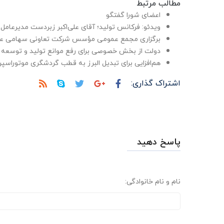
مطالب مرتبط
اعضای شورا گفتگو
ویدئو: فرکانس تولید؛ آقای علی‌اکبر زبردست مدیرعا
برگزاری مجمع عمومی مؤسس شرکت تعاونی سهامی عام
دولت از بخش خصوصی برای رفع موانع تولید و توسعه 
هم‌افزایی برای تبدیل البرز به قطب گردشگری موتوراسپر
اشتراک گذاری:
پاسخ دهید
نام و نام خانوادگی: