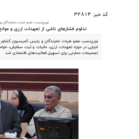
کد خبر: 32814
نوری‌نسب؛ عضو هیات نمایندگان و 
تداوم فشارهای ناشی از تعهدات ارزی و موانع
نوری‌نسب عضو هیات نمایندگان و رئیس کمیسیون کشاورزی، آب
اجرایی در حوزه تعهدات ارزی، مالیات و ثبت سفارش، خواست
تصمیمات حمایتی برای تسهیل فعالیت‌های اقتصادی شد.