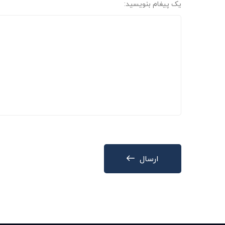
یک پیغام بنویسید:
ارسال