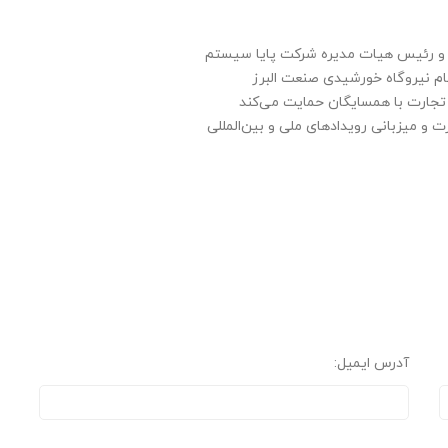
مل و رئیس هیات مدیره شرکت پایا سیستم
 نیروگاه خورشیدی صنعت البرز
تجارت با همسایگان حمایت می‌کند
ت و میزبانی رویدادهای ملی و بین‌المللی
آدرس ایمیل: