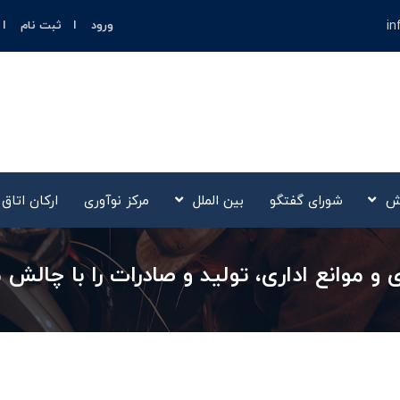
in
ورود
ثبت نام
ش
شورای گفتگو
بین الملل
مرکز نوآوری‌
ارکان اتاق
 و موانع اداری، تولید و صادرات را با چالش