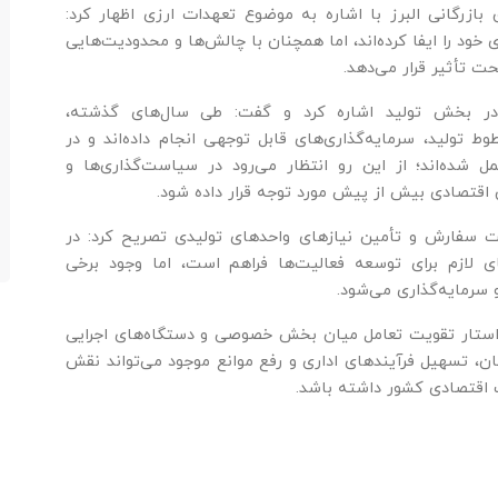
زرگانی البرز با اشاره به موضوع تعهدات ارزی اظهار کرد:
د را ایفا کرده‌اند، اما همچنان با چالش‌ها و محدودیت‌هایی
ت تأثیر قرار می‌دهد.
در بخش تولید اشاره کرد و گفت: طی سال‌های گذشته،
ط تولید، سرمایه‌گذاری‌های قابل توجهی انجام داده‌اند و در
 شده‌اند؛ از این رو انتظار می‌رود در سیاست‌گذاری‌ها و
 اقتصادی بیش از پیش مورد توجه قرار داده شود.
ثبت سفارش و تأمین نیازهای واحدهای تولیدی تصریح کرد: در
ای لازم برای توسعه فعالیت‌ها فراهم است، اما وجود برخی
 سرمایه‌گذاری می‌شود.
واستار تقویت تعامل میان بخش خصوصی و دستگاه‌های اجرایی
ان، تسهیل فرآیندهای اداری و رفع موانع موجود می‌تواند نقش
 اقتصادی کشور داشته باشد.