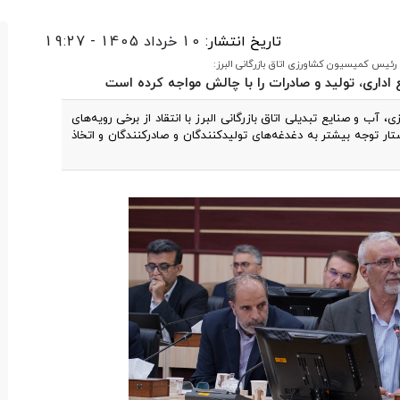
تاریخ انتشار:
10 خرداد 1405 - 19:27
رئیس کمیسیون کشاورزی اتاق بازرگانی البرز:
 اداری، تولید و صادرات را با چالش مواجه کرده است
 و صنایع تبدیلی اتاق بازرگانی البرز با انتقاد از برخی رویه‌های
ار توجه بیشتر به دغدغه‌های تولیدکنندگان و صادرکنندگان و اتخاذ