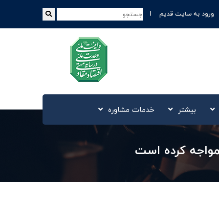
ورود به سایت قدیم
بیشتر
خدمات مشاوره
 مواجه کرده است