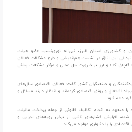
دن و کشاورزی استان البرز، نبی‌اله نوری‌نسب، عضو هیات
بدیلی این اتاق در نشست هم‌اندیشی و طرح مشکلات فعالان
با قاچاق کالا و ارز بر ضرورت حل عملی و مؤثر مشکلات بخش
لیدکنندگان و صنعتگران کشور گفت: فعالان اقتصادی سال‌های
اد اشتغال و رونق اقتصادی کرده‌اند و انتظار دارند مسائل و
راد داده شود.
 را متعهد به انجام تکالیف قانونی از جمله پرداخت مالیات
ان شده، افزایش فشارهای ناشی از برخی رویه‌های اجرایی و
اقتصادی را با دشواری مواجه می‌کند.