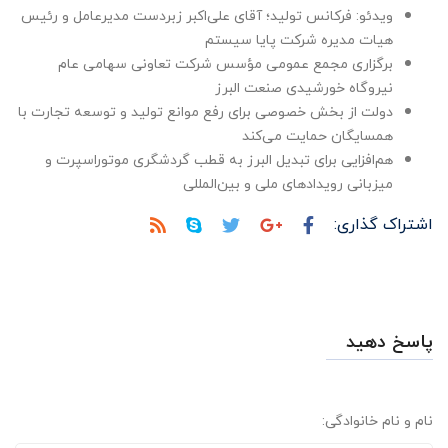
ویدئو: فرکانس تولید؛ آقای علی‌اکبر زبردست مدیرعامل و رئیس
هیات مدیره شرکت پایا سیستم
برگزاری مجمع عمومی مؤسس شرکت تعاونی سهامی عام
نیروگاه خورشیدی صنعت البرز
دولت از بخش خصوصی برای رفع موانع تولید و توسعه تجارت با
همسایگان حمایت می‌کند
هم‌افزایی برای تبدیل البرز به قطب گردشگری موتوراسپرت و
میزبانی رویدادهای ملی و بین‌المللی
اشتراک گذاری:
پاسخ دهید
نام و نام خانوادگی: