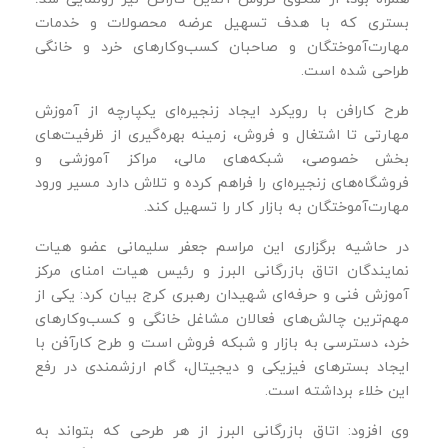
بستری که با هدف تسهیل عرضه محصولات و خدمات
مهارت‌آموختگان و صاحبان کسب‌وکارهای خرد و خانگی
طراحی شده است.
طرح کارافن با رویکرد ایجاد زنجیره‌ای یکپارچه از آموزش
مهارتی تا اشتغال و فروش، زمینه بهره‌گیری از ظرفیت‌های
بخش خصوصی، شبکه‌های مالی، مراکز آموزشی و
فروشگاه‌های زنجیره‌ای را فراهم کرده و تلاش دارد مسیر ورود
مهارت‌آموختگان به بازار کار را تسهیل کند.
در حاشیه برگزاری این مراسم جعفر سلیمانی عضو هیات
نمایندگان اتاق بازرگانی البرز و رئیس هیات امنای مرکز
آموزش فنی و حرفه‌ای شهیدان رهبری کرج بیان کرد: یکی از
مهم‌ترین چالش‌های فعالان مشاغل خانگی و کسب‌وکارهای
خرد، دسترسی به بازار و شبکه فروش است و طرح کارآفن با
ایجاد بسترهای فیزیکی و دیجیتال، گام ارزشمندی در رفع
این خلاء برداشته است.
وی افزود: اتاق بازرگانی البرز از هر طرحی که بتواند به