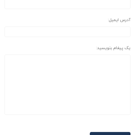
آدرس ایمیل:
یک پیغام بنویسید: