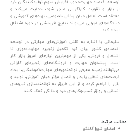
توسعه اقتصاد مهارت‌محور، افزایش سهم تولیدکنندگان خرد
از بازار و تقویت کارآفرینی منجر شود، حمایت می‌کند و
معتقد است تعامل میان بخش خصوصی، نهادهای آموزشی و
دستگاه‌های اجرایی می‌تواند نتایج اثربخشی در حوزه اشتغال
ایجاد کند.
سلیمانی با اشاره به نقش آموزش‌های مهارتی در توسعه
اقتصادی کشور بیان کرد: تکمیل زنجیره مهارت‌آموزی تا
اشتغال و فروش، یکی از مهم‌ترین نیازهای امروز بازار کار
است. پیشخوان مهارت و فروشگاه‌های زنجیره‌ای کارافن
می‌توانند زمینه معرفی توانمندی‌های مهارت‌آموختگان، ایجاد
فرصت‌های شغلی پایدار و اتصال مؤثر میان آموزش، تولید و
بازار را فراهم کرده و از این طریق به توانمندسازی نیروهای
انسانی و رونق کسب‌وکارهای خرد و خانگی کمک کنند.
مطالب مرتبط
اعضای شورا گفتگو