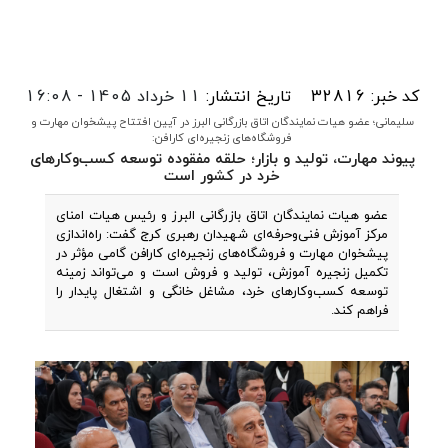
کد خبر: 32816
تاریخ انتشار:
11 خرداد 1405 - 16:08
سلیمانی؛ عضو هیات نمایندگان اتاق بازرگانی البرز در آیین افتتاح پیشخوان مهارت و
فروشگاه‌های زنجیره‌ای کارافن:
پیوند مهارت، تولید و بازار؛ حلقه مفقوده توسعه کسب‌وکارهای
خرد در کشور است
عضو هیات نمایندگان اتاق بازرگانی البرز و رئیس هیات امنای
مرکز آموزش فنی‌وحرفه‌ای شهیدان رهبری کرج گفت: راه‌اندازی
پیشخوان مهارت و فروشگاه‌های زنجیره‌ای کارافن گامی مؤثر در
تکمیل زنجیره آموزش، تولید و فروش است و می‌تواند زمینه
توسعه کسب‌وکارهای خرد، مشاغل خانگی و اشتغال پایدار را
فراهم کند.