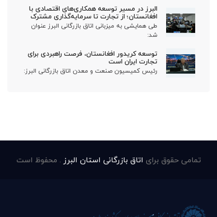
البرز در مسیر توسعه همکاری‌های اقتصادی با
افغانستان؛ از تجارت تا سرمایه‌گذاری مشترک
طی همایشی به میزبانی اتاق بازرگانی البرز عنوان
شد:
توسعه کریدور افغانستان، فرصت راهبردی برای
تجارت ایران است
رئیس کمیسیون صنعت و معدن اتاق بازرگانی البرز:
تمامی حقوق برای
اتاق بازرگانی استان البرز
. محفوظ است