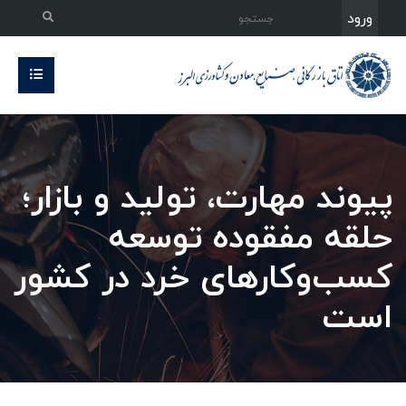
ورود
پیوند مهارت، تولید و بازار؛
حلقه مفقوده توسعه
کسب‌وکارهای خرد در کشور
است