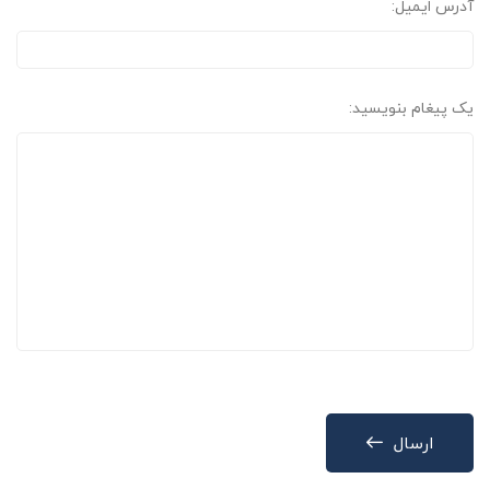
آدرس ایمیل:
یک پیغام بنویسید:
ارسال