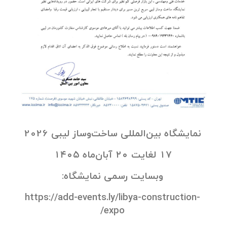
نمایشگاه بین‌المللی ساخت‌وساز لیبی 2026
۱۷ لغایت ۲۰ آبان‌ماه ۱۴۰۵
وبسایت رسمی نمایشگاه:
https://add-events.ly/libya-construction-
expo/