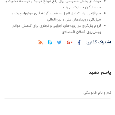
دولت از بخش خصوصی برای رفع موانع تولید و توسعه تجارت با
همسایگان حمایت می‌کند
هم‌افزایی برای تبدیل البرز به قطب گردشگری موتوراسپرت و
میزبانی رویدادهای ملی و بین‌المللی
لزوم بازنگری در رویه‌های اجرایی و تجاری برای کاهش موانع
پیش‌روی فعالان اقتصادی
اشتراک گذاری:
پاسخ دهید
نام و نام خانوادگی: