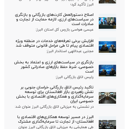
البرز تأکید کرد؛
اصلاح دستورالعمل کارت‌های بازرگانی و بازنگری
در سیاست‌های ارزی، لازمه حمایت از تجارت و
صادرات است
عیسی هواسی بازرس کل استان البرز:
افزایش برخی تعرفه‌های خدمات در منطقه ویژه
اقتصادی پیام تا طی مراحل قانونی متوقف شد
مجتبی عبداللهی استاندار البرز:
بازنگری در سیاست‌های ارزی و اعتماد به بخش
خصوصی، شرط حفظ بازارهای صادراتی کشور
است
رئیس اتاق بازرگانی البرز:
تاکید رئیس اتاق بازرگانی خراسان جنوبی بر
نقش راهبردی بازار افغانستان برای توسعه
سرمایه‌گذاری و همکاری‌های اقتصادی با بخش
خصوصی ایران
در نشستی به میزبانی اتاق بازرگانی البرز عنوان شد:
البرز در مسیر توسعه همکاری‌های اقتصادی با
افغانستان؛ از تجارت تا سرمایه‌گذاری مشترک
طی همایشی به میزبانی اتاق بازرگانی البرز عنوان