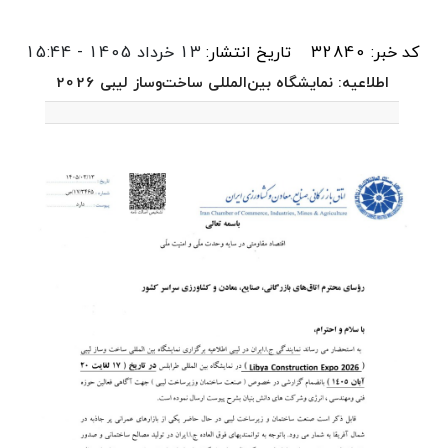
کد خبر: 32840
تاریخ انتشار:
13 خرداد 1405 - 15:44
اطلاعیه: نمایشگاه بین‌المللی ساخت‌وساز لیبی 2026