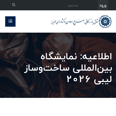
ورود
اطلاعیه: نمایشگاه
بین‌المللی ساخت‌وساز
لیبی 2026