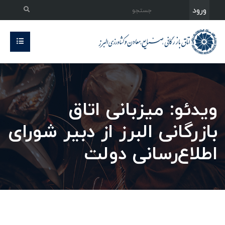
ورود
ویدئو: میزبانی اتاق
بازرگانی البرز از دبیر شورای
اطلاع‌رسانی دولت