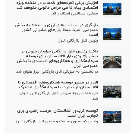
افزایش برخی تعرفه‌های خدمات در منطقه ویژه
اقتصادی پیام تا طی مراحل قانونی متوقف شد
مجتبی عبداللهی استاندار البرز:
بازنگری در سیاست‌های ارزی و اعتماد به بخش
خصوصی، شرط حفظ بازارهای صادراتی کشور
است
رئیس اتاق بازرگانی البرز:
تاکید رئیس اتاق بازرگانی خراسان جنوبی بر
نقش راهبردی بازار افغانستان برای توسعه
سرمایه‌گذاری و همکاری‌های اقتصادی با بخش
خصوصی ایران
در نشستی به میزبانی اتاق بازرگانی البرز عنوان شد:
البرز در مسیر توسعه همکاری‌های اقتصادی با
افغانستان؛ از تجارت تا سرمایه‌گذاری مشترک
طی همایشی به میزبانی اتاق بازرگانی البرز عنوان
شد:
توسعه کریدور افغانستان، فرصت راهبردی برای
تجارت ایران است
رئیس کمیسیون صنعت و معدن اتاق بازرگانی البرز: