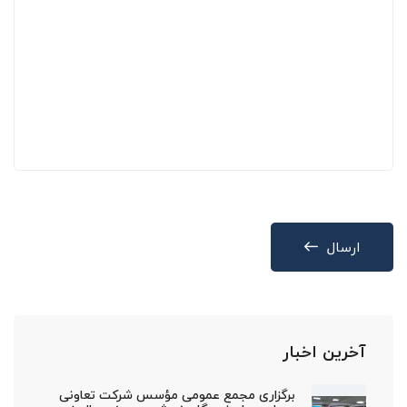
ارسال
آخرین اخبار
برگزاری مجمع عمومی مؤسس شرکت تعاونی