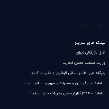
نمایش روی نقشه
لینک های سریع
اتاق بازرگانی ایران
وزارت صنعت معدن تجارت
پایگاه ملی اطلاع رسانی قوانین و مقررات کشور
سامانه ملی قوانين و مقررات جمهوری اسلامی ایران
سامانه ۲۴۳۰(گزارش‌دهی مقررات خلق الساعه)