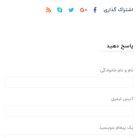
اشتراک گذاری:
پاسخ دهید
نام و نام خانوادگی:
آدرس ایمیل:
یک پیغام بنویسید: