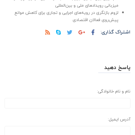
میزبانی رویدادهای ملی و بین‌المللی
لزوم بازنگری در رویه‌های اجرایی و تجاری برای کاهش موانع
پیش‌روی فعالان اقتصادی
اشتراک گذاری:
پاسخ دهید
نام و نام خانوادگی:
آدرس ایمیل: