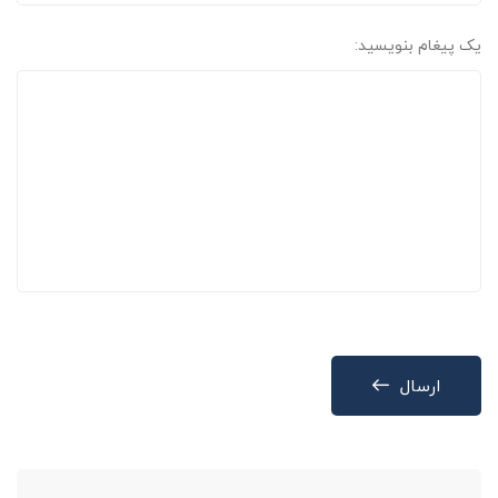
یک پیغام بنویسید:
ارسال