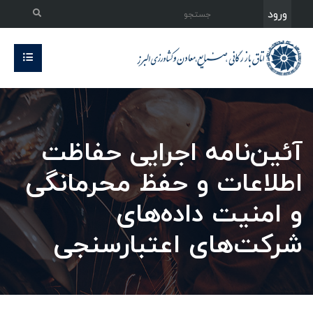
ورود
آئین‌نامه اجرایی حفاظت
اطلاعات و حفظ محرمانگی
و امنیت داده‌های
شرکت‌های اعتبارسنجی