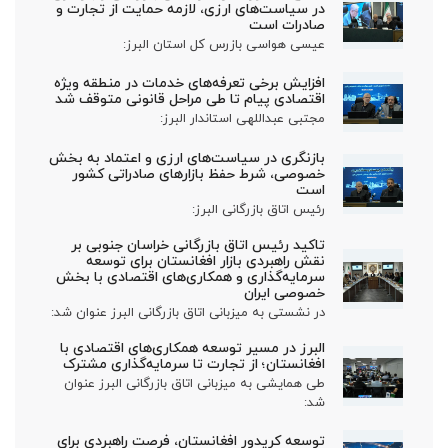
در سیاست‌های ارزی، لازمه حمایت از تجارت و
صادرات است
عیسی هواسی بازرس کل استان البرز:
افزایش برخی تعرفه‌های خدمات در منطقه ویژه
اقتصادی پیام تا طی مراحل قانونی متوقف شد
مجتبی عبداللهی استاندار البرز:
بازنگری در سیاست‌های ارزی و اعتماد به بخش
خصوصی، شرط حفظ بازارهای صادراتی کشور
است
رئیس اتاق بازرگانی البرز:
تاکید رئیس اتاق بازرگانی خراسان جنوبی بر
نقش راهبردی بازار افغانستان برای توسعه
سرمایه‌گذاری و همکاری‌های اقتصادی با بخش
خصوصی ایران
در نشستی به میزبانی اتاق بازرگانی البرز عنوان شد:
البرز در مسیر توسعه همکاری‌های اقتصادی با
افغانستان؛ از تجارت تا سرمایه‌گذاری مشترک
طی همایشی به میزبانی اتاق بازرگانی البرز عنوان
شد:
توسعه کریدور افغانستان، فرصت راهبردی برای