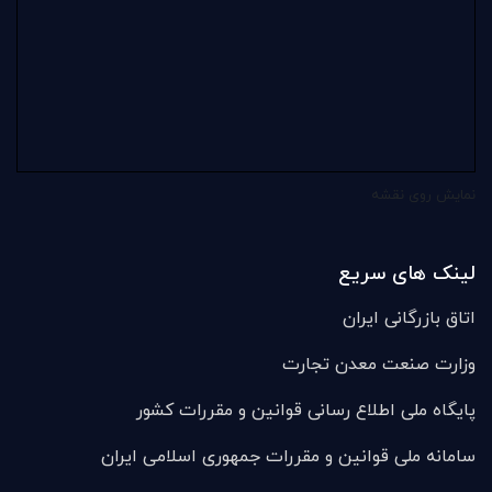
نمایش روی نقشه
لینک های سریع
اتاق بازرگانی ایران
وزارت صنعت معدن تجارت
پایگاه ملی اطلاع رسانی قوانین و مقررات کشور
سامانه ملی قوانين و مقررات جمهوری اسلامی ایران