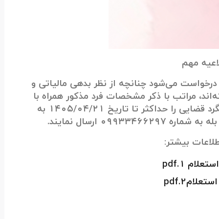
اعیه مهم
درخواست می‌شود چنانچه از نظر بدهی مالیاتی و
ته‌اند، مراتب با ذکر مشخصات فرد مذکور همراه با
میزان مالیات مورد مطالبه، زمان و نوع پیگرد قضایی را حداکثر تا تاریخ ۱۴۰۵/۰۴/۲۱ به
۰۹۹۳۳۴ ارسال نمایند.
اعات بیشتر:
علام 1.pdf
علام2.pdf