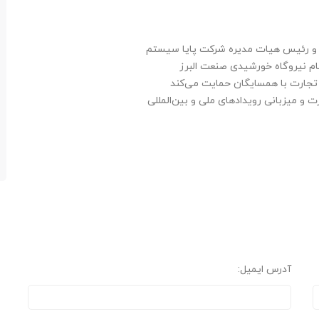
مل و رئیس هیات مدیره شرکت پایا سیستم
 نیروگاه خورشیدی صنعت البرز
تجارت با همسایگان حمایت می‌کند
ت و میزبانی رویدادهای ملی و بین‌المللی
آدرس ایمیل: