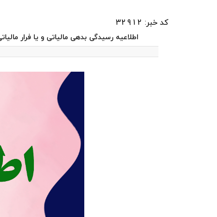
کد خبر: 32912
اطلاعیه رسیدگی بدهی مالیاتی و یا فرار مالیات