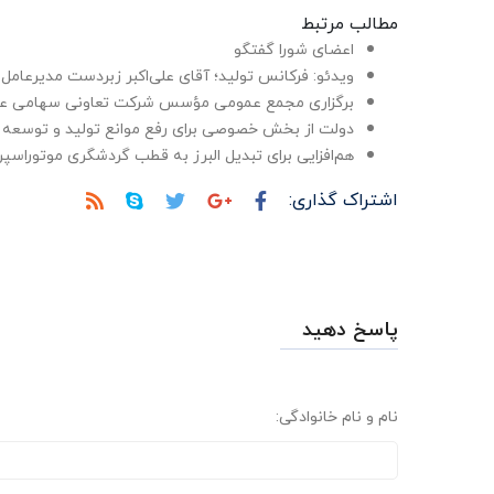
مطالب مرتبط
اعضای شورا گفتگو
ویدئو: فرکانس تولید؛ آقای علی‌اکبر زبردست مدیرعا
برگزاری مجمع عمومی مؤسس شرکت تعاونی سهامی عام
دولت از بخش خصوصی برای رفع موانع تولید و توسعه 
هم‌افزایی برای تبدیل البرز به قطب گردشگری موتوراسپر
اشتراک گذاری:
پاسخ دهید
نام و نام خانوادگی: