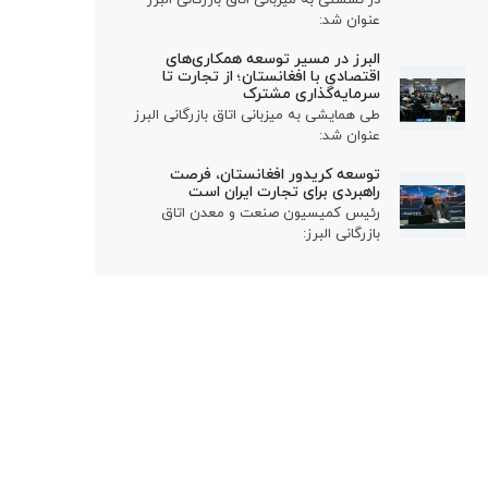
عنوان شد:
البرز در مسیر توسعه همکاری‌های
اقتصادی با افغانستان؛ از تجارت تا
سرمایه‌گذاری مشترک
طی همایشی به میزبانی اتاق بازرگانی البرز
عنوان شد:
توسعه کریدور افغانستان، فرصت
راهبردی برای تجارت ایران است
رئیس کمیسیون صنعت و معدن اتاق
بازرگانی البرز: