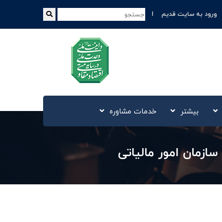
ورود به سایت قدیم
بیشتر
خدمات مشاوره
سازمان امور مالیاتی