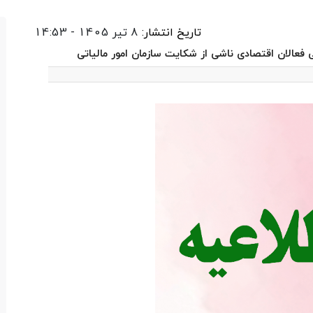
تاریخ انتشار:
8 تیر 1405 - 14:53
ی فعالان اقتصادی ناشی از شکایت سازمان امور مالیاتی