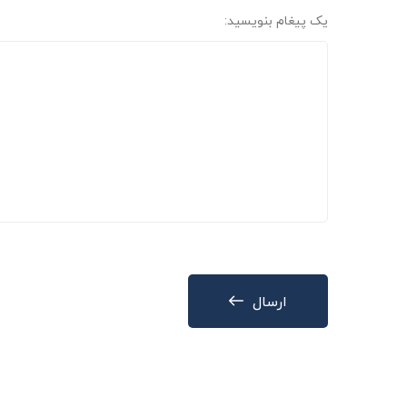
یک پیغام بنویسید:
ارسال