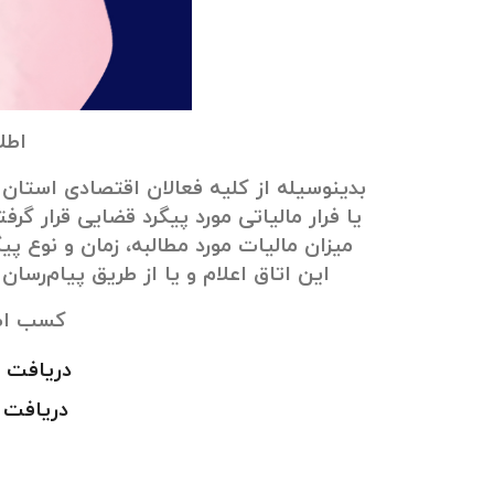
اطل
بدینوسیله از کلیه فعالان اقتصادی استان 
یا فرار مالیاتی مورد پیگرد قضایی قرار گرف
این اتاق اعلام و یا از طریق پیام‌رسان بله به شماره ۶۶۲۹۷
کسب اطل
دریافت است
دریافت است