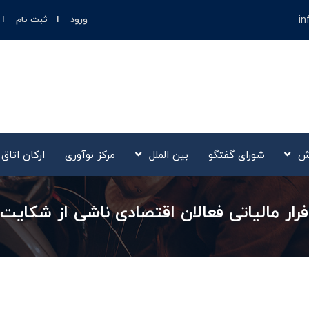
in
ورود
ثبت نام
ش
شورای گفتگو
بین الملل
مرکز نوآوری‌
ارکان اتاق
رار مالیاتی فعالان اقتصادی ناشی از شکایت 