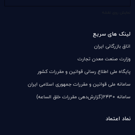
نمایش روی نقشه
لینک های سریع
اتاق بازرگانی ایران
وزارت صنعت معدن تجارت
پایگاه ملی اطلاع رسانی قوانین و مقررات کشور
سامانه ملی قوانين و مقررات جمهوری اسلامی ایران
سامانه ۲۴۳۰(گزارش‌دهی مقررات خلق الساعه)
نماد اعتماد