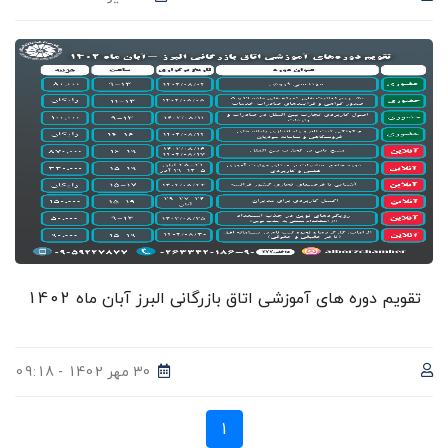
تقویم دوره های آموزشی اتاق بازرگانی البرز آبان ماه 1402
30 مهر 1402 - 09:18
1