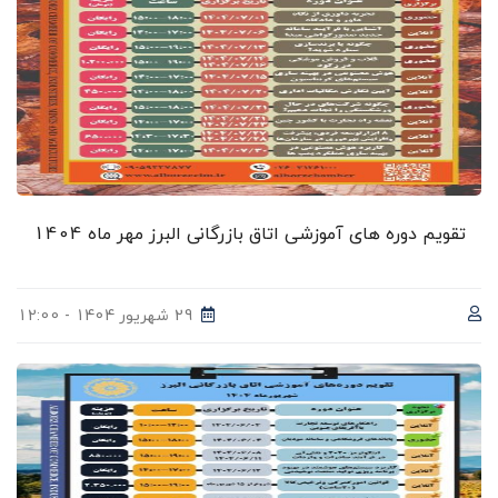
تقویم دوره های آموزشی اتاق بازرگانی البرز مهر ماه 1404
29 شهریور 1404 - 12:00