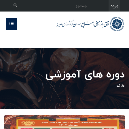
ورود
دوره های آموزشی
خانه