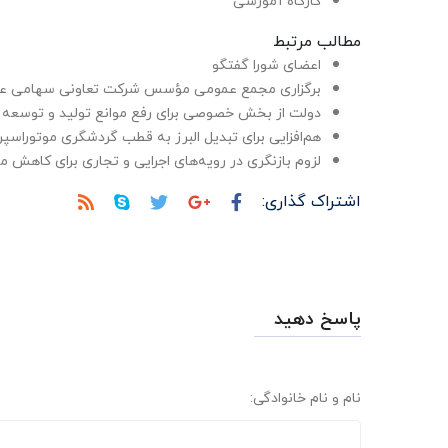
کارگاه آموزشی
مطالب مرتبط
اعضای شورا گفتگو
برگزاری مجمع عمومی مؤسس شرکت تعاونی سهامی عام
دولت از بخش خصوصی برای رفع موانع تولید و توسعه 
هم‌افزایی برای تبدیل البرز به قطب گردشگری موتوراسپر
لزوم بازنگری در رویه‌های اجرایی و تجاری برای کاهش 
اشتراک گذاری:
پاسخ دهید
نام و نام خانوادگی: