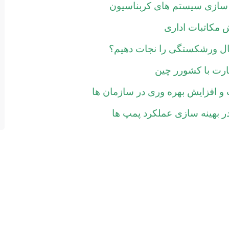
سازی سیستم های کربناسیون
ش مکاتبات اداری
ل ورشکستگی را نجات دهیم؟
ارت با کشورر چین
 بهینه سازی عملکرد پمپ ها