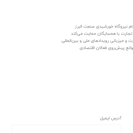
 نیروگاه خورشیدی صنعت البرز
تجارت با همسایگان حمایت می‌کند
ت و میزبانی رویدادهای ملی و بین‌المللی
موانع پیش‌روی فعالان اقتصادی
آدرس ایمیل: