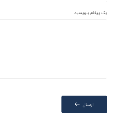
یک پیغام بنویسید:
ارسال