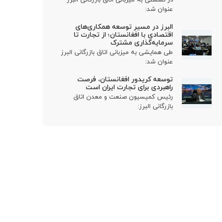
عنوان شد:
البرز در مسیر توسعه همکاری‌های
اقتصادی با افغانستان؛ از تجارت تا
سرمایه‌گذاری مشترک
طی همایشی به میزبانی اتاق بازرگانی البرز
عنوان شد:
توسعه کریدور افغانستان، فرصت
راهبردی برای تجارت ایران است
رئیس کمیسیون صنعت و معدن اتاق
بازرگانی البرز: