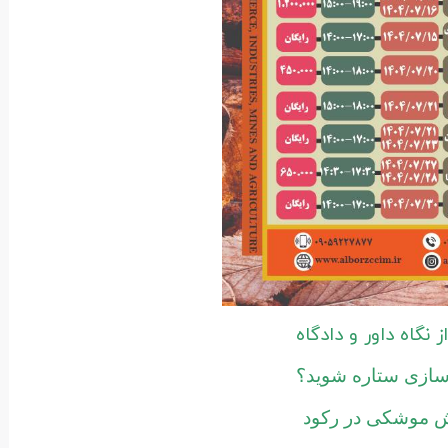
 نگاه داور و دادگاه
دسازی ستاره شوید؟
ش موشکی در رکود