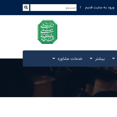
ورود به سایت قدیم
بیشتر
خدمات مشاوره