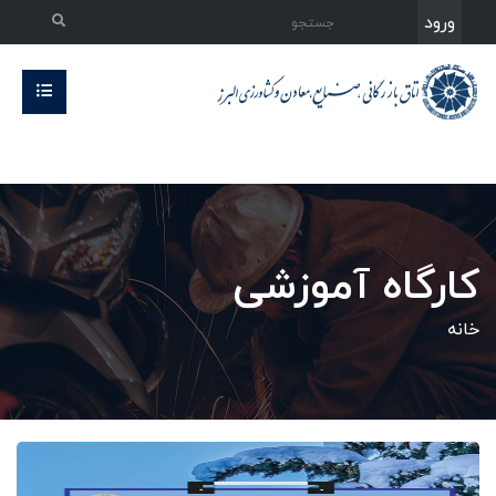
ورود
کارگاه آموزشی
خانه