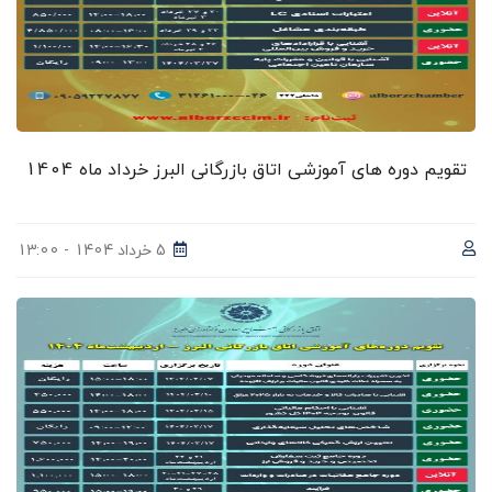
تقویم دوره های آموزشی اتاق بازرگانی البرز خرداد ماه 1404
5 خرداد 1404 - 13:00