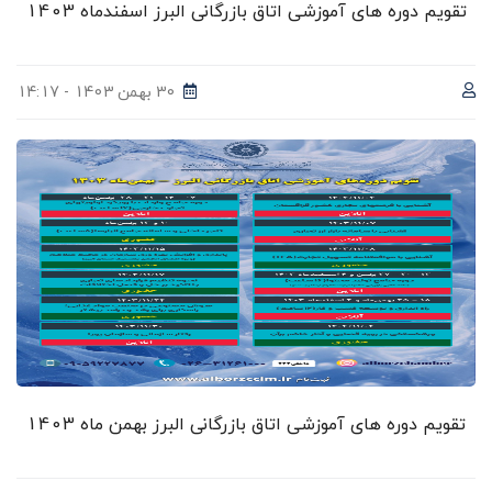
تقویم دوره های آموزشی اتاق بازرگانی البرز اسفندماه 1403
30 بهمن 1403 - 14:17
تقویم دوره های آموزشی اتاق بازرگانی البرز بهمن ماه 1403