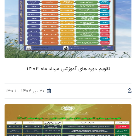
تقویم دوره های آموزشی مرداد ماه 1404
30 تیر 1404 - 13:01