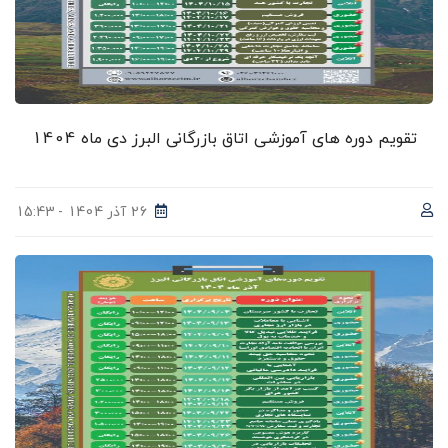
تقویم دوره های آموزشی اتاق بازرگانی البرز دی ماه 1404
26 آذر 1404 - 15:43