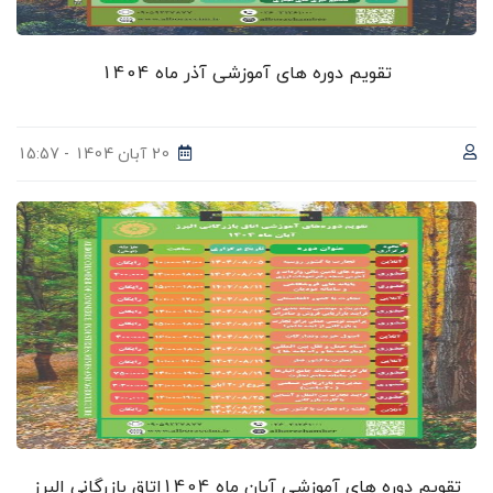
تقویم دوره های آموزشی آذر ماه 1404
20 آبان 1404 - 15:57
تقویم دوره های آموزشی آبان ماه 1404اتاق بازرگانی البرز