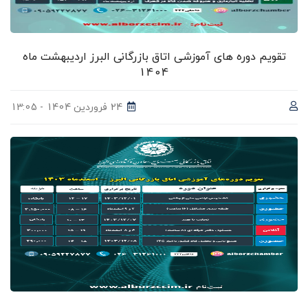
تقویم دوره های آموزشی اتاق بازرگانی البرز اردیبهشت ماه
1404
24 فروردین 1404 - 13:05