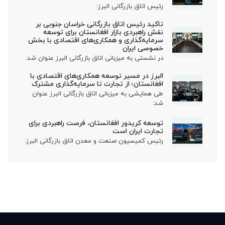
رئیس اتاق بازرگانی البرز:
تاکید رئیس اتاق بازرگانی خراسان جنوبی بر
نقش راهبردی بازار افغانستان برای توسعه
سرمایه‌گذاری و همکاری‌های اقتصادی با بخش
خصوصی ایران
در نشستی به میزبانی اتاق بازرگانی البرز عنوان شد:
البرز در مسیر توسعه همکاری‌های اقتصادی با
افغانستان؛ از تجارت تا سرمایه‌گذاری مشترک
طی همایشی به میزبانی اتاق بازرگانی البرز عنوان
شد:
توسعه کریدور افغانستان، فرصت راهبردی برای
تجارت ایران است
رئیس کمیسیون صنعت و معدن اتاق بازرگانی البرز: