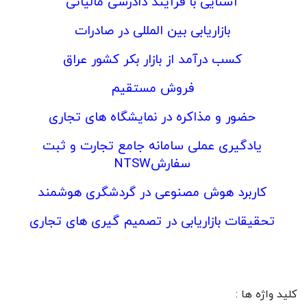
آشنایی با فرآیند دادرسی مالیاتی
بازاریابی بین المللی در صادرات
کسب درآمد از بازار بکر کشور عراق
فروش مستقیم
حضور و مذاکره در نمایشگاه های تجاری
یادگیری عملی سامانه جامع تجارت و ثبت
سفارشNTSW
کاربرد هوش مصنوعی در گردشگری هوشمند
تحقیقات بازاریابی در تصمیم گیری های تجاری
کلید واژه ها :