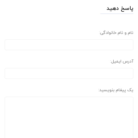
پاسخ دهید
نام و نام خانوادگی:
آدرس ایمیل:
یک پیغام بنویسید: