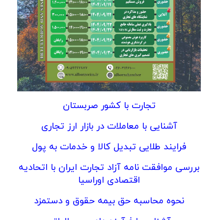
تجارت با کشور صربستان
آشنایی با معاملات در بازار ارز تجاری
فرایند طلایی تبدیل کالا و خدمات به پول
بررسی موافقت نامه آزاد تجارت ایران با اتحادیه
اقتصادی اوراسیا
نحوه محاسبه حق بیمه حقوق و دستمزد