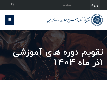
ورود
تقویم دوره های آموزشی
آذر ماه 1404