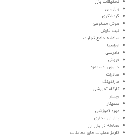
تحقیقات بازار
بازاریابی
گردشگری
هوش مصنوعی
ثبت فارش
سامانه جامع تجارت
اوراسیا
دادرسی
فروش
حقوق و دستمزد
صادرات
مارکتینگ
کارگاه آموزشی
وبینار
سمینار
دوره آموزشی
بازار ارز تجاری
معامله در بازار ارز
کارمز عملیات های معاملات