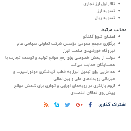
تالار اول ارز تجاری
تسویه ارز
تسویه ریال
مطالب مرتبط
اعضای شورا گفتگو
برگزاری مجمع عمومی مؤسس شرکت تعاونی سهامی عام
نیروگاه خورشیدی صنعت البرز
دولت از بخش خصوصی برای رفع موانع تولید و توسعه تجارت با
همسایگان حمایت می‌کند
هم‌افزایی برای تبدیل البرز به قطب گردشگری موتوراسپرت و
میزبانی رویدادهای ملی و بین‌المللی
لزوم بازنگری در رویه‌های اجرایی و تجاری برای کاهش موانع
پیش‌روی فعالان اقتصادی
اشتراک گذاری: