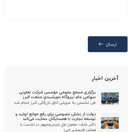
ارسال
آخرین اخبار
برگزاری مجمع عمومی مؤسس شرکت تعاونی
سهامی عام نیروگاه خورشیدی صنعت البرز
طی نشستی به میزبانی اتاق بازرگانی البرز انجام شد:
دولت از بخش خصوصی برای رفع موانع تولید و
توسعه تجارت با همسایگان حمایت می‌کند
دکتر عارف؛ معاون اول رئیس‌جمهور در نشست با
فعالان اقتصادی البرز: