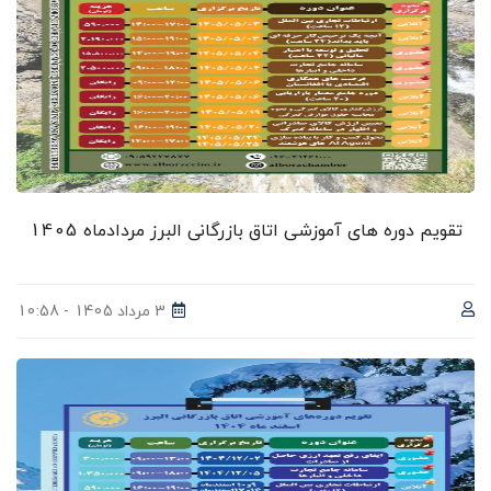
تقویم دوره های آموزشی اتاق بازرگانی البرز مردادماه 1405
3 مرداد 1405 - 10:58