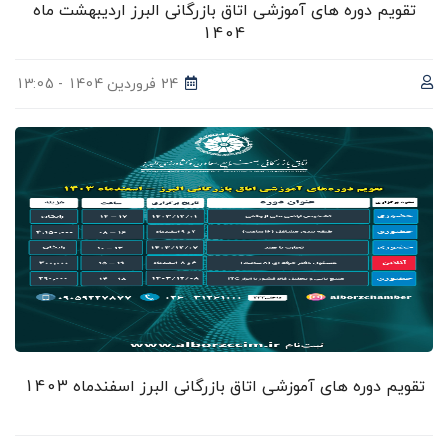
تقویم دوره های آموزشی اتاق بازرگانی البرز اردیبهشت ماه
1404
24 فروردین 1404 - 13:05
تقویم دوره های آموزشی اتاق بازرگانی البرز اسفندماه 1403