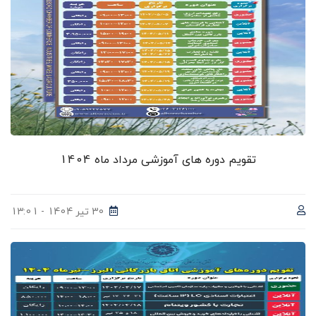
تقویم دوره های آموزشی مرداد ماه 1404
30 تیر 1404 - 13:01