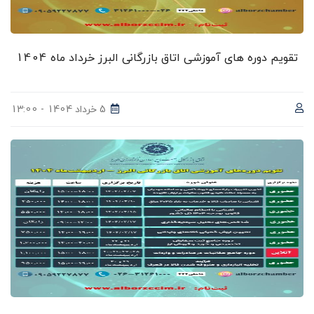
تقویم دوره های آموزشی اتاق بازرگانی البرز خرداد ماه 1404
5 خرداد 1404 - 13:00