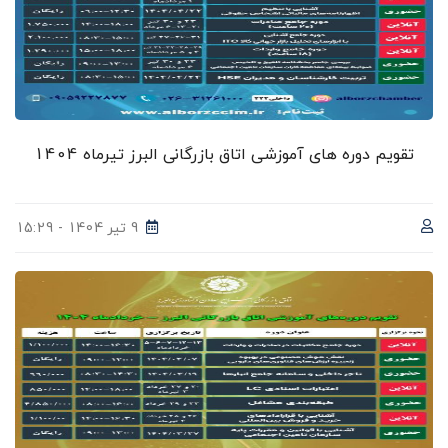
تقویم دوره های آموزشی اتاق بازرگانی البرز تیرماه 1404
9 تیر 1404 - 15:29