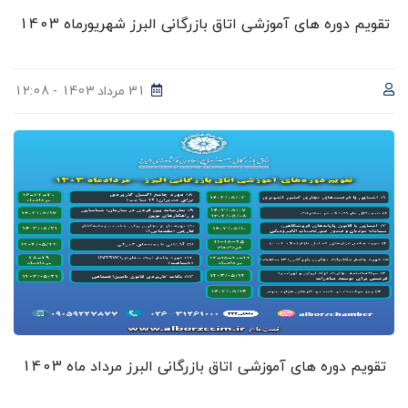
تقویم دوره های آموزشی اتاق بازرگانی البرز شهریورماه 1403
31 مرداد 1403 - 12:08
تقویم دوره های آموزشی اتاق بازرگانی البرز مرداد ماه 1403