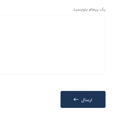
یک پیغام بنویسید:
ارسال