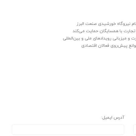
 نیروگاه خورشیدی صنعت البرز
تجارت با همسایگان حمایت می‌کند
ت و میزبانی رویدادهای ملی و بین‌المللی
موانع پیش‌روی فعالان اقتصادی
آدرس ایمیل: