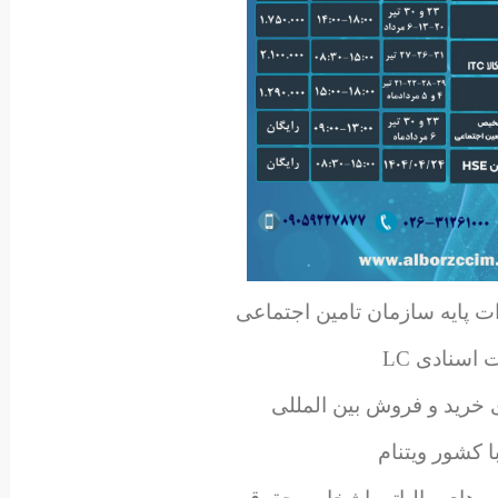
ات پایه سازمان تامین اجتماعی
 اسنادی LC
ی خرید و فروش بین المللی
ا کشور ویتنام