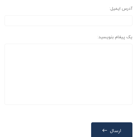
آدرس ایمیل:
یک پیغام بنویسید:
ارسال