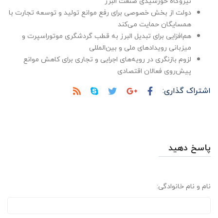
نیروگاه خورشیدی صنعت البرز
دولت از بخش خصوصی برای رفع موانع تولید و توسعه تجارت با
همسایگان حمایت می‌کند
هم‌افزایی برای تبدیل البرز به قطب گردشگری موتوراسپرت و
میزبانی رویدادهای ملی و بین‌المللی
لزوم بازنگری در رویه‌های اجرایی و تجاری برای کاهش موانع
پیش‌روی فعالان اقتصادی
اشتراک گذاری:
پاسخ دهید
نام و نام خانوادگی: