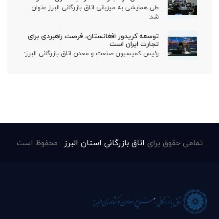
طی همایشی به میزبانی اتاق بازرگانی البرز عنوان
شد:
توسعه کریدور افغانستان، فرصت راهبردی برای
تجارت ایران است
رئیس کمیسیون صنعت و معدن اتاق بازرگانی البرز:
تمامی حقوق برای
اتاق بازرگانی استان البرز
. محفوظ است