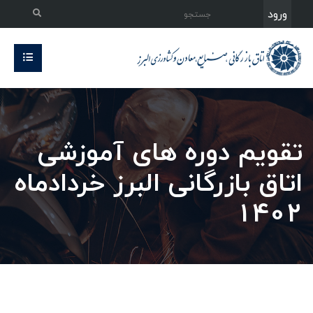
ورود
تقویم دوره های آموزشی
اتاق بازرگانی البرز خردادماه
1402