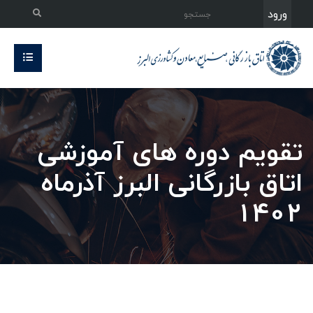
ورود
تقویم دوره های آموزشی
اتاق بازرگانی البرز آذرماه
1402