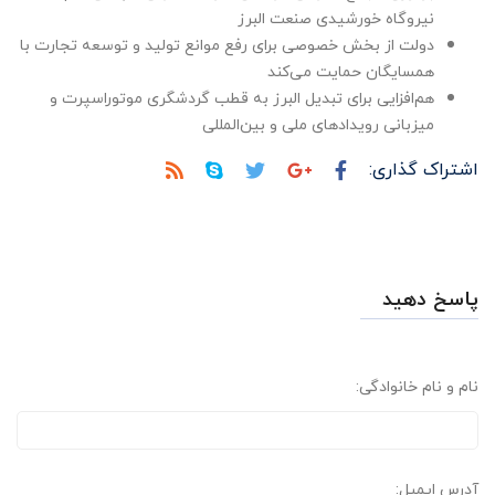
نیروگاه خورشیدی صنعت البرز
دولت از بخش خصوصی برای رفع موانع تولید و توسعه تجارت با
همسایگان حمایت می‌کند
هم‌افزایی برای تبدیل البرز به قطب گردشگری موتوراسپرت و
میزبانی رویدادهای ملی و بین‌المللی
اشتراک گذاری:
پاسخ دهید
نام و نام خانوادگی:
آدرس ایمیل: