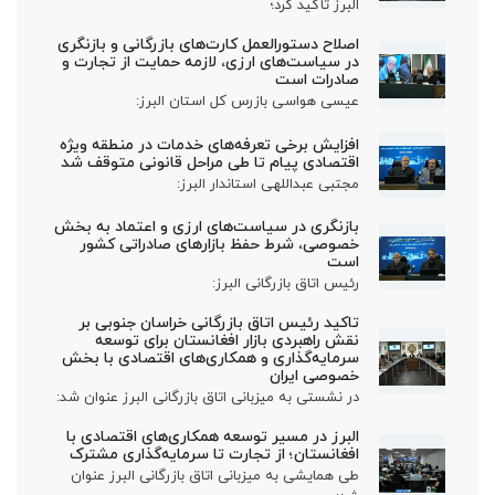
البرز تأکید کرد؛
اصلاح دستورالعمل کارت‌های بازرگانی و بازنگری
در سیاست‌های ارزی، لازمه حمایت از تجارت و
صادرات است
عیسی هواسی بازرس کل استان البرز:
افزایش برخی تعرفه‌های خدمات در منطقه ویژه
اقتصادی پیام تا طی مراحل قانونی متوقف شد
مجتبی عبداللهی استاندار البرز:
بازنگری در سیاست‌های ارزی و اعتماد به بخش
خصوصی، شرط حفظ بازارهای صادراتی کشور
است
رئیس اتاق بازرگانی البرز:
تاکید رئیس اتاق بازرگانی خراسان جنوبی بر
نقش راهبردی بازار افغانستان برای توسعه
سرمایه‌گذاری و همکاری‌های اقتصادی با بخش
خصوصی ایران
در نشستی به میزبانی اتاق بازرگانی البرز عنوان شد:
البرز در مسیر توسعه همکاری‌های اقتصادی با
افغانستان؛ از تجارت تا سرمایه‌گذاری مشترک
طی همایشی به میزبانی اتاق بازرگانی البرز عنوان