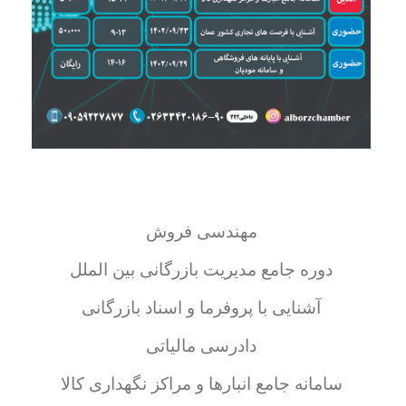
مهندسی فروش
دوره جامع مدیریت بازرگانی بین الملل
آشنایی با پروفرما و اسناد بازرگانی
دادرسی مالیاتی
سامانه جامع انبارها و مراکز نگهداری کالا