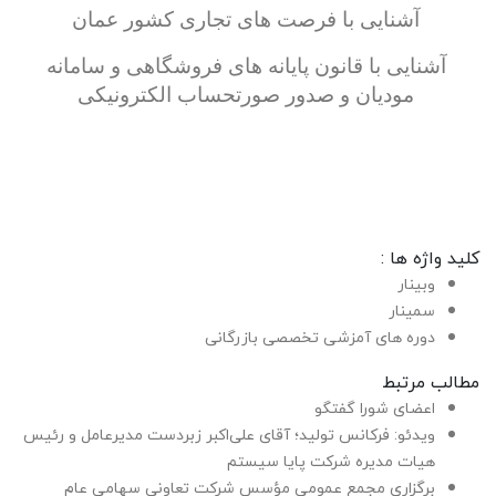
آشنایی با فرصت های تجاری کشور عمان
آشنایی با قانون پایانه های فروشگاهی و سامانه
مودیان و صدور صورتحساب الکترونیکی
کلید واژه ها :
وبینار
سمینار
دوره های آمزشی تخصصی بازرگانی
مطالب مرتبط
اعضای شورا گفتگو
ویدئو: فرکانس تولید؛ آقای علی‌اکبر زبردست مدیرعامل و رئیس
هیات مدیره شرکت پایا سیستم
برگزاری مجمع عمومی مؤسس شرکت تعاونی سهامی عام