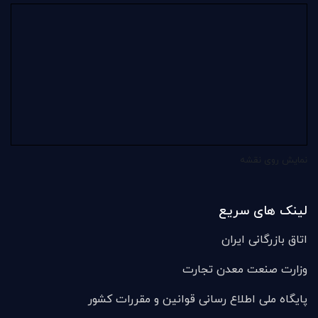
نمایش روی نقشه
لینک های سریع
اتاق بازرگانی ایران
وزارت صنعت معدن تجارت
پایگاه ملی اطلاع رسانی قوانین و مقررات کشور