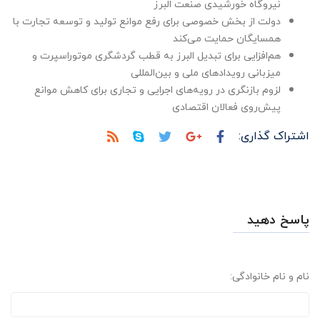
نیروگاه خورشیدی صنعت البرز
دولت از بخش خصوصی برای رفع موانع تولید و توسعه تجارت با
همسایگان حمایت می‌کند
هم‌افزایی برای تبدیل البرز به قطب گردشگری موتوراسپرت و
میزبانی رویدادهای ملی و بین‌المللی
لزوم بازنگری در رویه‌های اجرایی و تجاری برای کاهش موانع
پیش‌روی فعالان اقتصادی
اشتراک گذاری:
پاسخ دهید
نام و نام خانوادگی: