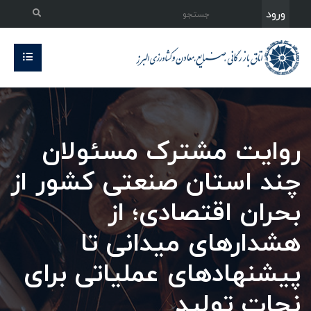
ورود
روایت مشترک مسئولان
چند استان صنعتی کشور از
بحران اقتصادی؛ از
هشدارهای میدانی تا
پیشنهادهای عملیاتی برای
نجات تولید