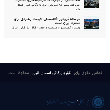
طی همایشی به میزبانی اتاق بازرگانی البرز عنوان
شد:
توسعه کریدور افغانستان، فرصت راهبردی برای
تجارت ایران است
رئیس کمیسیون صنعت و معدن اتاق بازرگانی البرز:
تمامی حقوق برای
اتاق بازرگانی استان البرز
. محفوظ است