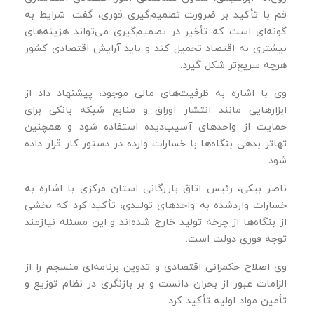
قم با تأکید بر ضرورت تصمیم‌گیری فوری، گفت: شرایط به‌
گونه‌ای است که تأخیر در تصمیم‌گیری می‌تواند هزینه‌های
بیشتری به اقتصاد تحمیل کند و باید آرایش اقتصادی کشور
هرچه سریع‌تر شکل گیرد.
وی با اشاره به ظرفیت‌های مالی موجود، پیشنهاد داد از
ابزارهایی مانند انتشار اوراق و منابع شبکه بانکی برای
حمایت از واحدهای آسیب‌دیده استفاده شود و همچنین
تهاتر بدهی بنگاه‌ها با خسارات وارده در دستور کار قرار داده
شود.
ناصر بیکی، رئیس اتاق بازرگانی استان مرکزی با اشاره به
خسارات واردشده به واحدهای تولیدی، تأکید کرد که بخشی
از بنگاه‌ها از چرخه تولید خارج شده‌اند و این مسئله نیازمند
توجه فوری دولت است.
وی اصلاح حکمرانی اقتصادی و تدوین برنامه‌ای منسجم را از
الزامات عبور از بحران دانست و بر بازنگری در نظام توزیع و
تأمین مواد اولیه تأکید کرد.