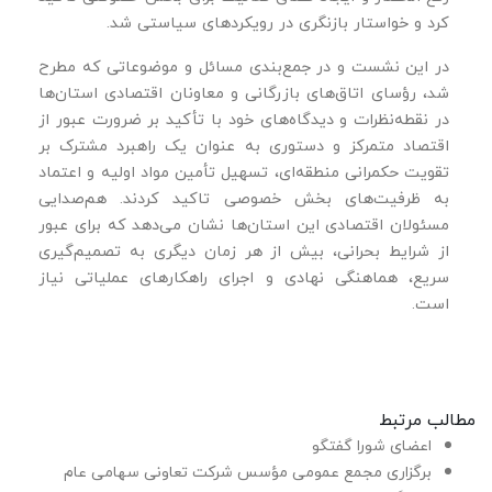
کرد و خواستار بازنگری در رویکردهای سیاستی شد.
در این نشست و در جمع‌بندی مسائل و موضوعاتی که مطرح
شد، رؤسای اتاق‌های بازرگانی و معاونان اقتصادی استان‌ها
در نقطه‌نظرات و دیدگاه‌های خود با تأکید بر ضرورت عبور از
اقتصاد متمرکز و دستوری به عنوان یک راهبرد مشترک بر
تقویت حکمرانی منطقه‌ای، تسهیل تأمین مواد اولیه و اعتماد
به ظرفیت‌های بخش خصوصی تاکید کردند. هم‌صدایی
مسئولان اقتصادی این استان‌ها نشان می‌دهد که برای عبور
از شرایط بحرانی، بیش از هر زمان دیگری به تصمیم‌گیری
سریع، هماهنگی نهادی و اجرای راهکارهای عملیاتی نیاز
است.
مطالب مرتبط
اعضای شورا گفتگو
برگزاری مجمع عمومی مؤسس شرکت تعاونی سهامی عام