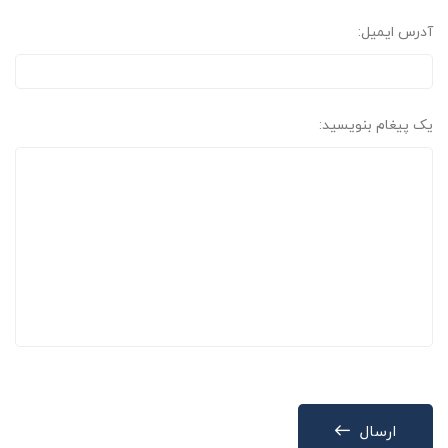
آدرس ایمیل:
یک پیغام بنویسید:
ارسال