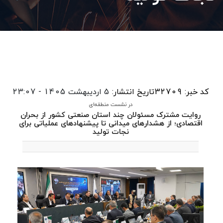
کد خبر: 32709
تاریخ انتشار:
5 اردیبهشت 1405 - 23:07
در نشست منطقه‌ای
روایت مشترک مسئولان چند استان صنعتی کشور از بحران
اقتصادی؛ از هشدارهای میدانی تا پیشنهادهای عملیاتی برای
نجات تولید