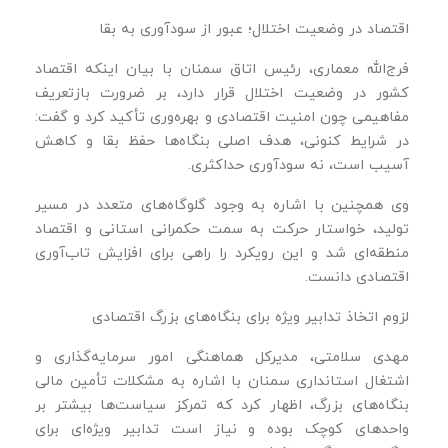
اقتصاد در وضعیت اختلال؛ عبور از سودآوری به بقا
فرج‌الله معماری، رئیس اتاق سمنان با بیان اینکه اقتصاد
کشور در وضعیت اختلال قرار دارد، بر ضرورت بازتعریف
مفاهیمی چون امنیت اقتصادی و بهره‌وری تأکید کرد و گفت:
در شرایط کنونی، هدف اصلی بنگاه‌ها حفظ بقا و کاهش
آسیب است، نه سودآوری حداکثری.
وی همچنین با اشاره به وجود گلوگاه‌های متعدد در مسیر
تولید، خواستار حرکت به سمت حکمرانی استانی و اقتصاد
منطقه‌ای شد و این رویکرد را راهی برای افزایش تاب‌آوری
اقتصادی دانست.
لزوم اتخاذ تدابیر ویژه برای بنگاه‌های بزرگ اقتصادی
مهدی سلامتی، مدیرکل هماهنگی امور سرمایه‌گذاری و
اشتغال استانداری سمنان با اشاره به مشکلات تأمین مالی
بنگاه‌های بزرگ، اظهار کرد که تمرکز سیاست‌ها بیشتر بر
واحدهای کوچک بوده و نیاز است تدابیر ویژه‌ای برای