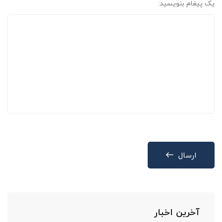
یک پیغام بنویسید:
ارسال
آخرین اخبار