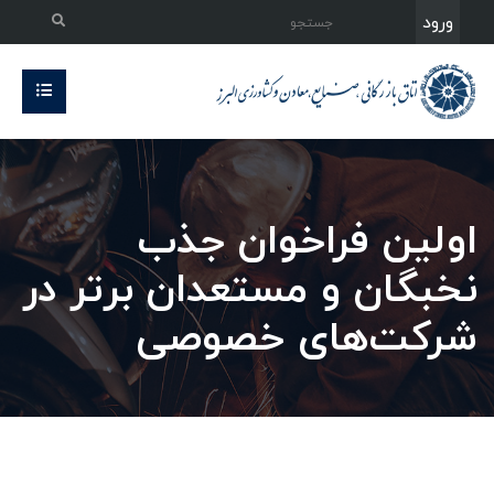
ورود
اولین فراخوان جذب
نخبگان و مستعدان برتر در
شرکت‌های خصوصی