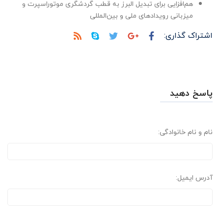
هم‌افزایی برای تبدیل البرز به قطب گردشگری موتوراسپرت و
میزبانی رویدادهای ملی و بین‌المللی
اشتراک گذاری:
پاسخ دهید
نام و نام خانوادگی:
آدرس ایمیل: