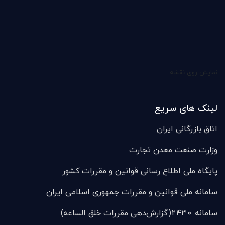
نمایش روی نقشه
لینک های سریع
اتاق بازرگانی ایران
وزارت صنعت معدن تجارت
پایگاه ملی اطلاع رسانی قوانین و مقررات کشور
سامانه ملی قوانين و مقررات جمهوری اسلامی ایران
سامانه ۲۴۳۰(گزارش‌دهی مقررات خلق الساعه)