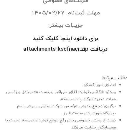
شرکت‌های خصوصی
مهلت ثبت‌نام: ۱۴۰۵/۰۲/۲۷
جزییات بیشتر:
برای دانلود اینجا کلیک کنید
دریافت attachments-kscfnacr.zip
مطالب مرتبط
اعضای شورا گفتگو
ویدئو: فرکانس تولید؛ آقای علی‌اکبر زبردست مدیرعامل و رئیس
هیات مدیره شرکت پایا سیستم
برگزاری مجمع عمومی مؤسس شرکت تعاونی سهامی عام
نیروگاه خورشیدی صنعت البرز
دولت از بخش خصوصی برای رفع موانع تولید و توسعه تجارت با
همسایگان حمایت می‌کند