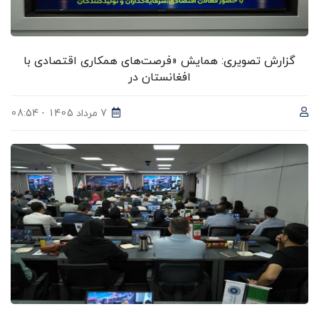
گزارش تصویری: همایش «فرصت‌های همکاری اقتصادی با
افغانستان در
7 مرداد 1405 - 08:54