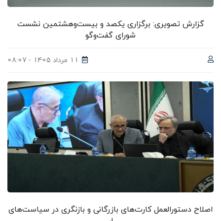
گزارش تصویری: برگزاری یکصد و بیست‌وهشتمین نشست
شورای گفت‌وگو
11 مرداد 1405 - 08:07
اصلاح دستورالعمل کارت‌های بازرگانی و بازنگری در سیاست‌های
ار