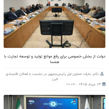
دولت از بخش خصوصی برای رفع موانع تولید و توسعه تجارت با
همسا
دکتر عارف؛ معاون اول رئیس‌جمهور در نشست با فعالان اقتصادی
البرز:
13 مرداد 1405 - 10:06