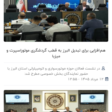
هم‌افزایی برای تبدیل البرز به قطب گردشگری موتوراسپرت و
میزبا
در نشست فعالان حوزه موتورسواری و اتومبیلرانی استان البرز با
حضور نمایندگان بخش خصوصی مطرح شد:
12 مرداد 1405 - 12:55