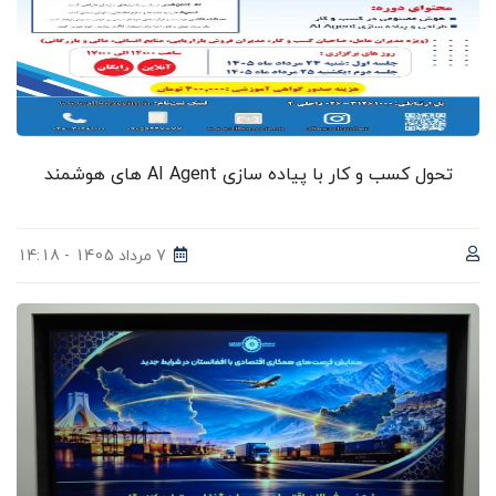
تحول کسب و کار با پیاده سازی AI Agent های هوشمند
7 مرداد 1405 - 14:18