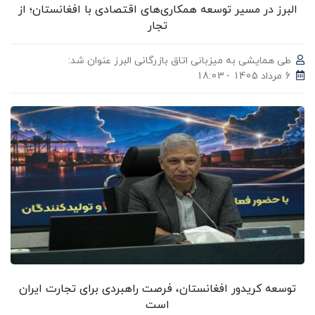
البرز در مسیر توسعه همکاری‌های اقتصادی با افغانستان؛ از
تجار
طی همایشی به میزبانی اتاق بازرگانی البرز عنوان شد:
6 مرداد 1405 - 18:03
توسعه کریدور افغانستان، فرصت راهبردی برای تجارت ایران
است