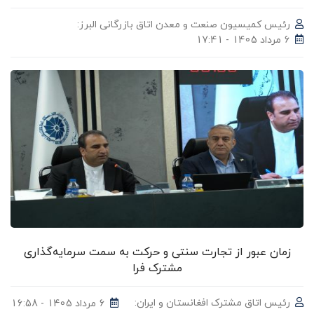
رئیس کمیسیون صنعت و معدن اتاق بازرگانی البرز:
6 مرداد 1405 - 17:41
زمان عبور از تجارت سنتی و حرکت به سمت سرمایه‌گذاری
مشترک فرا
رئیس اتاق مشترک افغانستان و ایران:
6 مرداد 1405 - 16:58