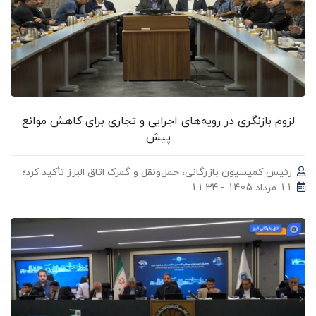
لزوم بازنگری در رویه‌های اجرایی و تجاری برای کاهش موانع
پیش‌
رئیس کمیسیون بازرگانی، حمل‌ونقل و گمرک اتاق البرز تأکید کرد؛
11 مرداد 1405 - 11:34