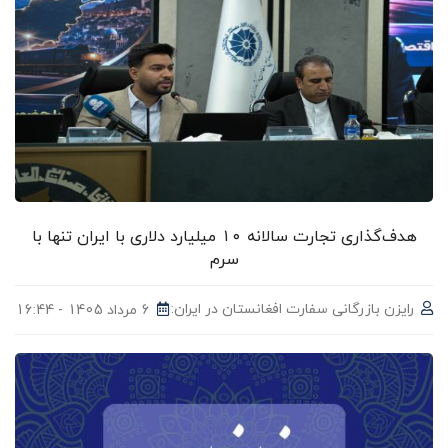
هدف‌گذاری تجارت سالانه ۱۰ میلیارد دلاری با ایران تنها با
سرم
رایزن بازرگانی سفارت افغانستان در ایران:
6 مرداد 1405 - 16:44