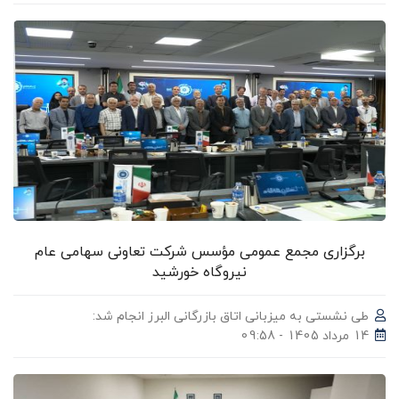
برگزاری مجمع عمومی مؤسس شرکت تعاونی سهامی عام
نیروگاه خورشید
طی نشستی به میزبانی اتاق بازرگانی البرز انجام شد:
14 مرداد 1405 - 09:58