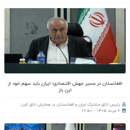
افغانستان در مسیر جهش اقتصادی؛ ایران باید سهم خود از
این باز
رئیس اتاق مشترک ایران و افغانستان در همایش اتاق البرز:
6 مرداد 1405 - 16:50