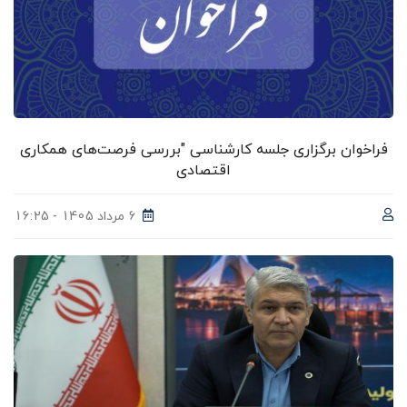
فراخوان برگزاری جلسه کارشناسی "بررسی فرصت‌های همکاری
اقتصادی
6 مرداد 1405 - 16:25