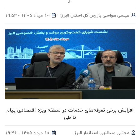
عیسی هواسی بازرس کل استان البرز:
10 مرداد 1405 - 19:53
افزایش برخی تعرفه‌های خدمات در منطقه ویژه اقتصادی پیام
تا طی
مجتبی عبداللهی استاندار البرز:
10 مرداد 1405 - 19:46