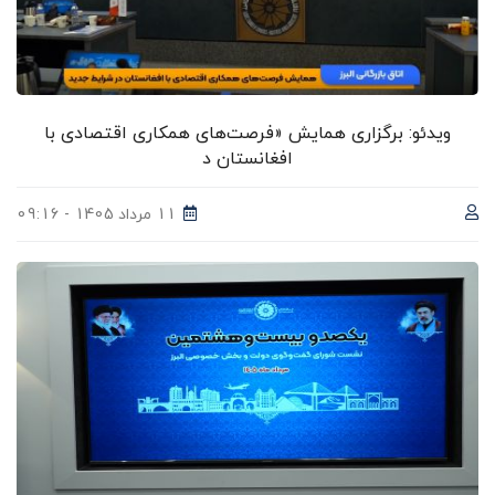
ویدئو: برگزاری همایش «فرصت‌های همکاری اقتصادی با
افغانستان د
11 مرداد 1405 - 09:16