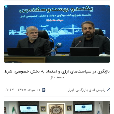
بازنگری در سیاست‌های ارزی و اعتماد به بخش خصوصی، شرط
حفظ باز
رئیس اتاق بازرگانی البرز:
10 مرداد 1405 - 17:14