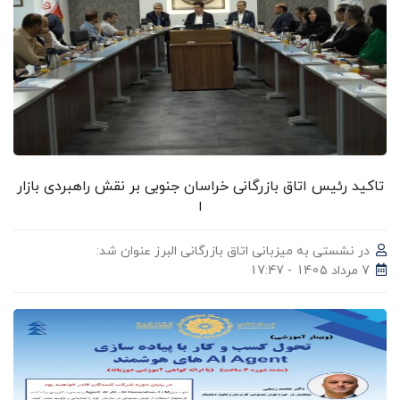
تاکید رئیس اتاق بازرگانی خراسان جنوبی بر نقش راهبردی بازار
ا
در نشستی به میزبانی اتاق بازرگانی البرز عنوان شد:
7 مرداد 1405 - 17:47