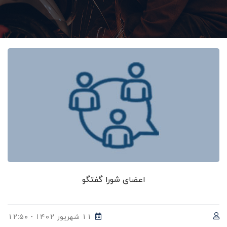
اعضای شورا گفتگو
۱۱ شهریور ۱۴۰۲ - ۱۲:۵۰