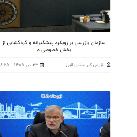
سازمان بازرسی بر رویکرد پیشگیرانه و گره‌گشایی از
بخش خصوصی م
بازرس‌ کل استان البرز:
23 تیر 1405 - 18:25