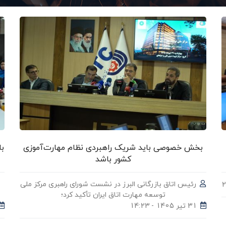
بخش خصوصی باید شریک راهبردی نظام مهارت‌آموزی
با
کشور باشد
رئیس اتاق بازرگانی البرز در نشست شورای راهبری مرکز ملی
توسعه مهارت اتاق ایران تأکید کرد؛
31 تیر 1405 - 14:23