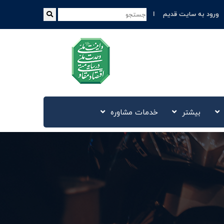
ورود به سایت قدیم
بیشتر
خدمات مشاوره