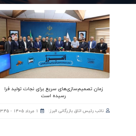
زمان تصمیم‌سازی‌های سریع برای نجات تولید فرا
رسیده است
نائب رئیس اتاق بازرگانی البرز:
1 مرداد 1405 - 23:45