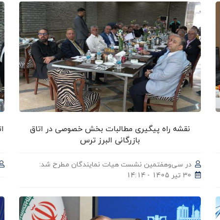
نقشه راه پیگیری مطالبات بخش خصوصی در اتاق
ات
بازرگانی البرز ترس
در سی‌وهفتمین نشست هیات نمایندگان مطرح شد:
30 تیر 1405 - 14:14