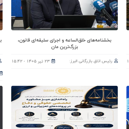
بخشنامه‌های خلق‌الساعه و اجرای سلیقه‌ای قانون،
ب
بزرگ‌ترین مان
رئیس اتاق بازرگانی البرز:
23 تیر 1405 - 15:42