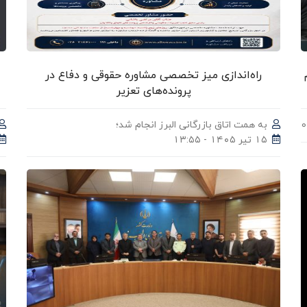
راه‌اندازی میز تخصصی مشاوره حقوقی و دفاع در
پرونده‌های تعزیر
به همت اتاق بازرگانی البرز انجام شد؛
۱۵ تیر ۱۴۰۵ - ۱۳:۵۵