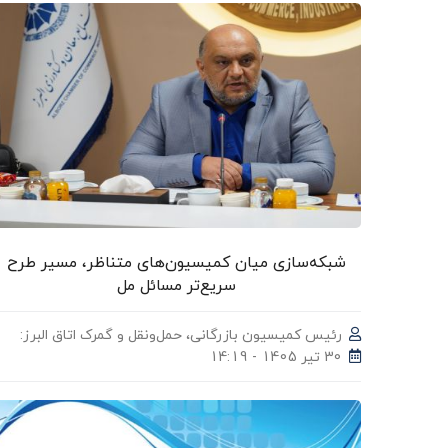
شبکه‌سازی میان کمیسیون‌های متناظر، مسیر طرح
سریع‌تر مسائل مل
رئیس کمیسیون بازرگانی، حمل‌ونقل و گمرک اتاق البرز:
30 تیر 1405 - 14:19