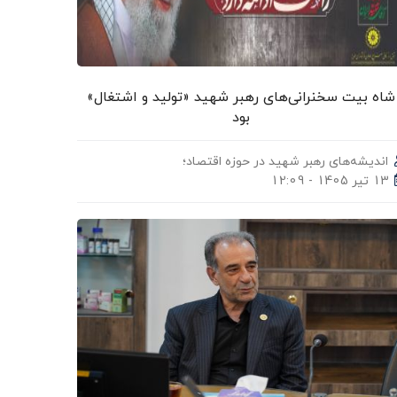
شاه‌ بیت سخنرانی‌های رهبر شهید «تولید و اشتغال»
بود
اندیشه‌های رهبر شهید در حوزه اقتصاد؛
13 تیر 1405 - 12:09