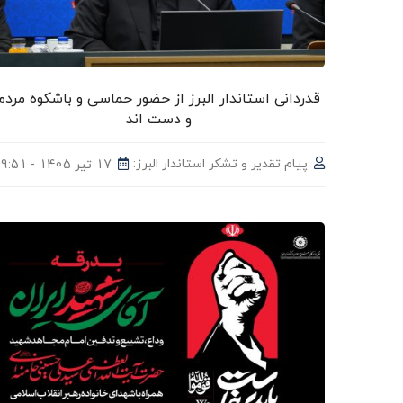
قدردانی استاندار البرز از حضور حماسی و باشکوه مردم
و دست اند
پیام تقدیر و تشکر استاندار البرز:
17 تیر 1405 - 09:51