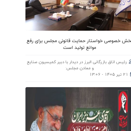
خش خصوصی خواستار حمایت قانونی مجلس برای رفع
موانع تولید است
رئیس اتاق بازرگانی البرز در دیدار با دبیر کمیسیون صنایع
و معادن مجلس:
21 تیر 1405 - 13:06