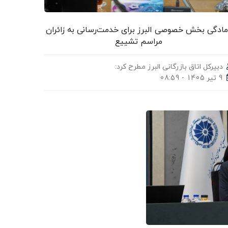
مادگی بخش خصوصی البرز برای خدمت‌رسانی به زائران
مراسم تشییع
دبیرکل اتاق بازرگانی البرز مطرح کرد:
9 تیر 1405 - 08:59