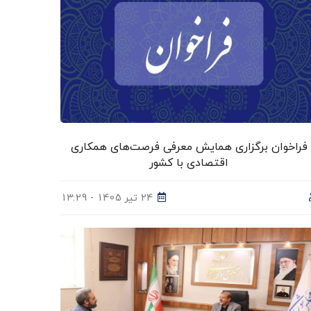
فراخوان برگزاری همایش معرفی فرصت‌های همکاری
اقتصادی با کشور
24 تیر 1405 - 13:29