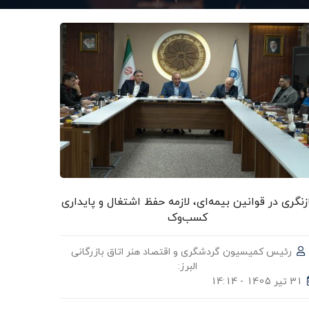
زنگری در قوانین بیمه‌ای، لازمه حفظ اشتغال و پایداری
کسب‌وک
رئیس کمیسیون گردشگری و اقتصاد هنر اتاق بازرگانی
البرز:
31 تیر 1405 - 14:14