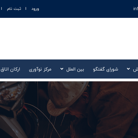
in
ورود
ثبت نام
ش
شورای گفتگو
بین الملل
مرکز نوآوری‌
ارکان اتاق