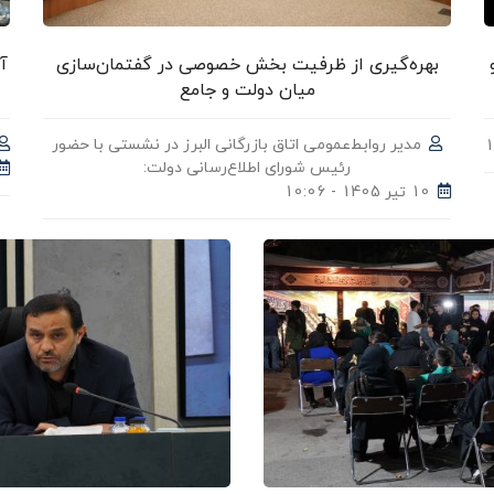
بهره‌گیری از ظرفیت بخش خصوصی در گفتمان‌سازی
آ
میان دولت و جامع
مدیر روابط‌عمومی اتاق بازرگانی البرز در نشستی با حضور
رئیس شورای اطلاع‌رسانی دولت:
10 تیر 1405 - 10:06