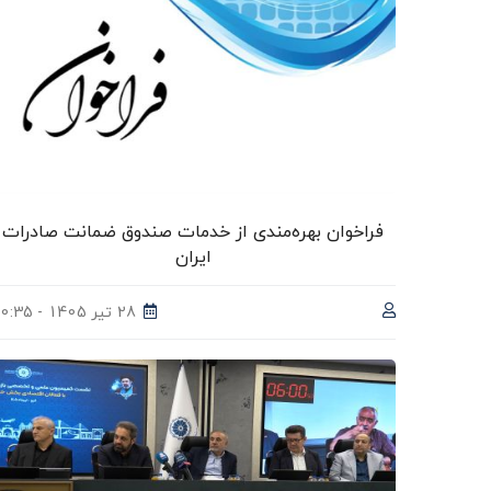
فراخوان بهره‌مندی از خدمات صندوق ضمانت صادرات
ایران
28 تیر 1405 - 10:35