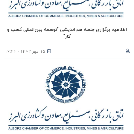
اطلاعیه برگزاری جلسه هم‌اندیشی "توسعه بین‌المللی کسب و
کار"
15 مهر 1402 - 16:24