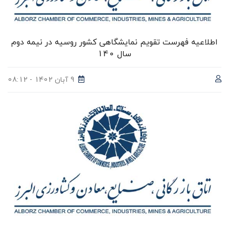
اطلاعیه فهرست تقویم نمایشگاهی کشور روسیه در نیمه دوم
سال 140
9 آبان 1402 - 08:12