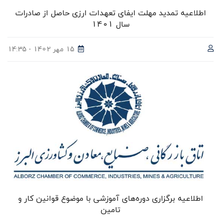
اطلاعیه تمدید مهلت ایفای تعهدات ارزی حاصل از صادرات
سال 1401
15 مهر 1402 - 14:35
اطلاعیه برگزاری دوره‌های آموزشی با موضوع قوانین کار و
تامین