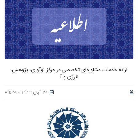
ارائه خدمات مشاوره‌ای تخصصی در مرکز نوآوری، پژوهش،
انرژی و آ
20 آبان 1402 - 09:20