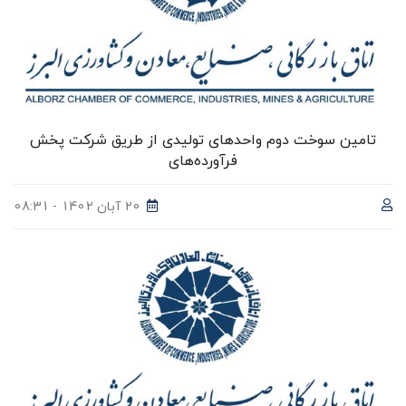
تامین سوخت دوم واحد‌های تولیدی از طریق شرکت پخش
فرآورده‌های
20 آبان 1402 - 08:31