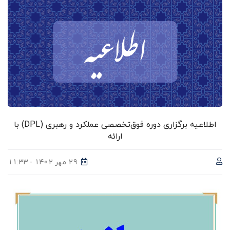
اطلاعیه برگزاری دوره فوق‌تخصصی عملکرد و رهبری (DPL) با
ارائه
29 مهر 1402 - 11:33