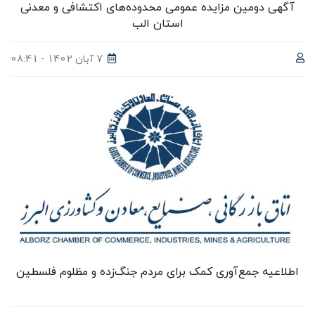
آگهی دومین مزایده عمومی محدوده‌های اکتشافی و معدنی
استان الب
7 آبان 1402 - 08:41
اطلاعیه جمع‌آوری کمک برای مردم جنگ‌زده و مظلوم فلسطین