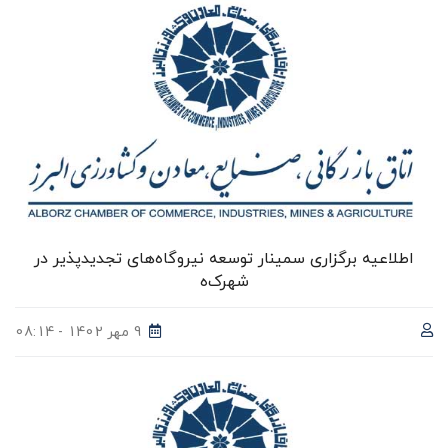
اطلاعیه برگزاری سمینار توسعه نیروگاه‌های تجدیدپذیر در
شهرک‌ه
9 مهر 1402 - 08:14