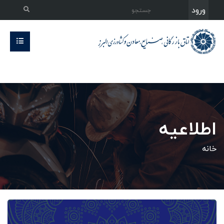
ورود
اطلاعیه
خانه