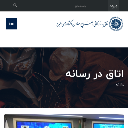
ورود
اتاق در رسانه
خانه