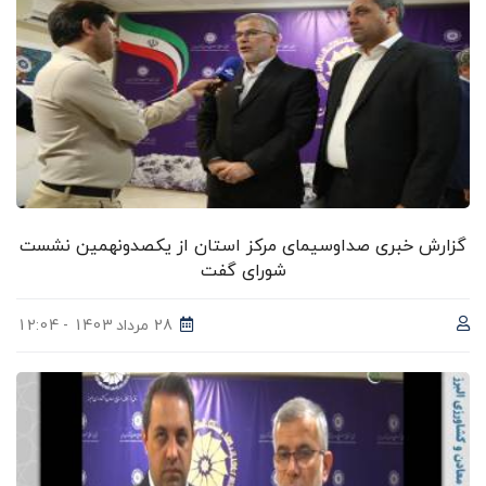
گزارش خبری صداوسیمای مرکز استان از یکصدونهمین نشست
شورای گفت
28 مرداد 1403 - 12:04