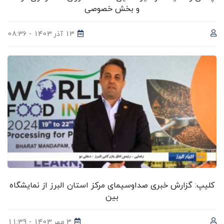
و بخش خصوصی
13 آذر 1403 - 08:36
کلیپ: گزارش خبری صداوسیمای مرکز استان البرز از نمایشگاه
بین‌
3 مهر 1403 - 11:39