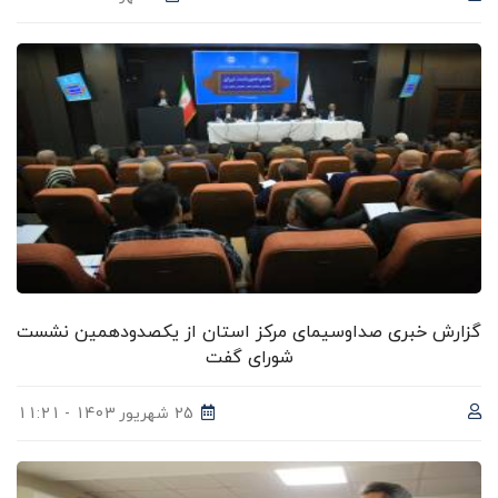
گزارش خبری صداوسیمای مرکز استان از یکصدودهمین نشست
شورای گفت
25 شهریور 1403 - 11:21