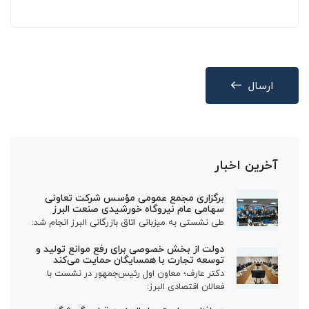
ارسال
آخرین اخبار
برگزاری مجمع عمومی مؤسس شرکت تعاونی
سهامی عام نیروگاه خورشیدی صنعت البرز
طی نشستی به میزبانی اتاق بازرگانی البرز انجام شد:
دولت از بخش خصوصی برای رفع موانع تولید و
توسعه تجارت با همسایگان حمایت می‌کند
دکتر عارف؛ معاون اول رئیس‌جمهور در نشست با
فعالان اقتصادی البرز: