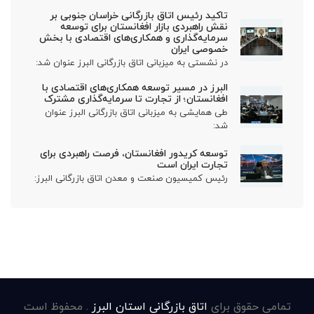
تاکید رئیس اتاق بازرگانی خراسان جنوبی بر
نقش راهبردی بازار افغانستان برای توسعه
سرمایه‌گذاری و همکاری‌های اقتصادی با بخش
خصوصی ایران
در نشستی به میزبانی اتاق بازرگانی البرز عنوان شد:
البرز در مسیر توسعه همکاری‌های اقتصادی با
افغانستان؛ از تجارت تا سرمایه‌گذاری مشترک
طی همایشی به میزبانی اتاق بازرگانی البرز عنوان
شد:
توسعه کریدور افغانستان، فرصت راهبردی برای
تجارت ایران است
رئیس کمیسیون صنعت و معدن اتاق بازرگانی البرز:
تمامی حقوق برای
اتاق بازرگانی استان البرز
. محفوظ است