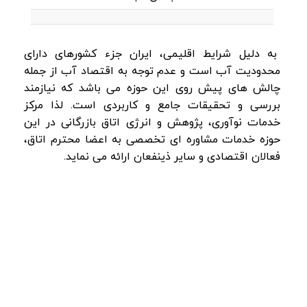
به دلیل شرایط اقلیمی، ایران جزء کشورهای دارای
محدودیت آب است و عدم توجه به اقتصاد آب از جمله
چالش های پیش روی این حوزه می باشد که نیازمند
بررسی و تحقیقات جامع و کاربردی است. لذا مرکز
خدمات نوآوری، پژوهش و انرژی اتاق بازرگانی در این
حوزه خدمات مشاوره ای تخصصی به اعضا محترم اتاق،
فعالان اقتصادی و سایر ذینفعان ارائه می نماید.