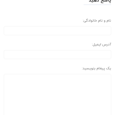
پاسخ دهید
نام و نام خانوادگی:
آدرس ایمیل:
یک پیغام بنویسید: