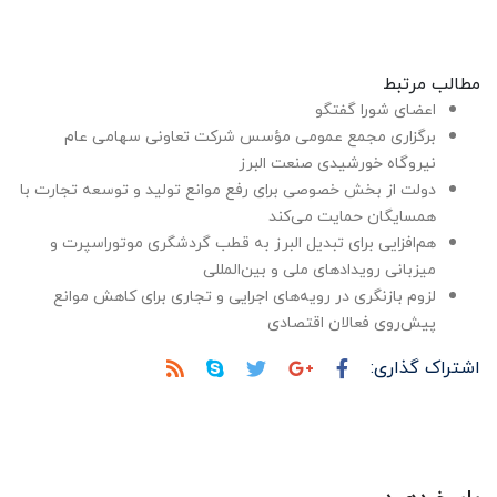
مطالب مرتبط
اعضای شورا گفتگو
برگزاری مجمع عمومی مؤسس شرکت تعاونی سهامی عام
نیروگاه خورشیدی صنعت البرز
دولت از بخش خصوصی برای رفع موانع تولید و توسعه تجارت با
همسایگان حمایت می‌کند
هم‌افزایی برای تبدیل البرز به قطب گردشگری موتوراسپرت و
میزبانی رویدادهای ملی و بین‌المللی
لزوم بازنگری در رویه‌های اجرایی و تجاری برای کاهش موانع
پیش‌روی فعالان اقتصادی
اشتراک گذاری: