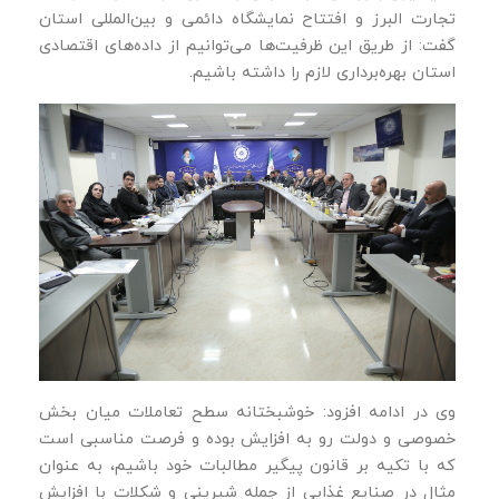
تجارت البرز و افتتاح نمایشگاه دائمی و بین‌المللی استان
گفت: از طریق این ظرفیت‌ها می‌توانیم از داده‌های اقتصادی
استان بهره‌برداری لازم را داشته باشیم.
وی در ادامه افزود: خوشبختانه سطح تعاملات میان بخش
خصوصی و دولت رو به افزایش بوده و فرصت مناسبی است
که با تکیه بر قانون پیگیر مطالبات خود باشیم، به عنوان
مثال در صنایع غذایی از جمله شیرینی و شکلات با افزایش