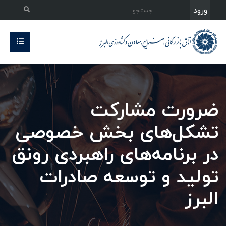
ورود
ضرورت مشارکت
تشکل‌های بخش خصوصی
در برنامه‌های راهبردی رونق
تولید و توسعه صادرات
البرز