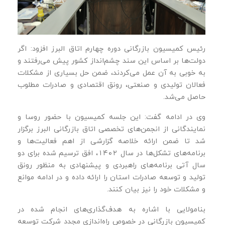
رئیس کمیسیون بازرگانی دوره چهارم اتاق البرز افزود: اگر
دولت‌ها بر اساس این سند چشم‌انداز کشور پیش می‌رفتند و
به خوبی به آن عمل می‌کردند، ضمن حل بسیاری از مشکلات
فعالان تولیدی و صنعتی، رونق اقتصادی و صادرات مطلوب
حاصل می‌شد.
وی در ادامه گفت: این جلسه کمیسیون با حضور روسا و
نمایندگانی از انجمن‌های تخصصی اتاق بازرگانی البرز برگزار
شد تا ضمن ارائه خلاصه گزارشی از اهم فعالیت‌ها و
برنامه‌های تشکل‌‌ها در سال ۱۴۰۲، افق ترسیم شده برای دو
سال آتی برنامه‌های راهبردی و پیشنهادی به منظور رونق
تولید و توسعه صادرات استان را ارائه داده و در ادامه موانع
و مشکلات خود را نیز بیان کنند.
بنامولایی با اشاره به هدف‌گذاری‌های انجام شده در
کمیسیون بازرگانی در خصوص راه‌اندازی مجدد شرکت توسعه