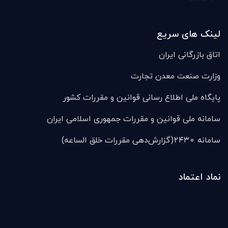
لینک های سریع
اتاق بازرگانی ایران
وزارت صنعت معدن تجارت
پایگاه ملی اطلاع رسانی قوانین و مقررات کشور
سامانه ملی قوانين و مقررات جمهوری اسلامی ایران
سامانه ۲۴۳۰(گزارش‌دهی مقررات خلق الساعه)
نماد اعتماد