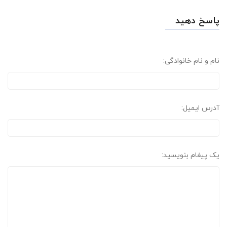
پاسخ دهید
نام و نام خانوادگی:
آدرس ایمیل:
یک پیغام بنویسید: