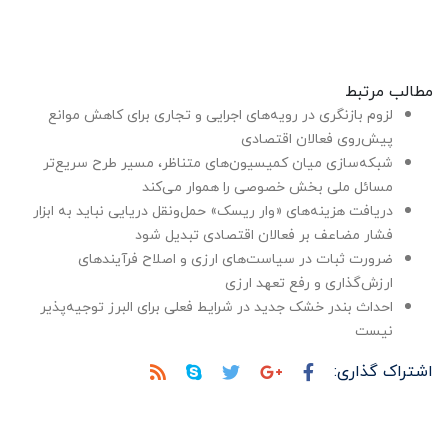
مطالب مرتبط
لزوم بازنگری در رویه‌های اجرایی و تجاری برای کاهش موانع
پیش‌روی فعالان اقتصادی
شبکه‌سازی میان کمیسیون‌های متناظر، مسیر طرح سریع‌تر
مسائل ملی بخش خصوصی را هموار می‌کند
دریافت هزینه‌های «وار ریسک» حمل‌ونقل دریایی نباید به ابزار
فشار مضاعف بر فعالان اقتصادی تبدیل شود
ضرورت ثبات در سیاست‌های ارزی و اصلاح فرآیندهای
ارزش‌گذاری و رفع تعهد ارزی
احداث بندر خشک جدید در شرایط فعلی برای البرز توجیه‌پذیر
نیست
اشتراک گذاری: