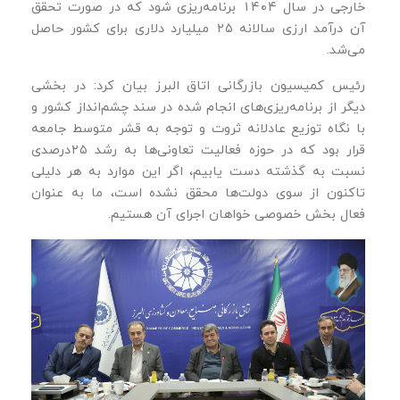
خارجی در سال ۱۴۰۴ برنامه‌ریزی شود که در صورت تحقق
آن درآمد ارزی سالانه ۲۵ میلیارد دلاری برای کشور حاصل
می‌شد.
رئیس کمیسیون بازرگانی اتاق البرز بیان کرد: در بخشی
دیگر از برنامه‌ریزی‌های انجام شده در سند چشم‌انداز کشور و
با نگاه توزیع عادلانه ثروت و توجه به قشر متوسط جامعه
قرار بود که در حوزه فعالیت تعاونی‌ها به رشد ۲۵درصدی
نسبت به گذشته دست یابیم، اگر این موارد به هر دلیلی
تاکنون از سوی دولت‌ها محقق نشده است، ما به عنوان
فعال بخش خصوصی خواهان اجرای آن هستیم.