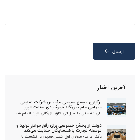
ارسال
آخرین اخبار
برگزاری مجمع عمومی مؤسس شرکت تعاونی
سهامی عام نیروگاه خورشیدی صنعت البرز
طی نشستی به میزبانی اتاق بازرگانی البرز انجام شد:
دولت از بخش خصوصی برای رفع موانع تولید و
توسعه تجارت با همسایگان حمایت می‌کند
دکتر عارف؛ معاون اول رئیس‌جمهور در نشست با