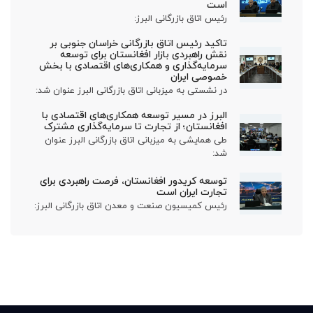
است
رئیس اتاق بازرگانی البرز:
تاکید رئیس اتاق بازرگانی خراسان جنوبی بر
نقش راهبردی بازار افغانستان برای توسعه
سرمایه‌گذاری و همکاری‌های اقتصادی با بخش
خصوصی ایران
در نشستی به میزبانی اتاق بازرگانی البرز عنوان شد:
البرز در مسیر توسعه همکاری‌های اقتصادی با
افغانستان؛ از تجارت تا سرمایه‌گذاری مشترک
طی همایشی به میزبانی اتاق بازرگانی البرز عنوان
شد:
توسعه کریدور افغانستان، فرصت راهبردی برای
تجارت ایران است
رئیس کمیسیون صنعت و معدن اتاق بازرگانی البرز: