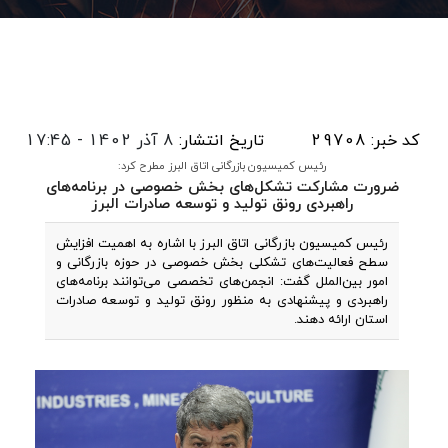
کد خبر: 29708
تاریخ انتشار:
8 آذر 1402 - 17:45
رئیس کمیسیون بازرگانی اتاق البرز مطرح کرد:
ضرورت مشارکت تشکل‌های بخش خصوصی در برنامه‌های
راهبردی رونق تولید و توسعه صادرات البرز
رئیس کمیسیون بازرگانی اتاق البرز با اشاره به اهمیت افزایش
سطح فعالیت‌های تشکلی بخش خصوصی در حوزه بازرگانی و
امور بین‌الملل گفت: انجمن‌های تخصصی می‌توانند برنامه‌های
راهبردی و پیشنهادی به منظور رونق تولید و توسعه صادرات
استان ارائه دهند.