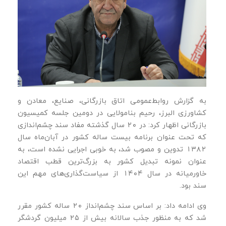
به گزارش روابط‌عمومی اتاق بازرگانی، صنایع، معادن و
کشاورزی البرز، رحیم بنامولایی در دومین جلسه کمیسیون
بازرگانی اظهار کرد: در ۲۰ سال گذشته مفاد سند چشم‌اندازی
که تحت عنوان برنامه بیست ساله کشور در آبان‌ماه سال
۱۳۸۲ تدوین و مصوب شد، به خوبی اجرایی نشده است، به
عنوان نمونه تبدیل کشور به بزرگ‌ترین قطب اقتصاد
خاورمیانه در سال ۱۴۰۴ از سیاست‌گذاری‌های مهم این
سند بود.
وی ادامه داد: بر اساس سند چشم‌انداز ۲۰ ساله کشور مقرر
شد که به منظور جذب سالانه بیش از ۲۵ میلیون گردشگر