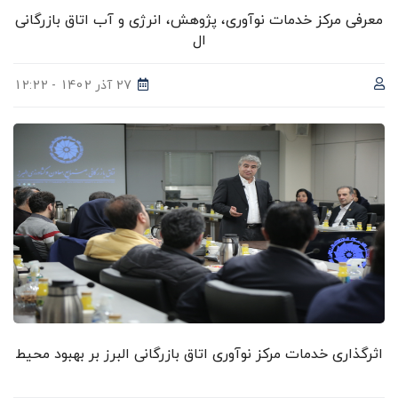
معرفی مرکز خدمات نو‌آوری، پژوهش، انرژی و آب اتاق بازرگانی
ال
27 آذر 1402 - 12:22
اثرگذاری خدمات مرکز نوآوری اتاق بازرگانی البرز بر بهبود محیط