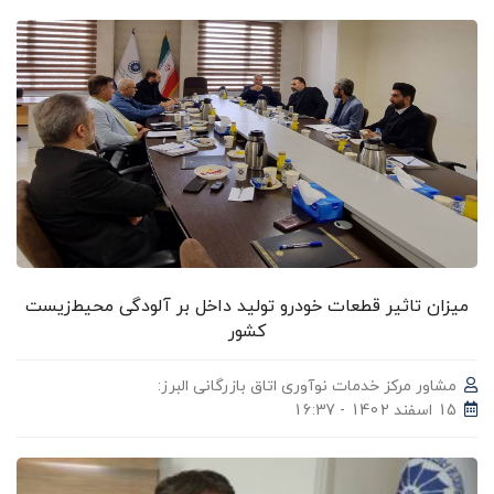
میزان تاثیر قطعات خودرو تولید داخل بر آلودگی محیط‌زیست
کشور
مشاور مرکز خدمات نوآوری اتاق بازرگانی البرز:
15 اسفند 1402 - 16:37