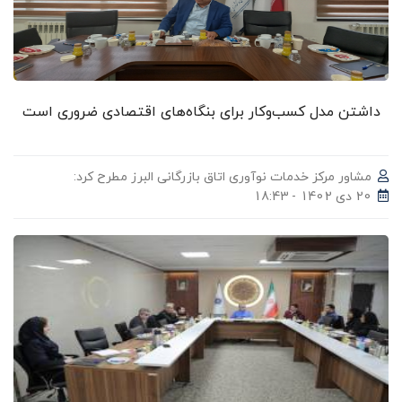
داشتن مدل کسب‌و‌کار برای بنگاه‌های اقتصادی ضروری است
مشاور مرکز خدمات نوآوری اتاق بازرگانی البرز مطرح کرد:
20 دی 1402 - 18:43