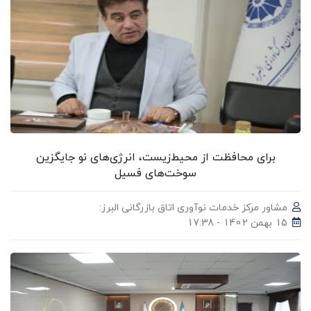
برای محافظت از محیط‌زیست، انرژی‌های نو جایگزین
سوخت‌های فسیل
مشاور مرکز خدمات نوآوری اتاق بازرگانی البرز:
15 بهمن 1402 - 17:38