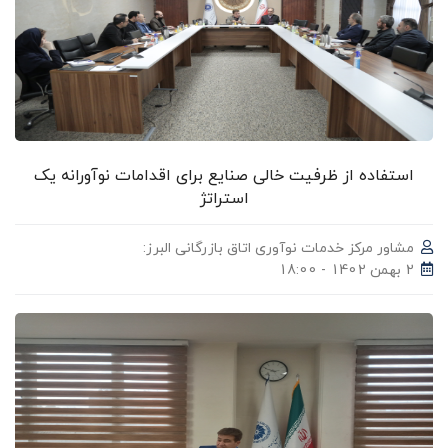
استفاده از ظرفیت خالی صنایع برای اقدامات نوآورانه یک
استراتژ
مشاور مرکز خدمات نوآوری اتاق بازرگانی البرز:
2 بهمن 1402 - 18:00