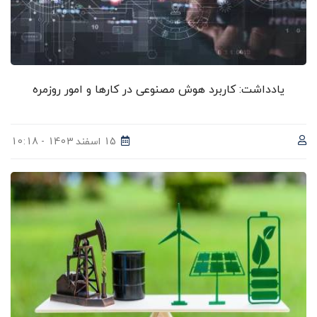
یادداشت: کاربرد هوش مصنوعی در کارها و امور روزمره
15 اسفند 1403 - 10:18