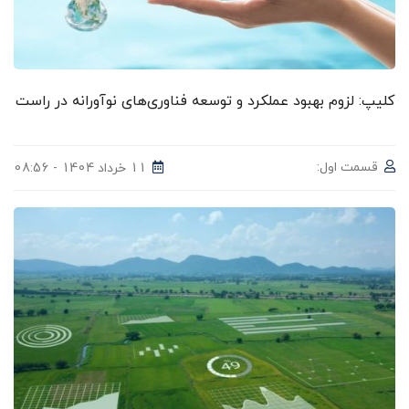
کلیپ: لزوم بهبود عملکرد و توسعه فناوری‌های نوآورانه در راست
قسمت اول:
11 خرداد 1404 - 08:56