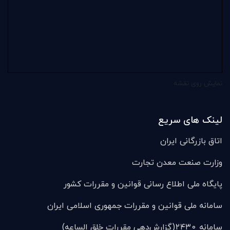
نمایش روی نقشه
لینک های سریع
اتاق بازرگانی ایران
وزارت صنعت معدن تجارت
پایگاه ملی اطلاع رسانی قوانین و مقررات کشور
سامانه ملی قوانين و مقررات جمهوری اسلامی ایران
سامانه ۲۴۳۰(گزارش‌دهی مقررات خلق الساعه)