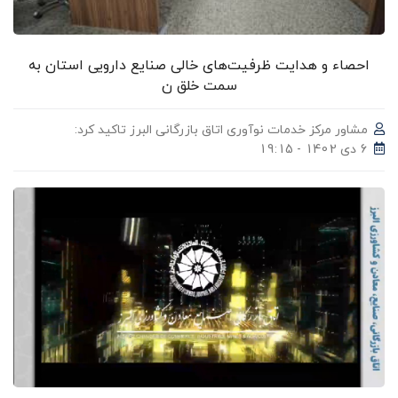
احصاء و هدایت ظرفیت‌های خالی صنایع دارویی استان به
سمت خلق ن
مشاور مرکز خدمات نوآوری اتاق بازرگانی البرز تاکید کرد:
6 دی 1402 - 19:15