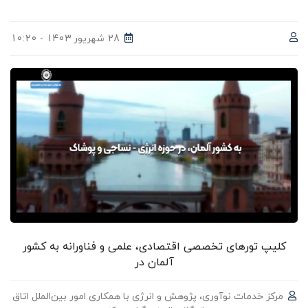
28 شهریور 1403 - 10:20
کلیپ تورهای تخصصی اقتصادی، علمی و فناورانه به کشور
آلمان در
مرکز خدمات نوآوری، پژوهش و انرژی با همکاری امور بین‌الملل اتاق