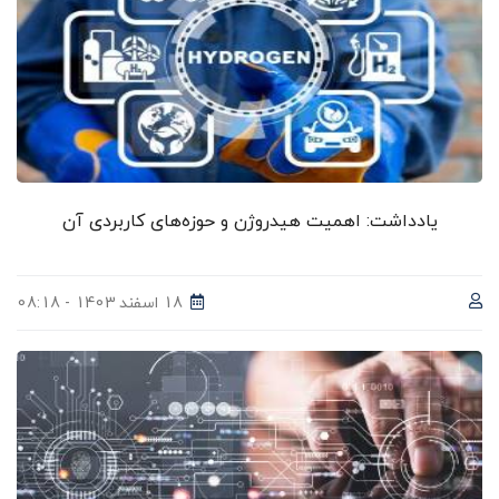
یادداشت: اهمیت هیدروژن و حوزه‌های کاربردی آن
18 اسفند 1403 - 08:18