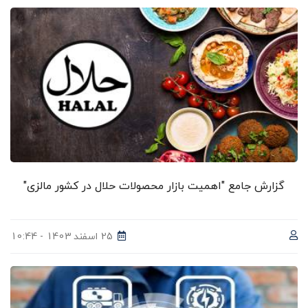
گزارش جامع "اهمیت بازار محصولات حلال در کشور مالزی"
25 اسفند 1403 - 10:44