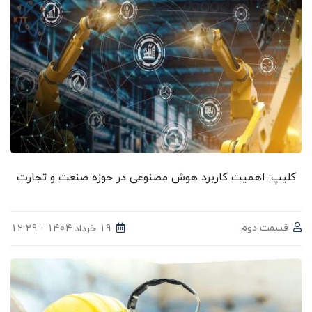
کلیپ: اهمیت کاربرد هوش مصنوعی در حوزه صنعت و تجارت
قسمت دوم:
19 خرداد 1404 - 12:29