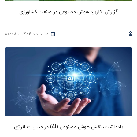
گزارش: کاربرد هوش مصنوعی در صنعت کشاورزی
10 خرداد 1404 - 08:28
یادداشت، نقش هوش مصنوعی (AI) در مدیریت انرژی