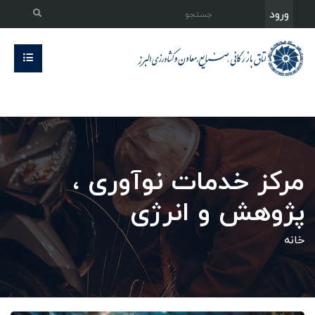
ورود
مرکز خدمات نو‌آوری ،
پژوهش و انرژی
خانه