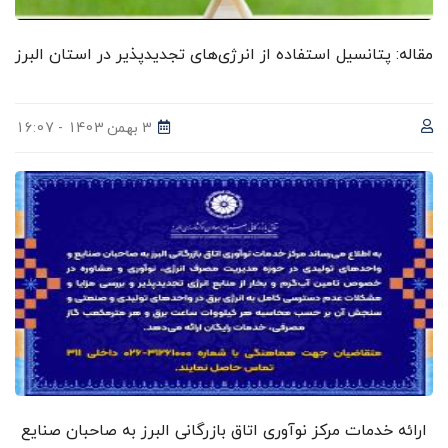
مقاله: پتانسیل استفاده از انرژی‌های تجدیدپذیر در استان البرز
3 بهمن 1403 - 16:07
ارائه خدمات مرکز نوآوری اتاق بازرگانی البرز به صاحبان صنایع