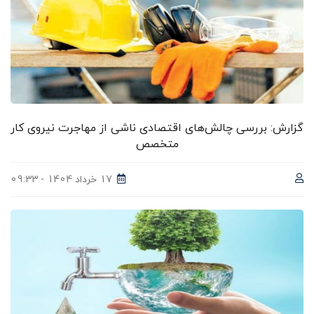
گزارش: بررسی چالش‌های اقتصادی ناشی از مهاجرت نیروی کار
متخصص
17 خرداد 1404 - 09:33